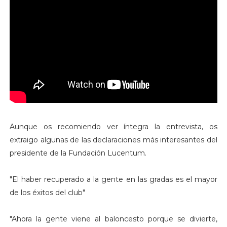
Aunque os recomiendo ver íntegra la entrevista, os
extraigo algunas de las declaraciones más interesantes del
presidente de la Fundación Lucentum.
"El haber recuperado a la gente en las gradas es el mayor
de los éxitos del club"
"Ahora la gente viene al baloncesto porque se divierte,