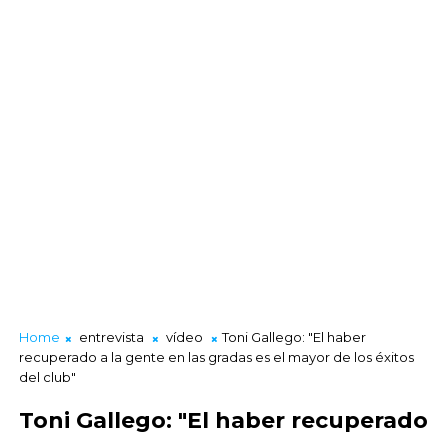
Home
entrevista
vídeo
Toni Gallego: "El haber
recuperado a la gente en las gradas es el mayor de los éxitos
del club"
Toni Gallego: "El haber recuperado