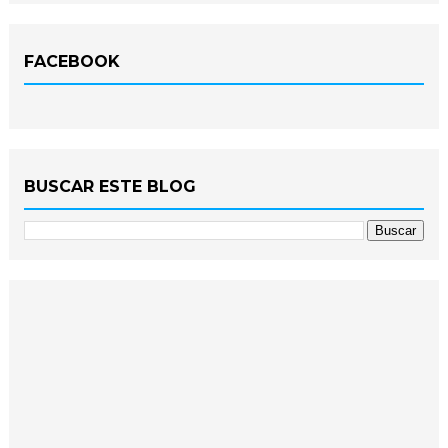
FACEBOOK
BUSCAR ESTE BLOG