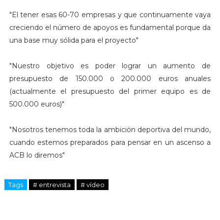
"El tener esas 60-70 empresas y que continuamente vaya
creciendo el número de apoyos es fundamental porque da
una base muy sólida para el proyecto"
"Nuestro objetivo es poder lograr un aumento de
presupuesto de 150.000 o 200.000 euros anuales
(actualmente el presupuesto del primer equipo es de
500.000 euros)"
"Nosotros tenemos toda la ambición deportiva del mundo,
cuando estemos preparados para pensar en un ascenso a
ACB lo diremos"
Tags
# entrevista
# vídeo