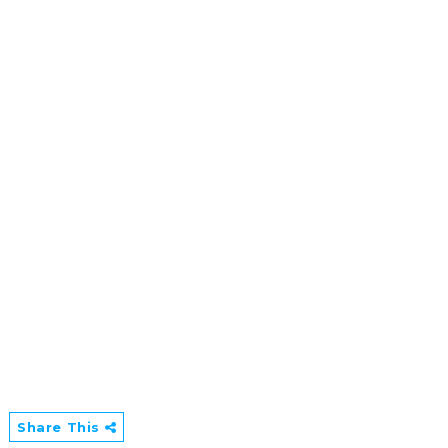
Share This