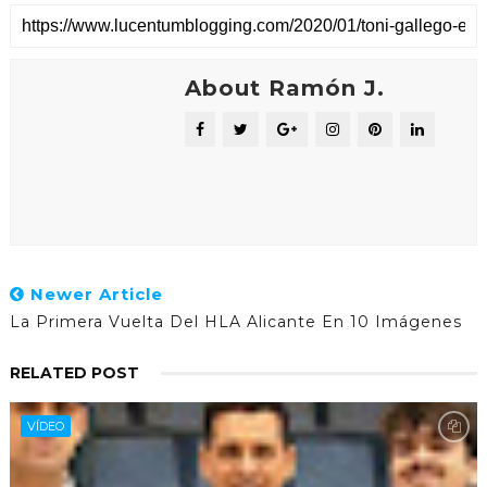
About Ramón J.
Newer Article
La Primera Vuelta Del HLA Alicante En 10 Imágenes
RELATED POST
VÍDEO