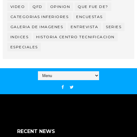
VIDEO
QFD
OPINION
QUE FUE DE?
CATEGORIAS INFERIORES
ENCUESTAS
GALERIA DE IMAGENES
ENTREVISTA
SERIES
INDICES
HISTORIA CENTRO TECNIFICACION
ESPECIALES
RECENT NEWS