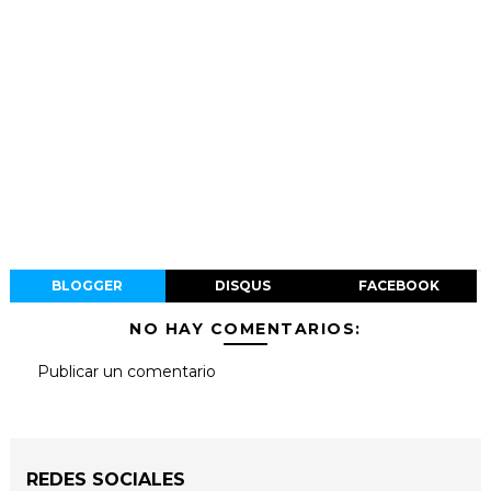
BLOGGER
DISQUS
FACEBOOK
NO HAY COMENTARIOS:
Publicar un comentario
REDES SOCIALES