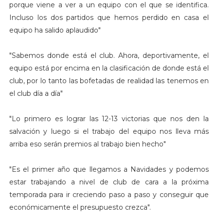
porque viene a ver a un equipo con el que se identifica.
Incluso los dos partidos que hemos perdido en casa el
equipo ha salido aplaudido"
"Sabemos donde está el club. Ahora, deportivamente, el
equipo está por encima en la clasificación de donde está el
club, por lo tanto las bofetadas de realidad las tenemos en
el club día a día"
"Lo primero es lograr las 12-13 victorias que nos den la
salvación y luego si el trabajo del equipo nos lleva más
arriba eso serán premios al trabajo bien hecho"
"Es el primer año que llegamos a Navidades y podemos
estar trabajando a nivel de club de cara a la próxima
temporada para ir creciendo paso a paso y conseguir que
económicamente el presupuesto crezca".