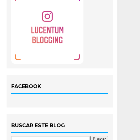
FACEBOOK
BUSCAR ESTE BLOG