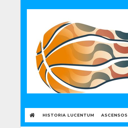
HISTORIA LUCENTUM
ASCENSOS 