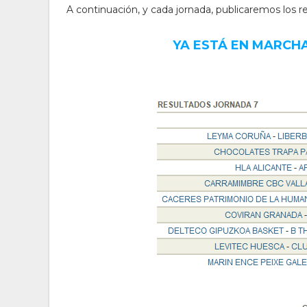
A continuación, y cada jornada, publicaremos los res
YA ESTÁ EN MARCHA