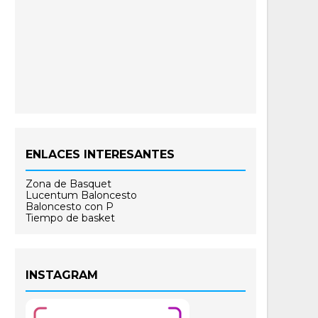
ENLACES INTERESANTES
Zona de Basquet
Lucentum Baloncesto
Baloncesto con P
Tiempo de basket
INSTAGRAM