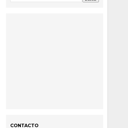
CONTACTO