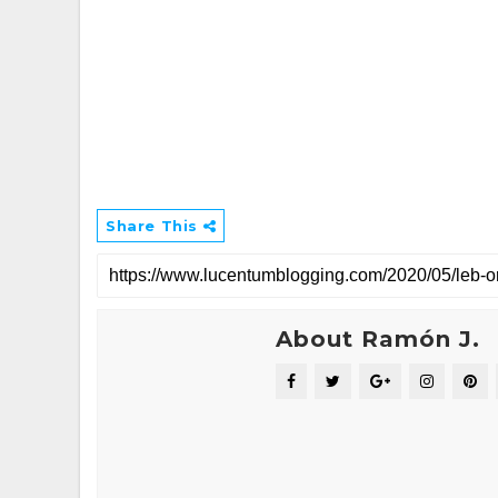
Share This
About Ramón J.