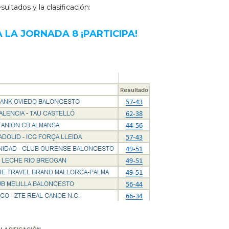
ultados y la clasificación:
 LA JORNADA 8 ¡PARTICIPA!