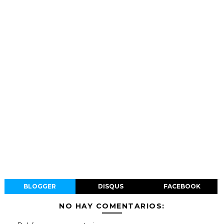
BLOGGER
DISQUS
FACEBOOK
NO HAY COMENTARIOS: