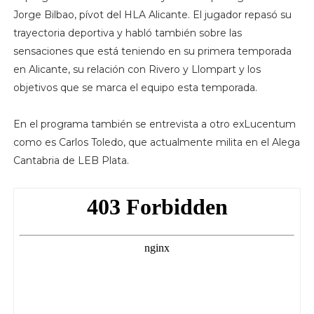
Jorge Bilbao, pívot del HLA Alicante. El jugador repasó su
trayectoria deportiva y habló también sobre las
sensaciones que está teniendo en su primera temporada
en Alicante, su relación con Rivero y Llompart y los
objetivos que se marca el equipo esta temporada.
En el programa también se entrevista a otro exLucentum
como es Carlos Toledo, que actualmente milita en el Alega
Cantabria de LEB Plata.