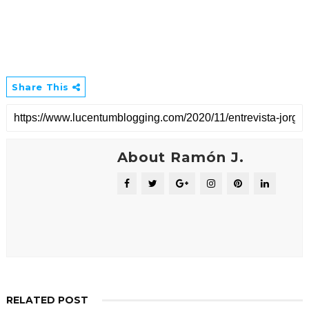
Share This
About Ramón J.
RELATED POST