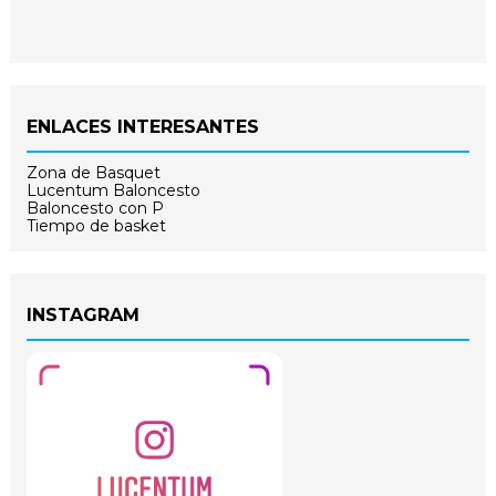
ENLACES INTERESANTES
Zona de Basquet
Lucentum Baloncesto
Baloncesto con P
Tiempo de basket
INSTAGRAM