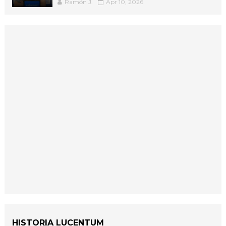
Ramón J.
Apr 10, 2026
HISTORIA LUCENTUM