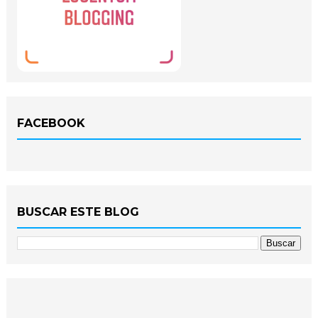
FACEBOOK
BUSCAR ESTE BLOG