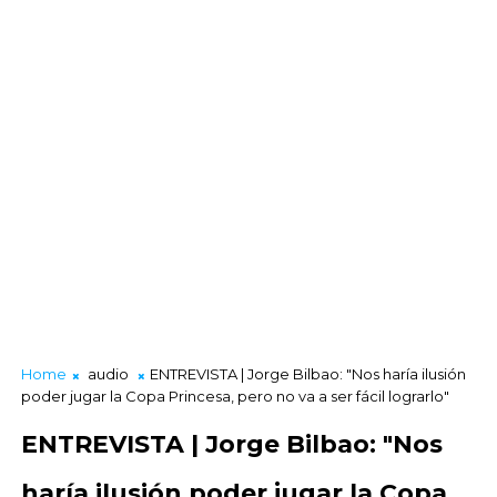
Home
audio
ENTREVISTA | Jorge Bilbao: "Nos haría ilusión
poder jugar la Copa Princesa, pero no va a ser fácil lograrlo"
ENTREVISTA | Jorge Bilbao: "Nos
haría ilusión poder jugar la Copa