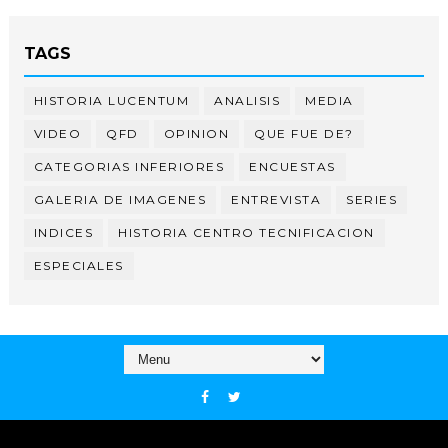
TAGS
HISTORIA LUCENTUM
ANALISIS
MEDIA
VIDEO
QFD
OPINION
QUE FUE DE?
CATEGORIAS INFERIORES
ENCUESTAS
GALERIA DE IMAGENES
ENTREVISTA
SERIES
INDICES
HISTORIA CENTRO TECNIFICACION
ESPECIALES