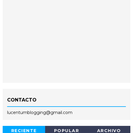
CONTACTO
lucentumblogging@gmail.com
RECIENTE
POPULAR
ARCHIVO