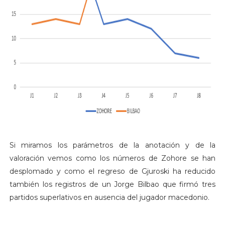
Si miramos los parámetros de la anotación y de la
valoración vemos como los números de Zohore se han
desplomado y como el regreso de Gjuroski ha reducido
también los registros de un Jorge Bilbao que firmó tres
partidos superlativos en ausencia del jugador macedonio.