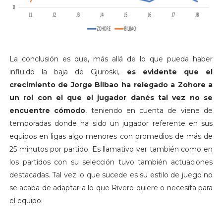
La conclusión es que, más allá de lo que pueda haber
influido la baja de Gjuroski,
es evidente que el
crecimiento de Jorge Bilbao ha relegado a Zohore a
un rol con el que el jugador danés tal vez no se
encuentre cómodo
, teniendo en cuenta de viene de
temporadas donde ha sido un jugador referente en sus
equipos en ligas algo menores con promedios de más de
25 minutos por partido. Es llamativo ver también como en
los partidos con su selección tuvo también actuaciones
destacadas. Tal vez lo que sucede es su estilo de juego no
se acaba de adaptar a lo que Rivero quiere o necesita para
el equipo.