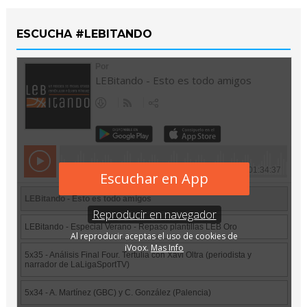
ESCUCHA #LEBITANDO