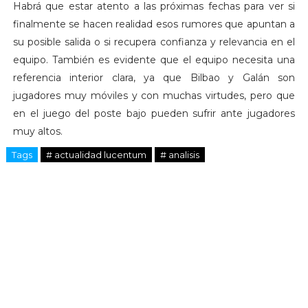
Habrá que estar atento a las próximas fechas para ver si
finalmente se hacen realidad esos rumores que apuntan a
su posible salida o si recupera confianza y relevancia en el
equipo. También es evidente que el equipo necesita una
referencia interior clara, ya que Bilbao y Galán son
jugadores muy móviles y con muchas virtudes, pero que
en el juego del poste bajo pueden sufrir ante jugadores
muy altos.
Tags
# actualidad lucentum
# analisis