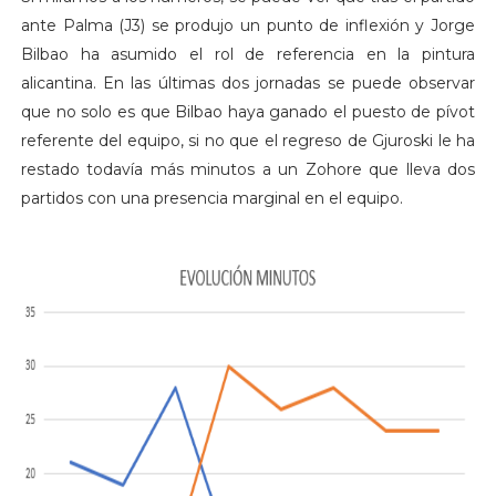
ante Palma (J3) se produjo un punto de inflexión y Jorge
Bilbao ha asumido el rol de referencia en la pintura
alicantina. En las últimas dos jornadas se puede observar
que no solo es que Bilbao haya ganado el puesto de pívot
referente del equipo, si no que el regreso de Gjuroski le ha
restado todavía más minutos a un Zohore que lleva dos
partidos con una presencia marginal en el equipo.