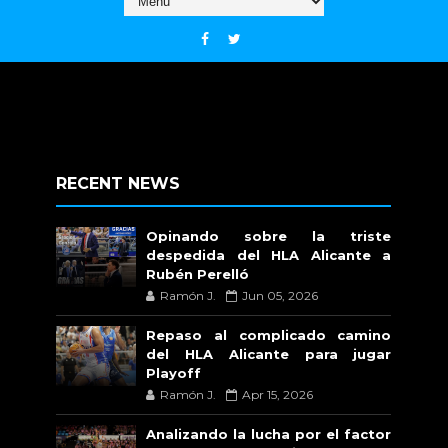
RECENT NEWS
Opinando sobre la triste
despedida del HLA Alicante a
Rubén Perelló
Ramón J.
Jun 05, 2026
Repaso al complicado camino
del HLA Alicante para jugar
Playoff
Ramón J.
Apr 15, 2026
Analizando la lucha por el factor