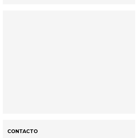
CONTACTO