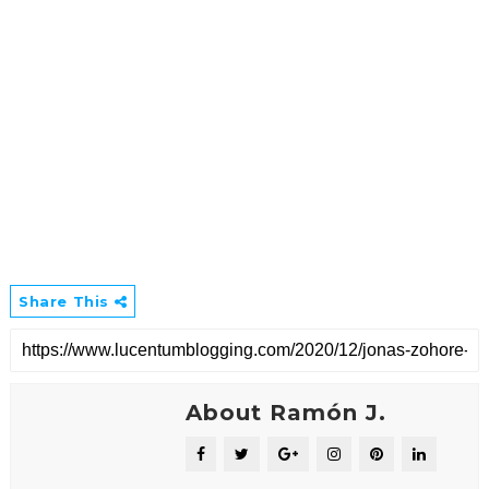
Share This
About Ramón J.