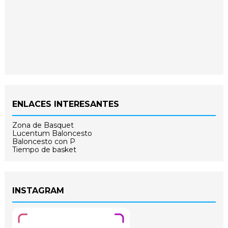
ENLACES INTERESANTES
Zona de Basquet
Lucentum Baloncesto
Baloncesto con P
Tiempo de basket
INSTAGRAM