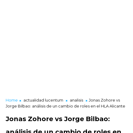
Home
actualidad lucentum
analisis
Jonas Zohore vs
Jorge Bilbao: análisis de un cambio de roles en el HLA Alicante
Jonas Zohore vs Jorge Bilbao:
análisis de un cambio de roles en