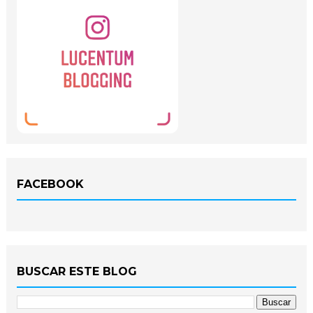
FACEBOOK
BUSCAR ESTE BLOG