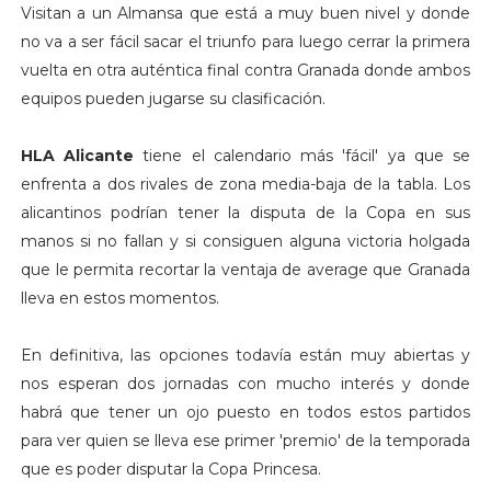
Visitan a un Almansa que está a muy buen nivel y donde
no va a ser fácil sacar el triunfo para luego cerrar la primera
vuelta en otra auténtica final contra Granada donde ambos
equipos pueden jugarse su clasificación.
HLA Alicante
tiene el calendario más 'fácil' ya que se
enfrenta a dos rivales de zona media-baja de la tabla. Los
alicantinos podrían tener la disputa de la Copa en sus
manos si no fallan y si consiguen alguna victoria holgada
que le permita recortar la ventaja de average que Granada
lleva en estos momentos.
En definitiva, las opciones todavía están muy abiertas y
nos esperan dos jornadas con mucho interés y donde
habrá que tener un ojo puesto en todos estos partidos
para ver quien se lleva ese primer 'premio' de la temporada
que es poder disputar la Copa Princesa.