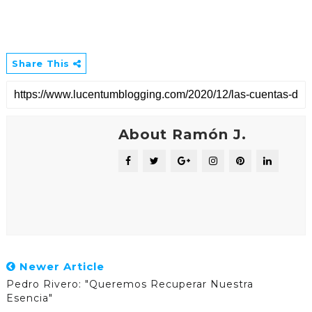
Share This
About Ramón J.
Newer Article
Pedro Rivero: "Queremos Recuperar Nuestra
Esencia"