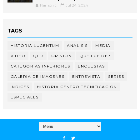
Ramón J.
Jul 24, 2024
TAGS
HISTORIA LUCENTUM
ANALISIS
MEDIA
VIDEO
QFD
OPINION
QUE FUE DE?
CATEGORIAS INFERIORES
ENCUESTAS
GALERIA DE IMAGENES
ENTREVISTA
SERIES
INDICES
HISTORIA CENTRO TECNIFICACION
ESPECIALES