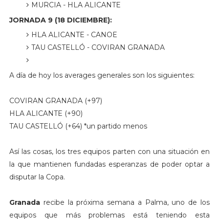
MURCIA - HLA ALICANTE
JORNADA 9 (18 DICIEMBRE):
HLA ALICANTE - CANOE
TAU CASTELLÓ - COVIRAN GRANADA
A día de hoy los averages generales son los siguientes:
COVIRAN GRANADA (+97)
HLA ALICANTE (+90)
TAU CASTELLÓ (+64) *un partido menos
Así las cosas, los tres equipos parten con una situación en
la que mantienen fundadas esperanzas de poder optar a
disputar la Copa.
Granada
recibe la próxima semana a Palma, uno de los
equipos que más problemas está teniendo esta