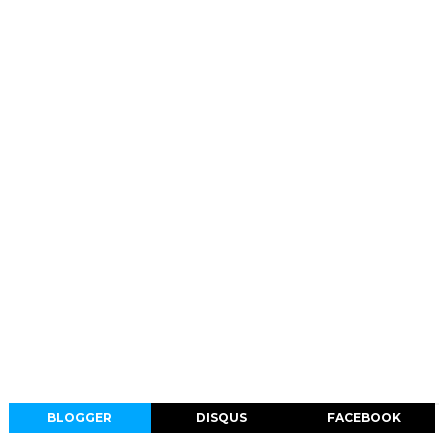
BLOGGER
DISQUS
FACEBOOK