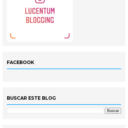
FACEBOOK
BUSCAR ESTE BLOG