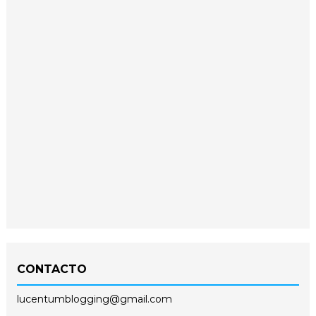
CONTACTO
lucentumblogging@gmail.com