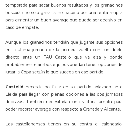
temporada para sacar buenos resultados y los granadinos
buscarán no solo ganar si no hacerlo por una renta amplia
para cimentar un buen average que pueda ser decisivo en
caso de empate.
Aunque los granadinos tendrán que jugarse sus opciones
en la última jornada de la primera vuelta con un duelo
directo ante un TAU Castelló que va alza y donde
probablemente ambos equipos puedan tener opciones de
jugar la Copa según lo que suceda en ese partido.
Castelló
necesita no fallar en su partido aplazado ante
Lleida para llegar con plenas opciones a las dos jornadas
decisivas. También necesitarían una victoria amplia para
poder recortar average con respecto a Granada y Alicante.
Los castellonenses tienen en su contra el calendario.