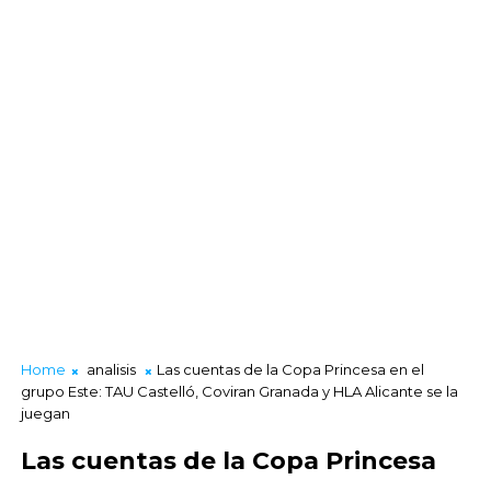
Home
analisis
Las cuentas de la Copa Princesa en el
grupo Este: TAU Castelló, Coviran Granada y HLA Alicante se la
juegan
Las cuentas de la Copa Princesa