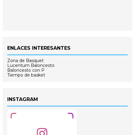
ENLACES INTERESANTES
Zona de Basquet
Lucentum Baloncesto
Baloncesto con P
Tiempo de basket
INSTAGRAM