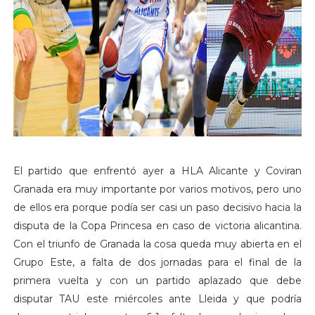
El partido que enfrentó ayer a HLA Alicante y Coviran
Granada era muy importante por varios motivos, pero uno
de ellos era porque podía ser casi un paso decisivo hacia la
disputa de la Copa Princesa en caso de victoria alicantina.
Con el triunfo de Granada la cosa queda muy abierta en el
Grupo Este, a falta de dos jornadas para el final de la
primera vuelta y con un partido aplazado que debe
disputar TAU este miércoles ante Lleida y que podría