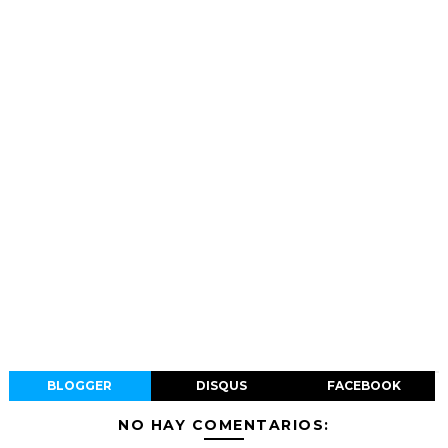
BLOGGER
DISQUS
FACEBOOK
NO HAY COMENTARIOS: