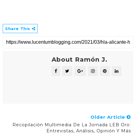
Share This
About Ramón J.
Older Article
Recopilación Multimedia De La Jornada LEB Oro:
Entrevistas, Análisis, Opinión Y Más