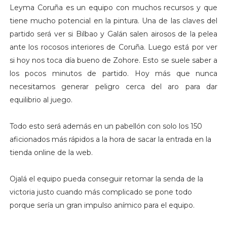
Leyma Coruña es un equipo con muchos recursos y que
tiene mucho potencial en la pintura. Una de las claves del
partido será ver si Bilbao y Galán salen airosos de la pelea
ante los rocosos interiores de Coruña. Luego está por ver
si hoy nos toca día bueno de Zohore. Esto se suele saber a
los pocos minutos de partido. Hoy más que nunca
necesitamos generar peligro cerca del aro para dar
equilibrio al juego.
Todo esto será además en un pabellón con solo los 150
aficionados más rápidos a la hora de sacar la entrada en la
tienda online de la web.
Ojalá el equipo pueda conseguir retomar la senda de la
victoria justo cuando más complicado se pone todo
porque sería un gran impulso anímico para el equipo.