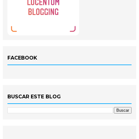
FACEBOOK
BUSCAR ESTE BLOG