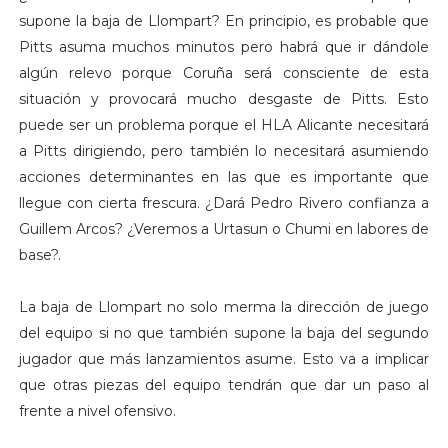
supone la baja de Llompart? En principio, es probable que
Pitts asuma muchos minutos pero habrá que ir dándole
algún relevo porque Coruña será consciente de esta
situación y provocará mucho desgaste de Pitts. Esto
puede ser un problema porque el HLA Alicante necesitará
a Pitts dirigiendo, pero también lo necesitará asumiendo
acciones determinantes en las que es importante que
llegue con cierta frescura. ¿Dará Pedro Rivero confianza a
Guillem Arcos? ¿Veremos a Urtasun o Chumi en labores de
base?.
La baja de Llompart no solo merma la dirección de juego
del equipo si no que también supone la baja del segundo
jugador que más lanzamientos asume. Esto va a implicar
que otras piezas del equipo tendrán que dar un paso al
frente a nivel ofensivo.