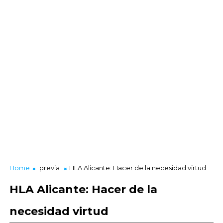
Home
previa
HLA Alicante: Hacer de la necesidad virtud
HLA Alicante: Hacer de la
necesidad virtud