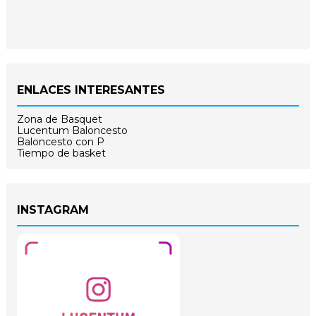
ENLACES INTERESANTES
Zona de Basquet
Lucentum Baloncesto
Baloncesto con P
Tiempo de basket
INSTAGRAM