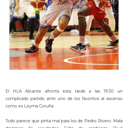
El HLA Alicante afronta esta tarde a las 19:30 un
complicado partido ante uno de los favoritos al ascenso
como es Leyma Coruña.
Todo parece que pinta mal para los de Pedro Rivero. Mala