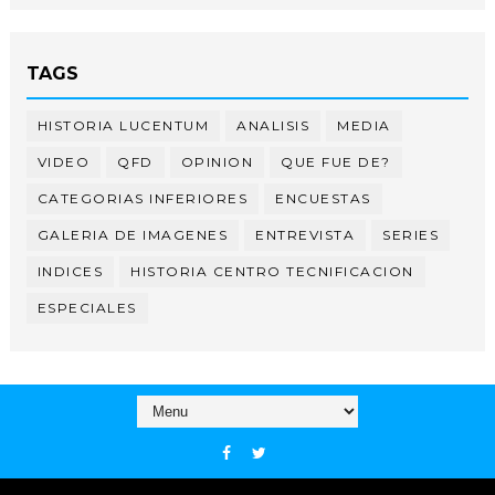
TAGS
HISTORIA LUCENTUM
ANALISIS
MEDIA
VIDEO
QFD
OPINION
QUE FUE DE?
CATEGORIAS INFERIORES
ENCUESTAS
GALERIA DE IMAGENES
ENTREVISTA
SERIES
INDICES
HISTORIA CENTRO TECNIFICACION
ESPECIALES