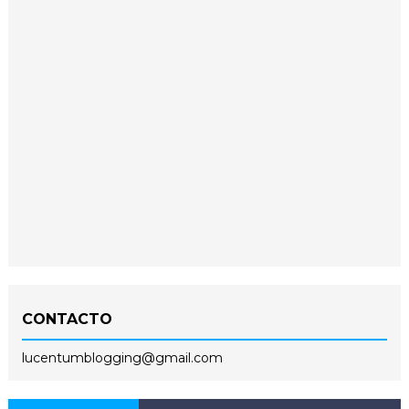
CONTACTO
lucentumblogging@gmail.com