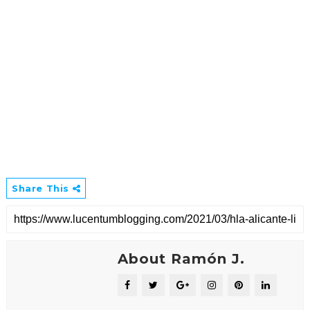
Share This
About Ramón J.