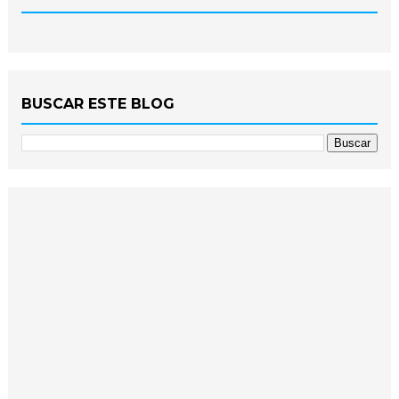
BUSCAR ESTE BLOG