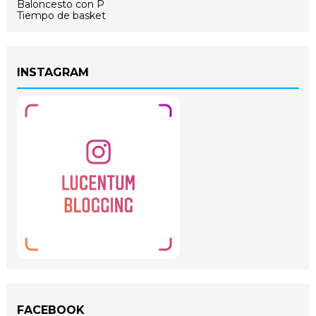
Baloncesto con P
Tiempo de basket
INSTAGRAM
FACEBOOK