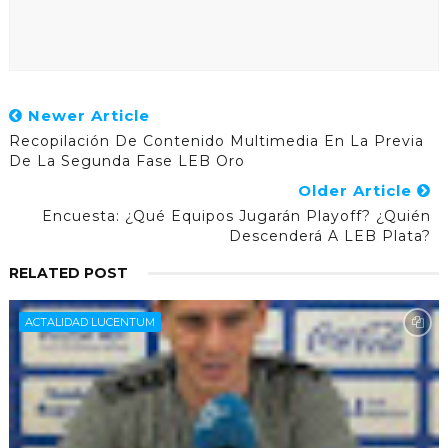
Newer Article
Recopilación De Contenido Multimedia En La Previa
De La Segunda Fase LEB Oro
Older Article
Encuesta: ¿Qué Equipos Jugarán Playoff? ¿Quién
Descenderá A LEB Plata?
RELATED POST
ACTALIDAD LUCENTUM