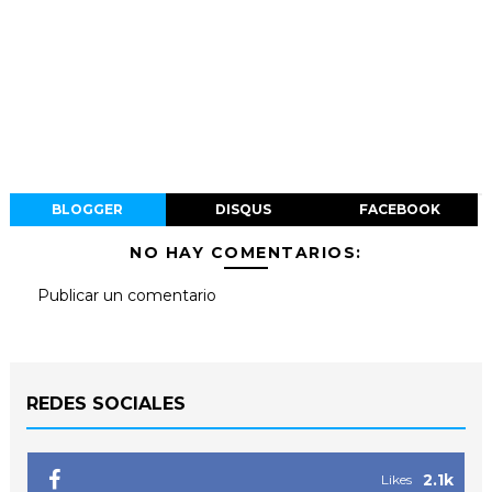
BLOGGER
DISQUS
FACEBOOK
NO HAY COMENTARIOS:
Publicar un comentario
REDES SOCIALES
2.1k
Likes