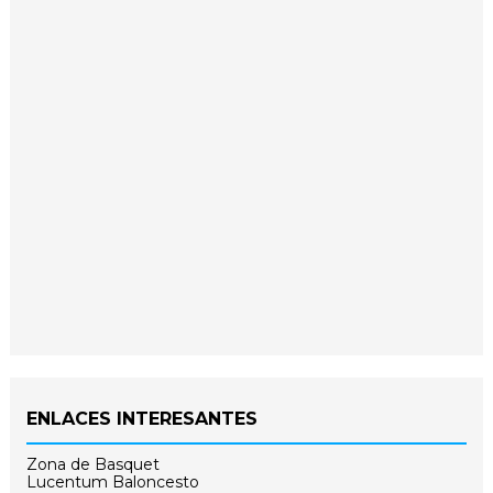
ENLACES INTERESANTES
Zona de Basquet
Lucentum Baloncesto