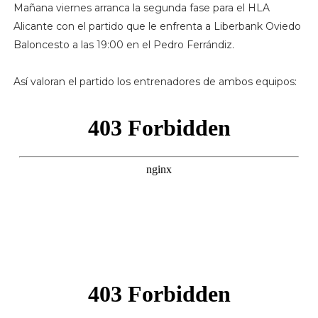
Mañana viernes arranca la segunda fase para el HLA
Alicante con el partido que le enfrenta a Liberbank Oviedo
Baloncesto a las 19:00 en el Pedro Ferrándiz.
Así valoran el partido los entrenadores de ambos equipos: