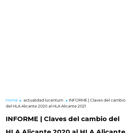
Home
actualidad lucentum
INFORME | Claves del cambio
del HLA Alicante 2020 al HLA Alicante 2021
INFORME | Claves del cambio del
HLA Alicante 2020 al HLA Alicante