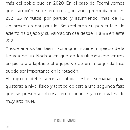
más del doble que en 2020. En el caso de Txemi vemos
que también sube en protagonismo, promediando en
2021 25 minutos por partido y asumiendo más de 10
lanzamientos por partido. Sin embargo su porcentaje de
acierto ha bajado y su valoración cae desde 11 a 6.6 en este
2021.
A este análisis también habría que incluir el impacto de la
llegada de un Noah Allen que en los últimos encuentros
empieza a adaptarse al equipo y que en la segunda fase
puede ser importante en la rotación.
El equipo debe afrontar ahora estas semanas para
ajustarse a nivel físico y táctico de cara a una segunda fase
que se presenta intensa, emocionante y con rivales de
muy alto nivel.