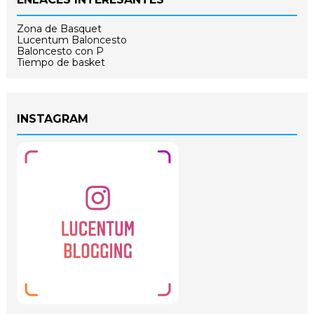
Zona de Basquet
Lucentum Baloncesto
Baloncesto con P
Tiempo de basket
INSTAGRAM