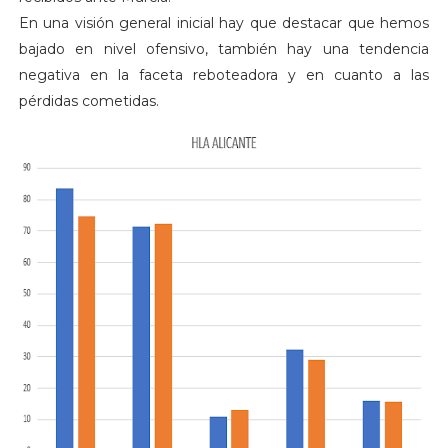
En una visión general inicial hay que destacar que hemos
bajado en nivel ofensivo, también hay una tendencia
negativa en la faceta reboteadora y en cuanto a las
pérdidas cometidas.