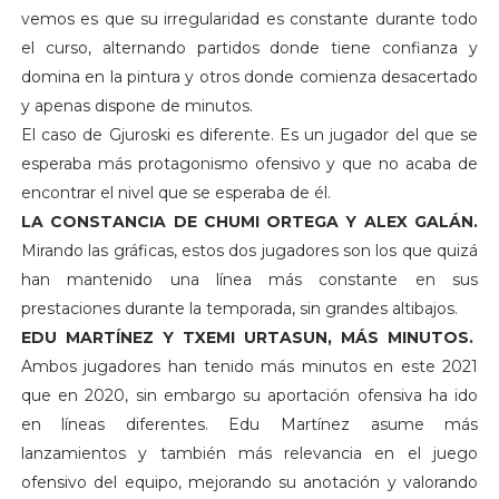
vemos es que su irregularidad es constante durante todo
el curso, alternando partidos donde tiene confianza y
domina en la pintura y otros donde comienza desacertado
y apenas dispone de minutos.
El caso de Gjuroski es diferente. Es un jugador del que se
esperaba más protagonismo ofensivo y que no acaba de
encontrar el nivel que se esperaba de él.
LA CONSTANCIA DE CHUMI ORTEGA Y ALEX GALÁN.
Mirando las gráficas, estos dos jugadores son los que quizá
han mantenido una línea más constante en sus
prestaciones durante la temporada, sin grandes altibajos.
EDU MARTÍNEZ Y TXEMI URTASUN, MÁS MINUTOS.
Ambos jugadores han tenido más minutos en este 2021
que en 2020, sin embargo su aportación ofensiva ha ido
en líneas diferentes. Edu Martínez asume más
lanzamientos y también más relevancia en el juego
ofensivo del equipo, mejorando su anotación y valorando