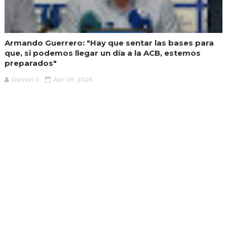
Armando Guerrero: "Hay que sentar las bases para
que, si podemos llegar un día a la ACB, estemos
preparados"
Ramón J.
Apr 09, 2026