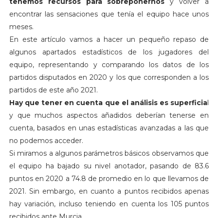
tenemos recursos para sobreponernos
y volver a
encontrar las sensaciones que tenía el equipo hace unos
meses.
En este artículo vamos a hacer un pequeño repaso de
algunos apartados estadísticos de los jugadores del
equipo, representando y comparando los datos de los
partidos disputados en 2020 y los que corresponden a los
partidos de este año 2021.
Hay que tener en cuenta que el análisis es superficia
l
y que muchos aspectos añadidos deberían tenerse en
cuenta, basados en unas estadísticas avanzadas a las que
no podemos acceder.
Si miramos a algunos parámetros básicos observamos que
el equipo ha bajado su nivel anotador, pasando de 83.6
puntos en 2020 a 74.8 de promedio en lo que llevamos de
2021. Sin embargo, en cuanto a puntos recibidos apenas
hay variación, incluso teniendo en cuenta los 105 puntos
recibidos ante Murcia.