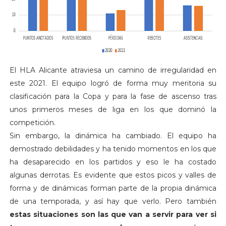
El HLA Alicante atraviesa un camino de irregularidad en
este 2021. El equipo logró de forma muy meritoria su
clasificación para la Copa y para la fase de ascenso tras
unos primeros meses de liga en los que dominó la
competición.
Sin embargo, la dinámica ha cambiado. El equipo ha
demostrado debilidades y ha tenido momentos en los que
ha desaparecido en los partidos y eso le ha costado
algunas derrotas. Es evidente que estos picos y valles de
forma y de dinámicas forman parte de la propia dinámica
de una temporada, y así hay que verlo. Pero también
estas situaciones son las que van a servir para ver si