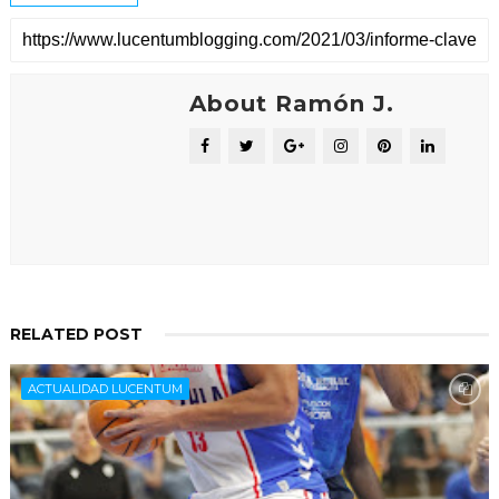
About Ramón J.
RELATED POST
ACTUALIDAD LUCENTUM