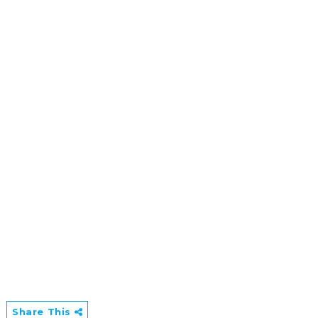
Share This