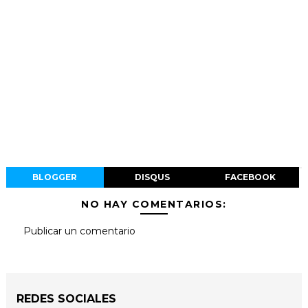
BLOGGER
DISQUS
FACEBOOK
NO HAY COMENTARIOS:
Publicar un comentario
REDES SOCIALES