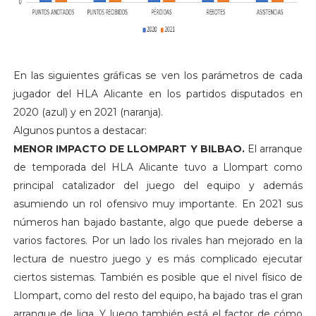
En las siguientes gráficas se ven los parámetros de cada
jugador del HLA Alicante en los partidos disputados en
2020 (azul) y en 2021 (naranja).
Algunos puntos a destacar:
MENOR IMPACTO DE LLOMPART Y BILBAO.
El arranque
de temporada del HLA Alicante tuvo a Llompart como
principal catalizador del juego del equipo y además
asumiendo un rol ofensivo muy importante. En 2021 sus
números han bajado bastante, algo que puede deberse a
varios factores. Por un lado los rivales han mejorado en la
lectura de nuestro juego y es más complicado ejecutar
ciertos sistemas. También es posible que el nivel físico de
Llompart, como del resto del equipo, ha bajado tras el gran
arranque de liga. Y luego también está el factor de cómo