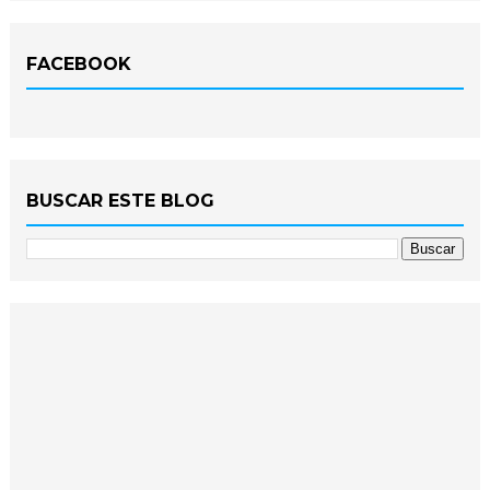
FACEBOOK
BUSCAR ESTE BLOG