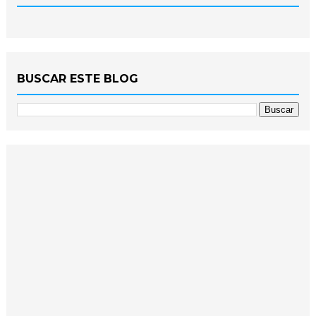
BUSCAR ESTE BLOG