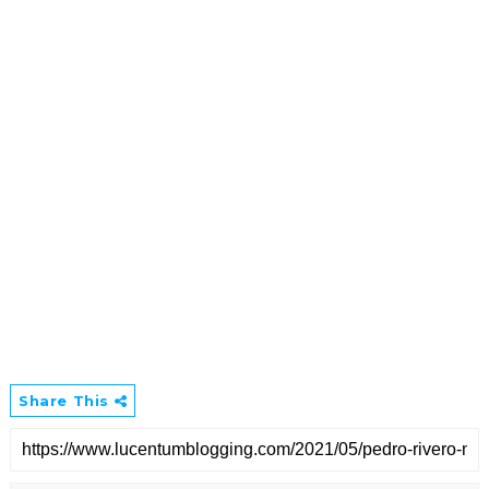
Share This