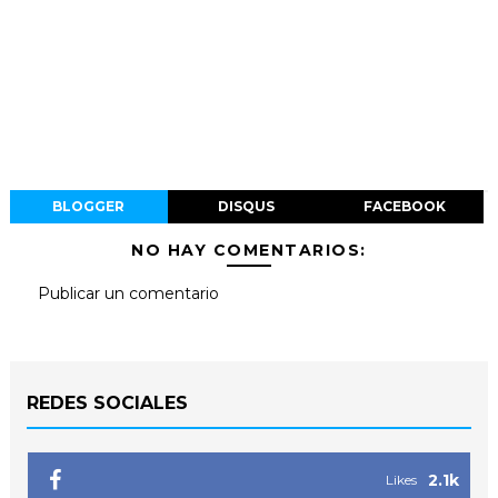
BLOGGER
DISQUS
FACEBOOK
NO HAY COMENTARIOS:
Publicar un comentario
REDES SOCIALES
2.1k
Likes