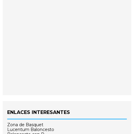
ENLACES INTERESANTES
Zona de Basquet
Lucentum Baloncesto