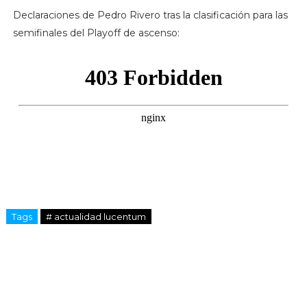
Declaraciones de Pedro Rivero tras la clasificación para las
semifinales del Playoff de ascenso:
Tags
# actualidad lucentum