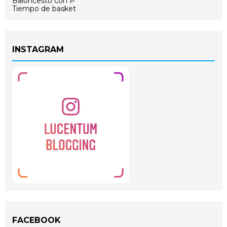
Baloncesto con P
Tiempo de basket
INSTAGRAM
FACEBOOK