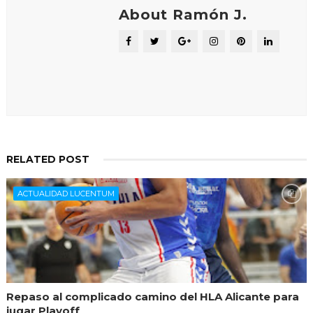
About Ramón J.
RELATED POST
ACTUALIDAD LUCENTUM
Repaso al complicado camino del HLA Alicante para
jugar Playoff