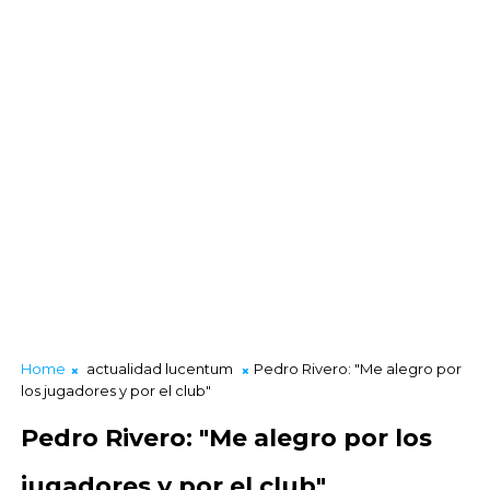
Home
actualidad lucentum
Pedro Rivero: "Me alegro por
los jugadores y por el club"
Pedro Rivero: "Me alegro por los
jugadores y por el club"