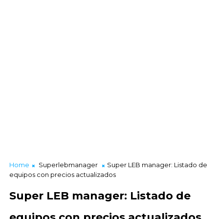
Home
Superlebmanager
Super LEB manager: Listado de
equipos con precios actualizados
Super LEB manager: Listado de
equipos con precios actualizados