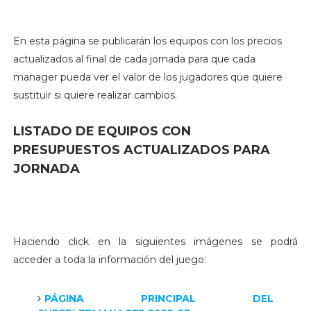
En esta página se publicarán los equipos con los precios
actualizados al final de cada jornada para que cada
manager pueda ver el valor de los jugadores que quiere
sustituir si quiere realizar cambios.
LISTADO DE EQUIPOS CON
PRESUPUESTOS ACTUALIZADOS PARA
JORNADA
Haciendo click en la siguientes imágenes se podrá
acceder a toda la información del juego:
PÁGINA PRINCIPAL DEL