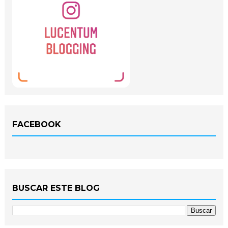
FACEBOOK
BUSCAR ESTE BLOG