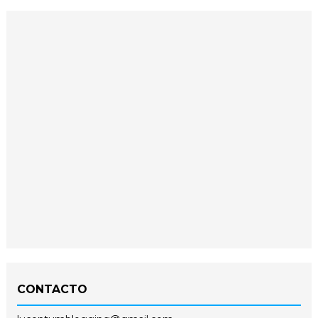
CONTACTO