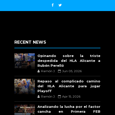
RECENT NEWS
Opinando sobre la triste
despedida del HLA Alicante a
Rubén Perelló
Ramón J.
Jun 05, 2026
Repaso al complicado camino
del HLA Alicante para jugar
Playoff
Ramón J.
Apr 15, 2026
Analizando la lucha por el factor
cancha en Primera FEB