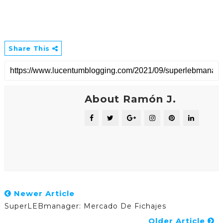
Share This
About Ramón J.
Newer Article
SuperLEBmanager: Mercado De Fichajes
Older Article