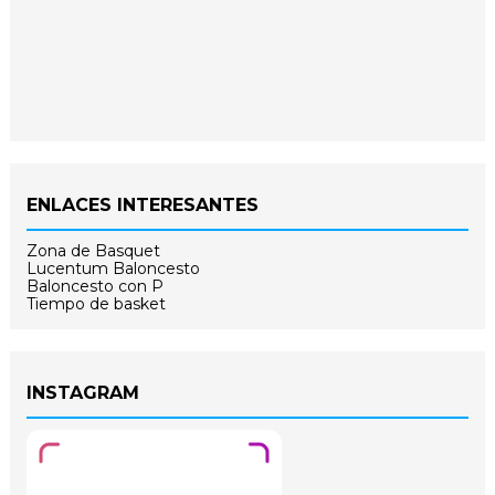
ENLACES INTERESANTES
Zona de Basquet
Lucentum Baloncesto
Baloncesto con P
Tiempo de basket
INSTAGRAM