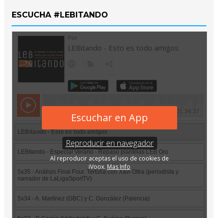
ESCUCHA #LEBITANDO