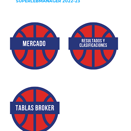
SUPERLEBMANAGER 2022-23