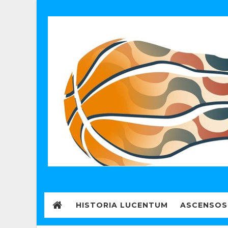
HISTORIA LUCENTUM
ASCENSOS 