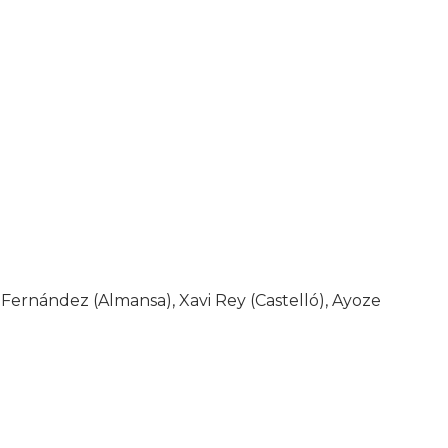
 Fernández (Almansa), Xavi Rey (Castelló), Ayoze