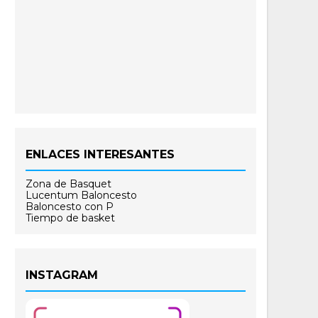
ENLACES INTERESANTES
Zona de Basquet
Lucentum Baloncesto
Baloncesto con P
Tiempo de basket
INSTAGRAM