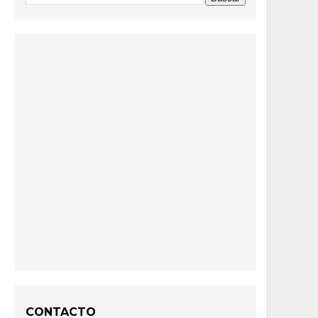
CONTACTO