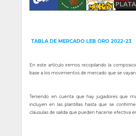
TABLA DE MERCADO LEB ORO 2022-23
En este artículo iremos recopilando la composici
base a los movimientos de mercado que se vayan 
Teniendo en cuenta que hay jugadores que man
incluyen en las plantillas hasta que se confir
cláusulas de salida que pueden hacerse efectiva 