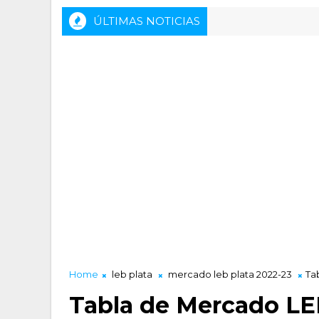
ÚLTIMAS NOTICIAS
Home
leb plata
mercado leb plata 2022-23
Ta
Tabla de Mercado LE