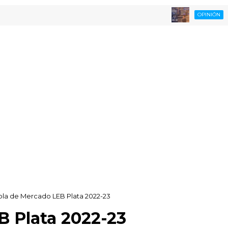
Opinan
OPINIÓN
bla de Mercado LEB Plata 2022-23
B Plata 2022-23