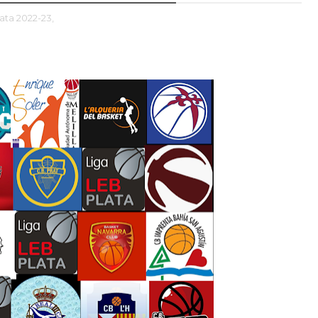
ata 2022-23,