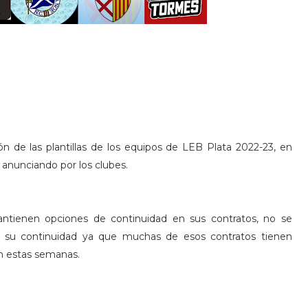
ón de las plantillas de los equipos de LEB Plata 2022-23, en
anunciando por los clubes.
tienen opciones de continuidad en sus contratos, no se
me su continuidad ya que muchas de esos contratos tienen
en estas semanas.