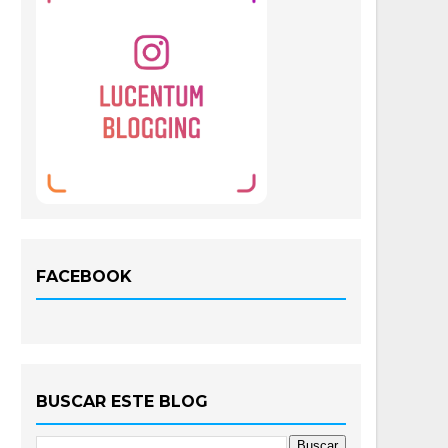
FACEBOOK
BUSCAR ESTE BLOG