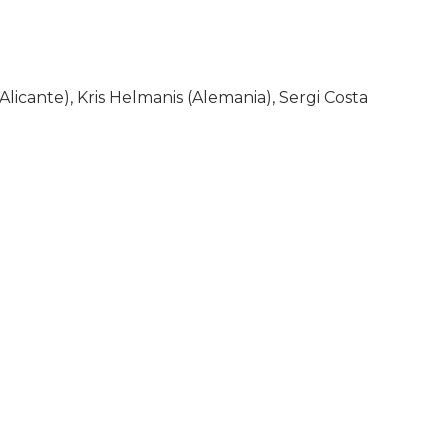
Alicante), Kris Helmanis (Alemania), Sergi Costa