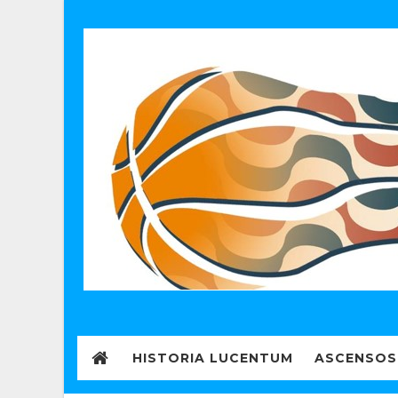
HISTORIA LUCENTUM
ASCENSOS 