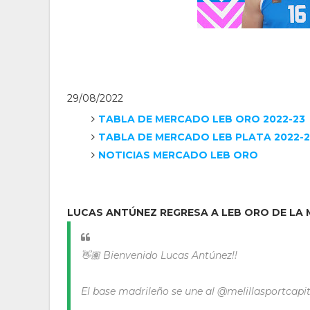
29
/08/2022
TABLA DE MERCADO LEB ORO 2022-23
TABLA DE MERCADO LEB PLATA 2022-2
NOTICIAS MERCADO LEB ORO
LUCAS ANTÚNEZ REGRESA A LEB ORO DE LA 
👋🏽 Bienvenido Lucas Antúnez!!
El base madrileño se une al @melillasportcapi