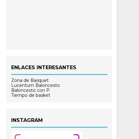
ENLACES INTERESANTES
Zona de Basquet
Lucentum Baloncesto
Baloncesto con P
Tiempo de basket
INSTAGRAM