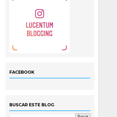
FACEBOOK
BUSCAR ESTE BLOG