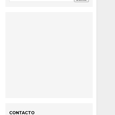
CONTACTO