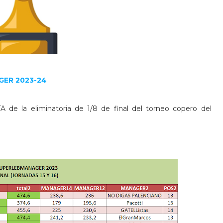
GER 2023-24
 de la eliminatoria de 1/8 de final del torneo copero del