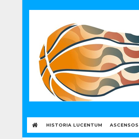
HISTORIA LUCENTUM
ASCENSOS 