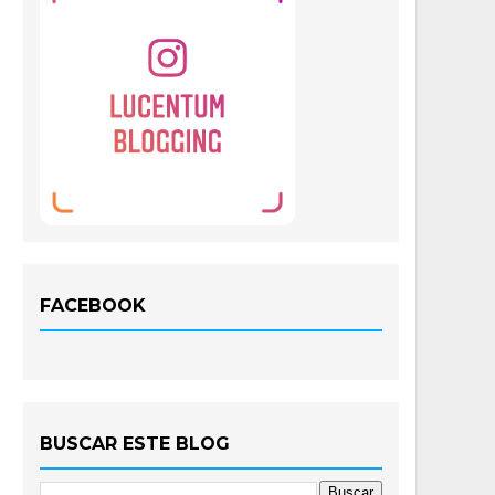
FACEBOOK
BUSCAR ESTE BLOG