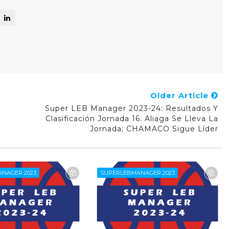
Older Article
Super LEB Manager 2023-24: Resultados Y
Clasificación Jornada 16. Aliaga Se Lleva La
Jornada; CHAMACO Sigue Líder
NAGER 2023
SUPERLEBMANAGER 2023