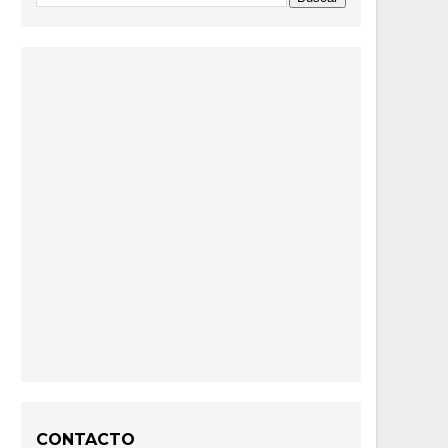
CONTACTO