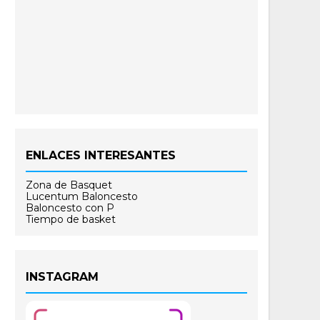
ENLACES INTERESANTES
Zona de Basquet
Lucentum Baloncesto
Baloncesto con P
Tiempo de basket
INSTAGRAM