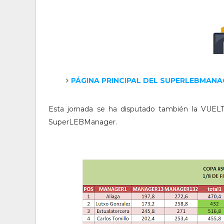
PÁGINA PRINCIPAL DEL SUPERLEBMANA
Esta jornada se ha disputado también la VUELTA
SuperLEBManager.