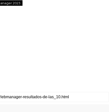
anager 2023