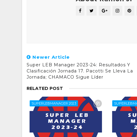
Newer Article
Super LEB Manager 2023-24: Resultados Y
Clasificación Jornada 17. Pacotti Se Lleva La
Jornada; CHAMACO Sigue Líder
RELATED POST
SUPERLEBMANAGER 2023
SUPERLEBMA