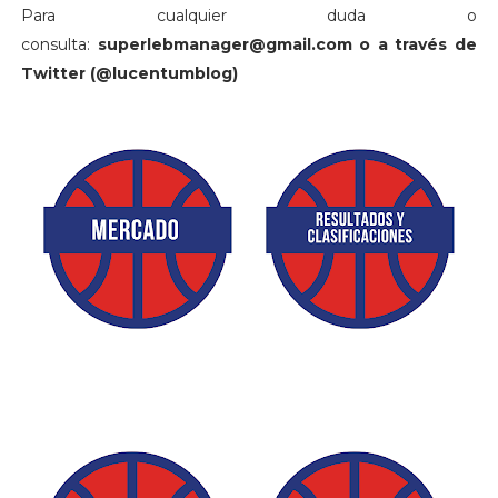
Para cualquier duda o
consulta:
superlebmanager@gmail.com o a través de
Twitter (@lucentumblog)