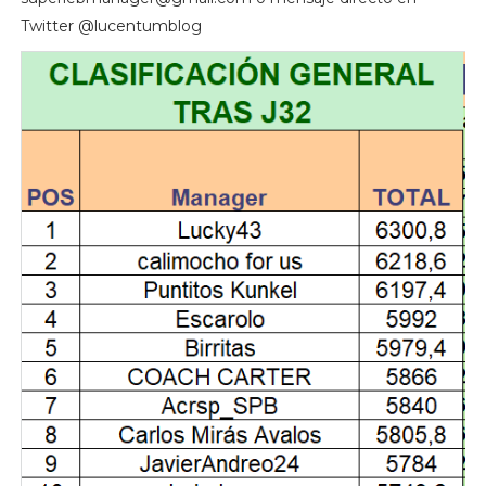
Twitter @lucentumblog