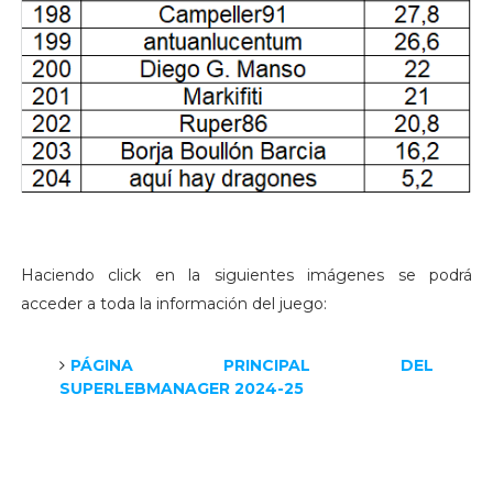
Haciendo click en la siguientes imágenes se podrá
acceder a toda la información del juego:
PÁGINA PRINCIPAL DEL
SUPERLEBMANAGER 2024-25