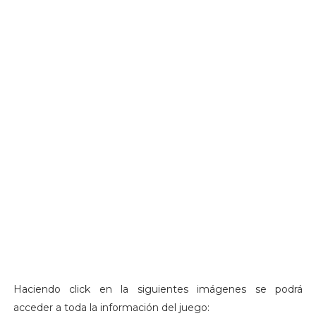
Haciendo click en la siguientes imágenes se podrá
acceder a toda la información del juego: