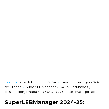
Home
superlebmanager 2024
superlebmanager 2024
resultados
SuperLEBManager 2024-25: Resultados y
clasificación jornada 32. COACH CARTER se lleva la jornada
SuperLEBManager 2024-25: