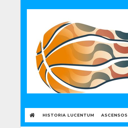
HISTORIA LUCENTUM
ASCENSOS 