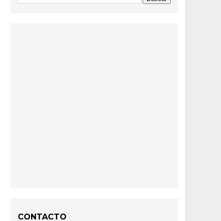
CONTACTO