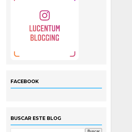
FACEBOOK
BUSCAR ESTE BLOG