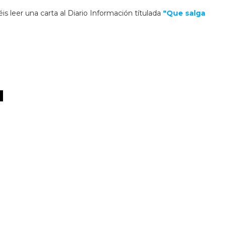
s leer una carta al Diario Información títulada
"Que salga