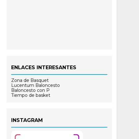
ENLACES INTERESANTES
Zona de Basquet
Lucentum Baloncesto
Baloncesto con P
Tiempo de basket
INSTAGRAM