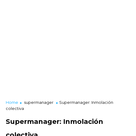
Home
supermanager
Supermanager: Inmolación
colectiva
Supermanager: Inmolación
colectiva