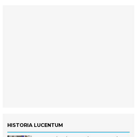
HISTORIA LUCENTUM