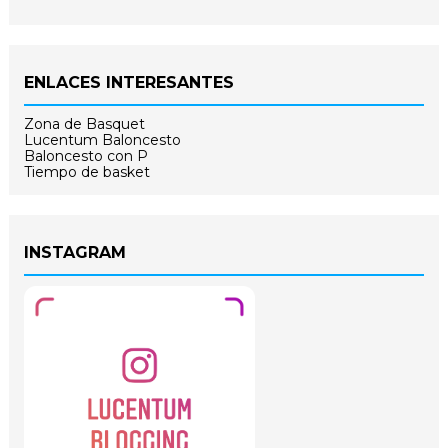
ENLACES INTERESANTES
Zona de Basquet
Lucentum Baloncesto
Baloncesto con P
Tiempo de basket
INSTAGRAM