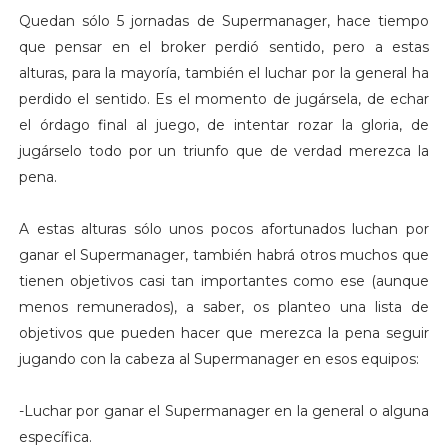
Quedan sólo 5 jornadas de Supermanager, hace tiempo
que pensar en el broker perdió sentido, pero a estas
alturas, para la mayoría, también el luchar por la general ha
perdido el sentido. Es el momento de jugársela, de echar
el órdago final al juego, de intentar rozar la gloria, de
jugárselo todo por un triunfo que de verdad merezca la
pena.
A estas alturas sólo unos pocos afortunados luchan por
ganar el Supermanager, también habrá otros muchos que
tienen objetivos casi tan importantes como ese (aunque
menos remunerados), a saber, os planteo una lista de
objetivos que pueden hacer que merezca la pena seguir
jugando con la cabeza al Supermanager en esos equipos:
-Luchar por ganar el Supermanager en la general o alguna
específica.