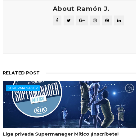
About Ramón J.
RELATED POST
SUPERMANAGER
Liga privada Supermanager Mítico ¡Inscríbete!