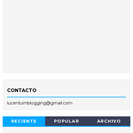
CONTACTO
lucentumblogging@gmail.com
RECIENTE
POPULAR
ARCHIVO