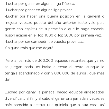
-Luchar por ganar en alguna Liga Pública.
-Luchar por ganar en alguna liga privada.
-Luchar por hacer una buena posición en la general o
mejorar vuestro puesto del año anterior (esto vale para
gente con espíritu de superación o que le haga especial
ilusión acabar en el Top 1000 o Top 5000 por primera vez.
-Luchar por ser campeón de vuestra provincia….
Y alguno más que me dejaré…
Pero a los más de 300.000 equipos restantes que ya no
se juegan nada, os invito a echar el resto, aunque lo
tengáis abandonado y con 9.000.000 de euros… que más
da!!
Luchad por ganar la jornada, haced equipos arriesgados,
diversificar,… al fin y al cabo el ganar una jornada a veces es
más parecido a acertar una quiniela que a otra cosa, así