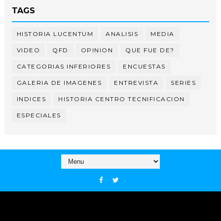
TAGS
HISTORIA LUCENTUM
ANALISIS
MEDIA
VIDEO
QFD
OPINION
QUE FUE DE?
CATEGORIAS INFERIORES
ENCUESTAS
GALERIA DE IMAGENES
ENTREVISTA
SERIES
INDICES
HISTORIA CENTRO TECNIFICACION
ESPECIALES