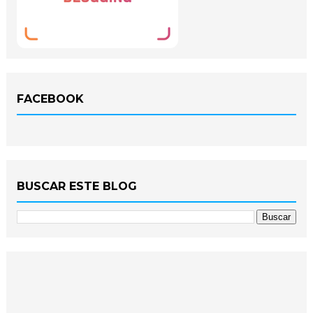
FACEBOOK
BUSCAR ESTE BLOG