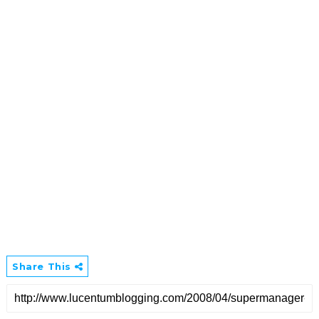
Share This