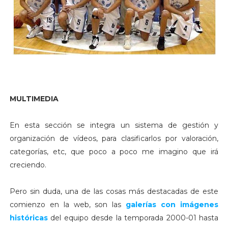
MULTIMEDIA
En esta sección se integra un sistema de gestión y
organización de vídeos, para clasificarlos por valoración,
categorías, etc, que poco a poco me imagino que irá
creciendo.
Pero sin duda, una de las cosas más destacadas de este
comienzo en la web, son las
galerías con imágenes
históricas
del equipo desde la temporada 2000-01 hasta