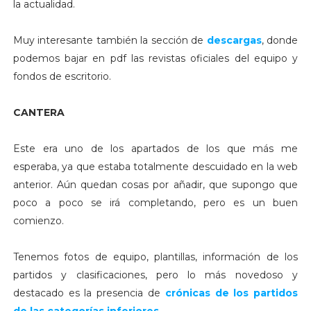
la actualidad.
Muy interesante también la sección de
descargas
, donde
podemos bajar en pdf las revistas oficiales del equipo y
fondos de escritorio.
CANTERA
Este era uno de los apartados de los que más me
esperaba, ya que estaba totalmente descuidado en la web
anterior. Aún quedan cosas por añadir, que supongo que
poco a poco se irá completando, pero es un buen
comienzo.
Tenemos fotos de equipo, plantillas, información de los
partidos y clasificaciones, pero lo más novedoso y
destacado es la presencia de
crónicas de los partidos
de las categorías inferiores
.