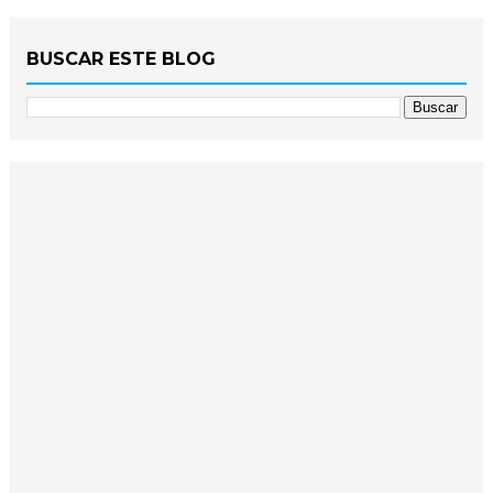
BUSCAR ESTE BLOG