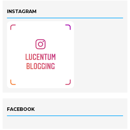
INSTAGRAM
FACEBOOK