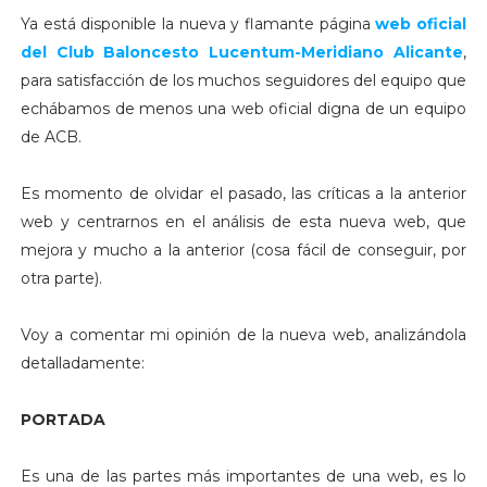
Ya está disponible la nueva y flamante página
web oficial
del Club Baloncesto Lucentum-Meridiano Alicante
,
para satisfacción de los muchos seguidores del equipo que
echábamos de menos una web oficial digna de un equipo
de ACB.
Es momento de olvidar el pasado, las críticas a la anterior
web y centrarnos en el análisis de esta nueva web, que
mejora y mucho a la anterior (cosa fácil de conseguir, por
otra parte).
Voy a comentar mi opinión de la nueva web, analizándola
detalladamente:
PORTADA
Es una de las partes más importantes de una web, es lo