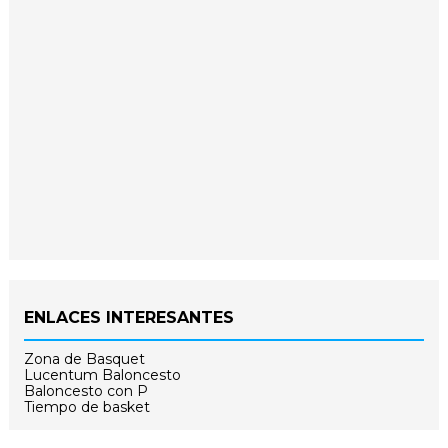
ENLACES INTERESANTES
Zona de Basquet
Lucentum Baloncesto
Baloncesto con P
Tiempo de basket