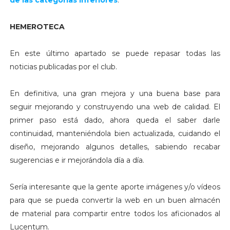
HEMEROTECA
En este último apartado se puede repasar todas las
noticias publicadas por el club.
En definitiva, una gran mejora y una buena base para
seguir mejorando y construyendo una web de calidad. El
primer paso está dado, ahora queda el saber darle
continuidad, manteniéndola bien actualizada, cuidando el
diseño, mejorando algunos detalles, sabiendo recabar
sugerencias e ir mejorándola día a día.
Sería interesante que la gente aporte imágenes y/o vídeos
para que se pueda convertir la web en un buen almacén
de material para compartir entre todos los aficionados al
Lucentum.