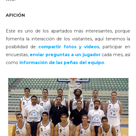
AFICIÓN
Este es uno de los apartados más interesantes, porque
fomenta la interacción de los visitantes, aquí tenemos la
posibilidad de
compartir fotos y vídeos
, participar en
encuestas,
enviar preguntas a un jugador
cada mes, así
como
información de las peñas del equipo
.