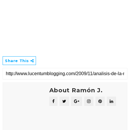
Share This
About Ramón J.