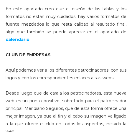
En este apartado creo que el diseño de las tablas y los
formatos no están muy cuidados, hay varios formatos de
fuente mezclados lo que resta calidad al resultado final,
algo que también se puede apreciar en el apartado de
calendario
.
CLUB DE EMPRESAS
Aquí podemos ver a los diferentes patrocinadores, con sus
logos y con los correspondientes enlaces a sus webs.
Desde luego que de cara a los patrocinadores, esta nueva
web es un punto positivo, sobretodo para el patrocinador
principal, Meridiano Seguros, que de esta forma ofrece una
mejor imagen, ya que al fin y al cabo su imagen va ligado
a la que ofrece el club en todos los aspectos, incluida la
web.