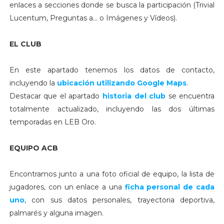
enlaces a secciones donde se busca la participación (Trivial
Lucentum, Preguntas a... o Imágenes y Vídeos).
EL CLUB
En este apartado tenemos los datos de contacto,
incluyendo la
ubicación utilizando Google Maps
.
Destacar que el apartado
historia del club
se encuentra
totalmente actualizado, incluyendo las dos últimas
temporadas en LEB Oro.
EQUIPO ACB
Encontramos junto a una foto oficial de equipo, la lista de
jugadores, con un enlace a una
ficha personal de cada
uno
, con sus datos personales, trayectoria deportiva,
palmarés y alguna imagen.