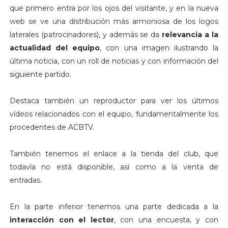
que primero entra por los ojos del visitante, y en la nueva
web se ve una distribución más armoniosa de los logos
laterales (patrocinadores), y además se da
relevancia a la
actualidad del equipo
, con una imagen ilustrando la
última noticia, con un roll de noticias y con información del
siguiente partido.
Destaca también un reproductor para ver los últimos
vídeos relacionados con el equipo, fundamentalmente los
procedentes de ACBTV.
También tenemos el enlace a la tienda del club, que
todavía no está disponible, así como a la venta de
entradas.
En la parte inferior tenemos una parte dedicada a la
interacción con el lector
, con una encuesta, y con