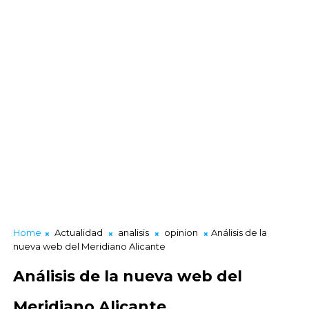
Home
Actualidad
analisis
opinion
Análisis de la
nueva web del Meridiano Alicante
Análisis de la nueva web del
Meridiano Alicante