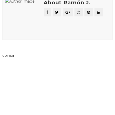
About Ramón J.
opinión