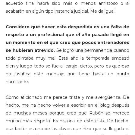
acuerdo final habrá sido más o menos amistoso o si
acabarán en algún tipo instancia judicial. Me da igual.
Considero que hacer esta despedida es una falta de
respeto a un profesional que el año pasado llegó en
un momento en el que creo que pocos entrenadores
se hubieran atrevido.
Se logró una permanencia cuando
todo pintaba muy mal. Este año la temporada empezó
bien y luego todo se fue al carajo, cierto, pero es que eso
no justifica este mensaje que tiene hasta un punto
humillante.
Como aficionado me parece triste y me avergüenza. De
hecho, me ha hecho volver a escribir en el blog después
de muchos meses porque creo que Rubén se merece
mucho más respeto. Es historia de este club. De hecho,
ese factor es una de las claves que hizo que su llegada el