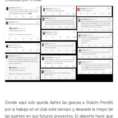
Desde aquí solo queda darles las gracias a Rubén Perelló
por si trabajo en el club este tiempo y desearle la mejor de
las suertes en sus futuros proyectos. El deporte hace que