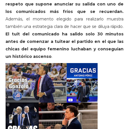
respeto que supone anunciar su salida con uno de
los comunicados más fríos que se recuerdan.
Además, el momento elegido para realizarlo muestra
también una estrategia clara de hacer que se diluya rápido.
El tuit del comunicado ha salido solo 30 minutos
antes de comenzar a tuitear el partido en el que las
chicas del equipo femenino luchaban y conseguían
un histórico ascenso
.