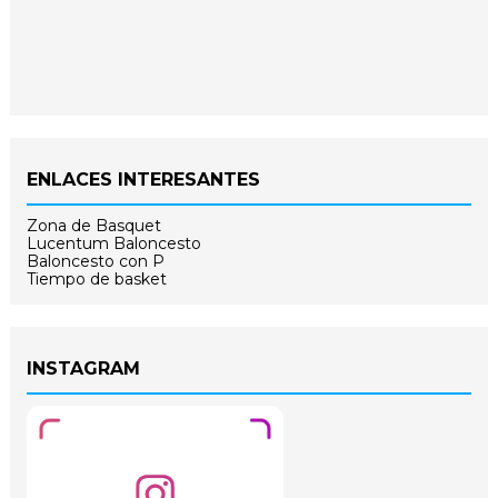
ENLACES INTERESANTES
Zona de Basquet
Lucentum Baloncesto
Baloncesto con P
Tiempo de basket
INSTAGRAM