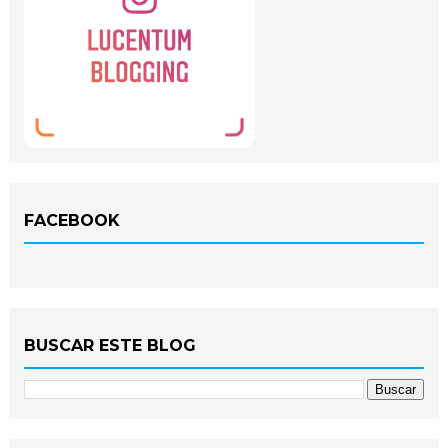
FACEBOOK
BUSCAR ESTE BLOG