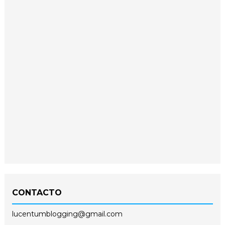
CONTACTO
lucentumblogging@gmail.com