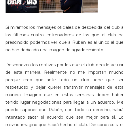
Si miramos los mensajes oficiales de despedida del club a
los últimos cuatro entrenadores de los que el club ha
prescindido podemos ver que a Rubén es al único al que
no han dedicado una imagen de agradecimiento.
Desconozco los motivos por los que el club decide actuar
de esta manera. Realmente no me importan mucho
porque creo que ante todo un club tiene que ser
respetuoso y dejar querer transmitir mensajes de esta
manera. Imagino que en estas semanas deben haber
tenido lugar negociaciones para llegar a un acuerdo. Me
puedo suponer que Rubén, con todo su derecho, habrá
intentado sacar el acuerdo que sea mejor para él. Lo
mismo imagino que habrá hecho el club. Desconozco si el