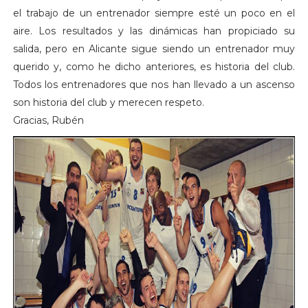
el trabajo de un entrenador siempre esté un poco en el
aire. Los resultados y las dinámicas han propiciado su
salida, pero en Alicante sigue siendo un entrenador muy
querido y, como he dicho anteriores, es historia del club.
Todos los entrenadores que nos han llevado a un ascenso
son historia del club y merecen respeto.
Gracias, Rubén