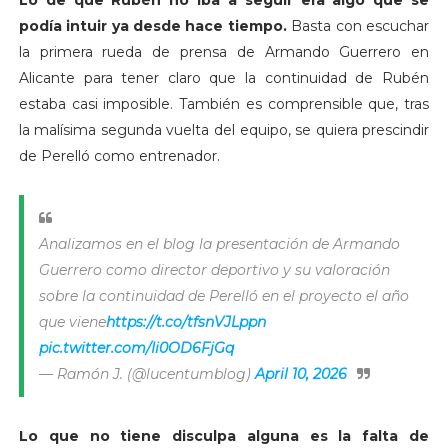
podía intuir ya desde hace tiempo.
Basta con escuchar
la primera rueda de prensa de Armando Guerrero en
Alicante para tener claro que la continuidad de Rubén
estaba casi imposible. También es comprensible que, tras
la malísima segunda vuelta del equipo, se quiera prescindir
de Perelló como entrenador.
Analizamos en el blog la presentación de Armando
Guerrero como director deportivo y su valoración
sobre la continuidad de Perelló en el proyecto el año
que viene
https://t.co/tfsnVJLppn
pic.twitter.com/Ii0OD6FjGq
— Ramón J. (@lucentumblog)
April 10, 2026
Lo que no tiene disculpa alguna es la falta de