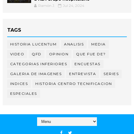
Ramón J.
Jul 24, 2024
TAGS
HISTORIA LUCENTUM
ANALISIS
MEDIA
VIDEO
QFD
OPINION
QUE FUE DE?
CATEGORIAS INFERIORES
ENCUESTAS
GALERIA DE IMAGENES
ENTREVISTA
SERIES
INDICES
HISTORIA CENTRO TECNIFICACION
ESPECIALES