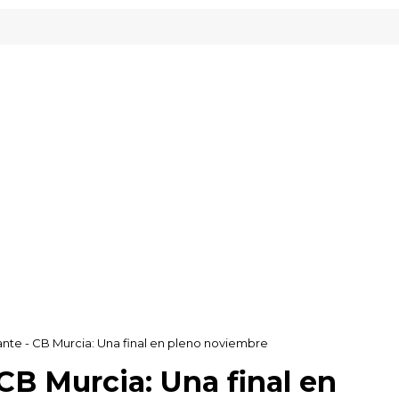
ante - CB Murcia: Una final en pleno noviembre
CB Murcia: Una final en