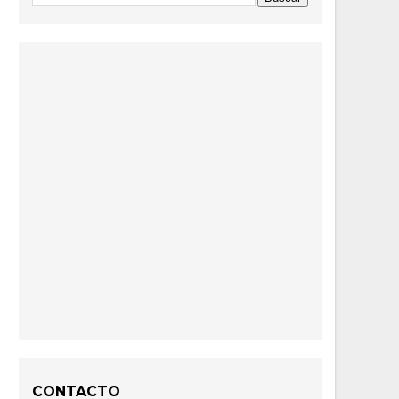
CONTACTO