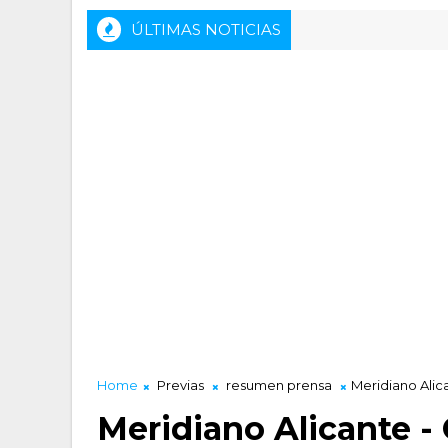
ÚLTIMAS NOTICIAS
Home
Previas
resumen prensa
Meridiano Alic
Meridiano Alicante - 