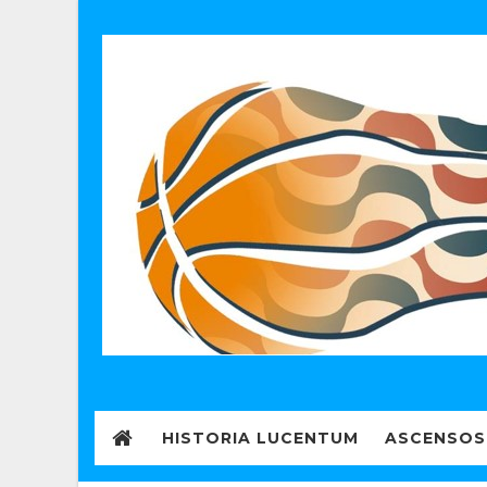
HISTORIA LUCENTUM
ASCENSOS 