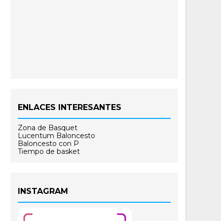
ENLACES INTERESANTES
Zona de Basquet
Lucentum Baloncesto
Baloncesto con P
Tiempo de basket
INSTAGRAM