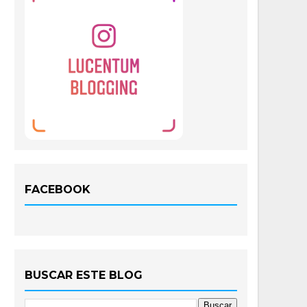
FACEBOOK
BUSCAR ESTE BLOG