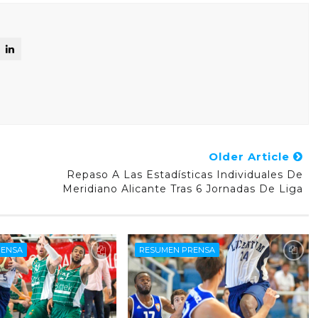
Older Article
Repaso A Las Estadísticas Individuales De
Meridiano Alicante Tras 6 Jornadas De Liga
RENSA
RESUMEN PRENSA