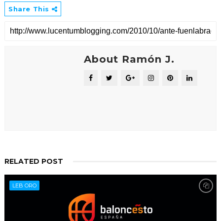
Share This
About Ramón J.
RELATED POST
LEB ORO