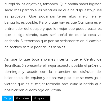
cumplido los objetivos, tampoco. Que podría haber logrado
sacar más partido a las plantillas de que ha dispuesto, pues
es probable. Que podamos tener algo mejor en el
banquillo, es posible. Pero lo que hay es que Quintana es el
entrenador del equipo y que lo mejor que puede pasar es
que lo siga siendo, pues será señal de que la cosa va
andando. Si tenemos que pensar seriamente en el cambio
de técnico será la peor de las señales.
Así que lo que toca ahora es intentar que el Centro de
Tecnificación presente el mejor aspecto posible el próximo
domingo y acudir con la intención de disfrutar del
baloncesto, del equipo y de animar para que se consiga la
victoria que es el mejor remedio para curar la herida que
nos hicieron el domingo en Vitoria.
Tags
# analisis
# opinion