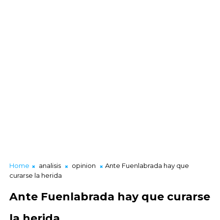
Home
analisis
opinion
Ante Fuenlabrada hay que
curarse la herida
Ante Fuenlabrada hay que curarse
la herida