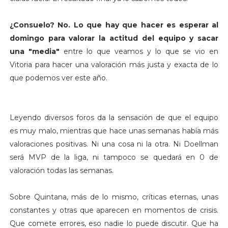
¿Consuelo? No. Lo que hay que hacer es esperar al
domingo para valorar la actitud del equipo y sacar
una "media"
entre lo que veamos y lo que se vio en
Vitoria para hacer una valoración más justa y exacta de lo
que podemos ver este año.
Leyendo diversos foros da la sensación de que el equipo
es muy malo, mientras que hace unas semanas había más
valoraciones positivas. Ni una cosa ni la otra. Ni Doellman
será MVP de la liga, ni tampoco se quedará en 0 de
valoración todas las semanas.
Sobre Quintana, más de lo mismo, críticas eternas, unas
constantes y otras que aparecen en momentos de crisis.
Que comete errores, eso nadie lo puede discutir. Que ha