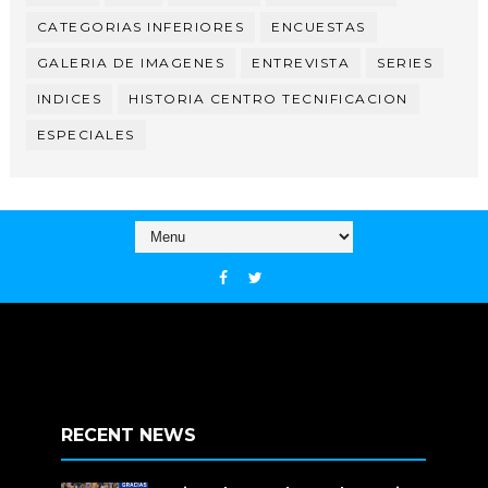
CATEGORIAS INFERIORES
ENCUESTAS
GALERIA DE IMAGENES
ENTREVISTA
SERIES
INDICES
HISTORIA CENTRO TECNIFICACION
ESPECIALES
RECENT NEWS