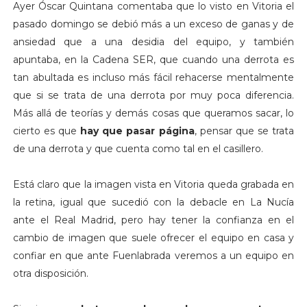
Ayer Óscar Quintana comentaba que lo visto en Vitoria el
pasado domingo se debió más a un exceso de ganas y de
ansiedad que a una desidia del equipo, y también
apuntaba, en la Cadena SER, que cuando una derrota es
tan abultada es incluso más fácil rehacerse mentalmente
que si se trata de una derrota por muy poca diferencia.
Más allá de teorías y demás cosas que queramos sacar, lo
cierto es que
hay que pasar página
, pensar que se trata
de una derrota y que cuenta como tal en el casillero.
Está claro que la imagen vista en Vitoria queda grabada en
la retina, igual que sucedió con la debacle en La Nucía
ante el Real Madrid, pero hay tener la confianza en el
cambio de imagen que suele ofrecer el equipo en casa y
confiar en que ante Fuenlabrada veremos a un equipo en
otra disposición.