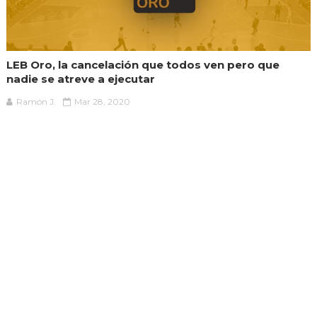
LEB Oro, la cancelación que todos ven pero que
nadie se atreve a ejecutar
Ramón J.
Mar 28, 2020