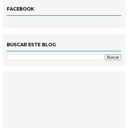
FACEBOOK
BUSCAR ESTE BLOG