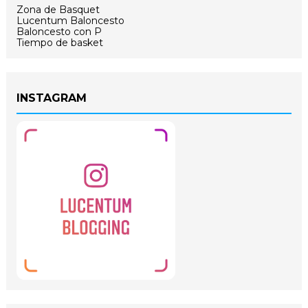
Zona de Basquet
Lucentum Baloncesto
Baloncesto con P
Tiempo de basket
INSTAGRAM