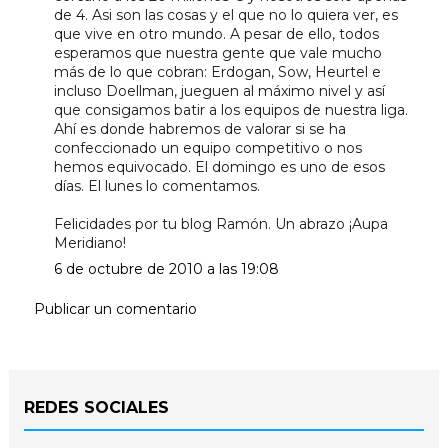
de 4. Asi son las cosas y el que no lo quiera ver, es
que vive en otro mundo. A pesar de ello, todos
esperamos que nuestra gente que vale mucho
más de lo que cobran: Erdogan, Sow, Heurtel e
incluso Doellman, jueguen al máximo nivel y así
que consigamos batir a los equipos de nuestra liga.
Ahí es donde habremos de valorar si se ha
confeccionado un equipo competitivo o nos
hemos equivocado. El domingo es uno de esos
días. El lunes lo comentamos.
Felicidades por tu blog Ramón. Un abrazo ¡Aupa
Meridiano!
6 de octubre de 2010 a las 19:08
Publicar un comentario
REDES SOCIALES