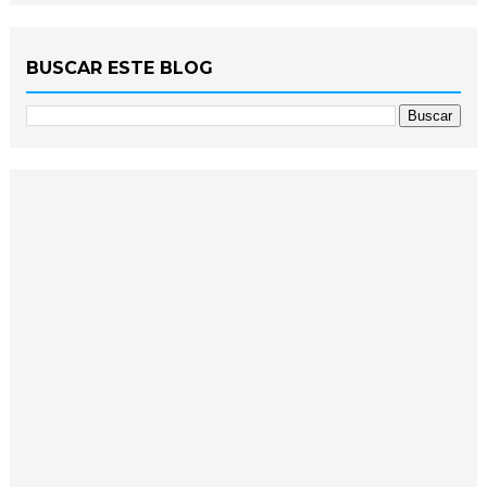
BUSCAR ESTE BLOG