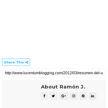
Share This
About Ramón J.