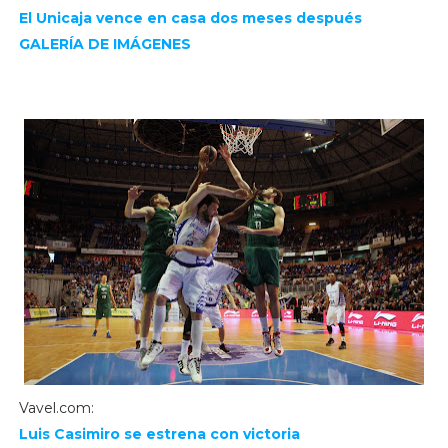
El Unicaja vence en casa dos meses después
GALERÍA DE IMÁGENES
Vavel.com:
Luis Casimiro se estrena con victoria