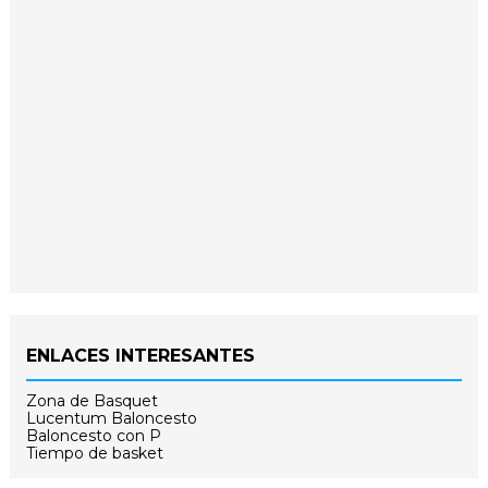
ENLACES INTERESANTES
Zona de Basquet
Lucentum Baloncesto
Baloncesto con P
Tiempo de basket