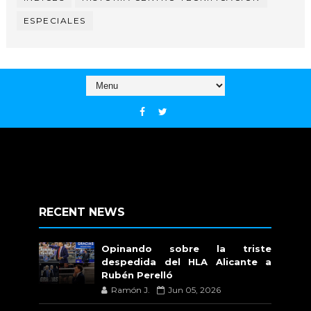
ESPECIALES
RECENT NEWS
Opinando sobre la triste
despedida del HLA Alicante a
Rubén Perelló
Ramón J.
Jun 05, 2026