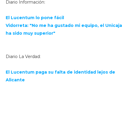
Diario Información:
El Lucentum lo pone fácil
Vidorreta: "No me ha gustado mi equipo, el Unicaja
ha sido muy superior"
Diario La Verdad:
El Lucentum paga su falta de identidad lejos de
Alicante