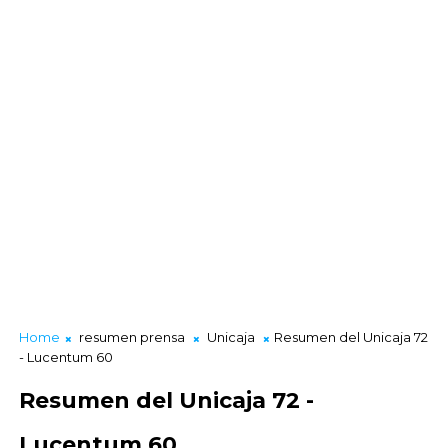
Home
resumen prensa
Unicaja
Resumen del Unicaja 72
- Lucentum 60
Resumen del Unicaja 72 -
Lucentum 60