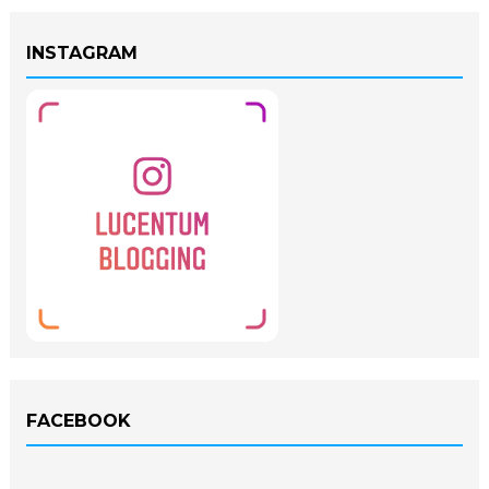
INSTAGRAM
FACEBOOK