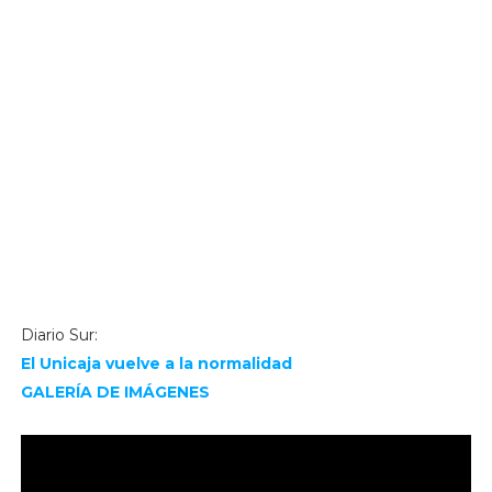
Diario Sur:
El Unicaja vuelve a la normalidad
GALERÍA DE IMÁGENES