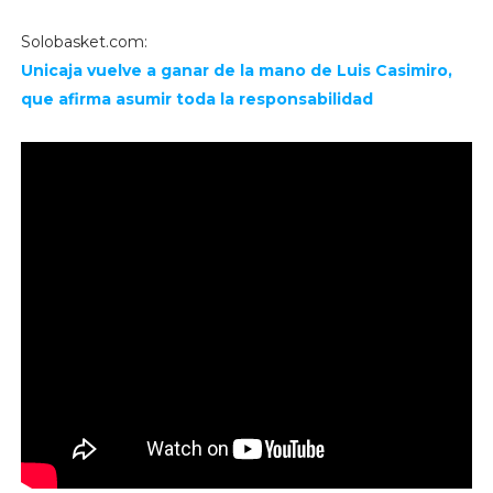
Solobasket.com:
Unicaja vuelve a ganar de la mano de Luis Casimiro,
que afirma asumir toda la responsabilidad