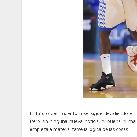
El futuro del Lucentum se sigue decidiendo en
Pero sin ninguna nueva noticia, ni buena ni mal
empieza a materializarse la lógica de las cosas.