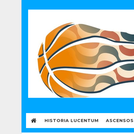
HISTORIA LUCENTUM
ASCENSOS 