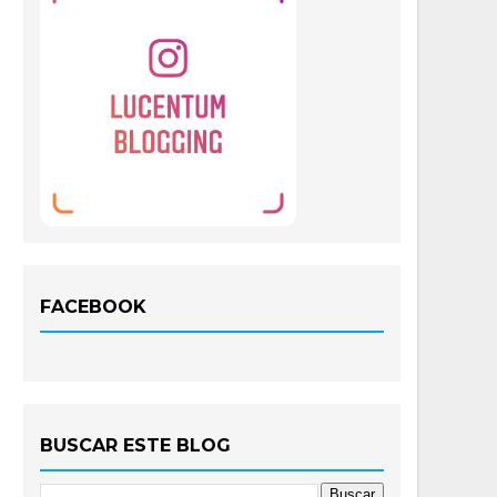
FACEBOOK
BUSCAR ESTE BLOG