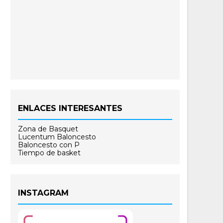
ENLACES INTERESANTES
Zona de Basquet
Lucentum Baloncesto
Baloncesto con P
Tiempo de basket
INSTAGRAM