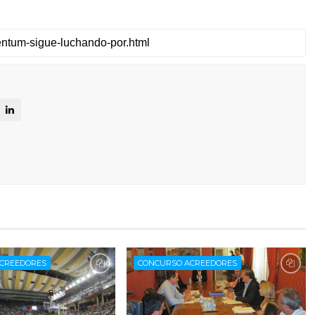
CREEDORES
CONCURSO ACREEDORES