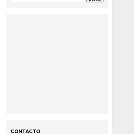
CONTACTO