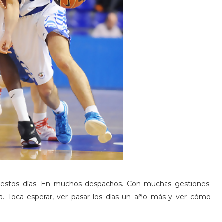
 estos días. En muchos despachos. Con muchas gestiones.
a. Toca esperar, ver pasar los días un año más y ver cómo