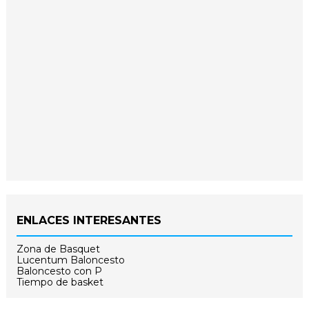
ENLACES INTERESANTES
Zona de Basquet
Lucentum Baloncesto
Baloncesto con P
Tiempo de basket