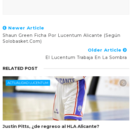
Newer Article
Shaun Green Ficha Por Lucentum Alicante (según
Solobasket.com)
Older Article
El Lucentum Trabaja En La Sombra
RELATED POST
ACTUALIDAD LUCENTUM
Justin Pitts, ¿de regreso al HLA Alicante?