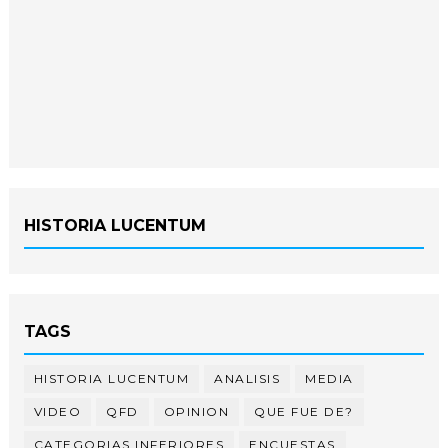
HISTORIA LUCENTUM
TAGS
HISTORIA LUCENTUM
ANALISIS
MEDIA
VIDEO
QFD
OPINION
QUE FUE DE?
CATEGORIAS INFERIORES
ENCUESTAS