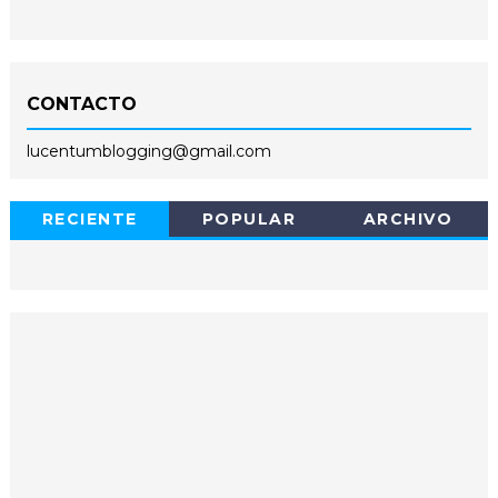
CONTACTO
lucentumblogging@gmail.com
RECIENTE
POPULAR
ARCHIVO