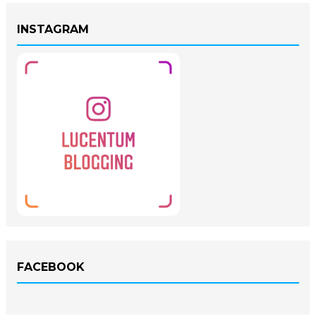
INSTAGRAM
FACEBOOK