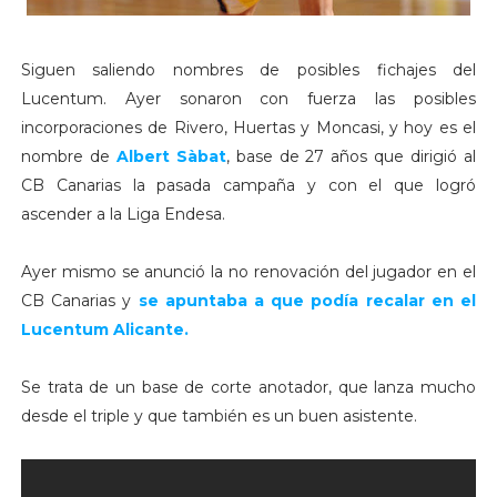
Siguen saliendo nombres de posibles fichajes del
Lucentum. Ayer sonaron con fuerza las posibles
incorporaciones de Rivero, Huertas y Moncasi, y hoy es el
nombre de
Albert Sàbat
, base de 27 años que dirigió al
CB Canarias la pasada campaña y con el que logró
ascender a la Liga Endesa.
Ayer mismo se anunció la no renovación del jugador en el
CB Canarias y
se apuntaba a que podía recalar en el
Lucentum Alicante.
Se trata de un base de corte anotador, que lanza mucho
desde el triple y que también es un buen asistente.