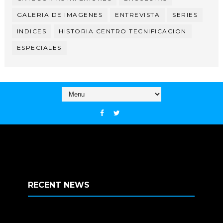
GALERIA DE IMAGENES
ENTREVISTA
SERIES
INDICES
HISTORIA CENTRO TECNIFICACION
ESPECIALES
RECENT NEWS