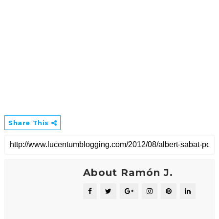
Share This
About Ramón J.