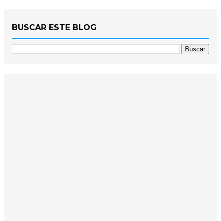
BUSCAR ESTE BLOG