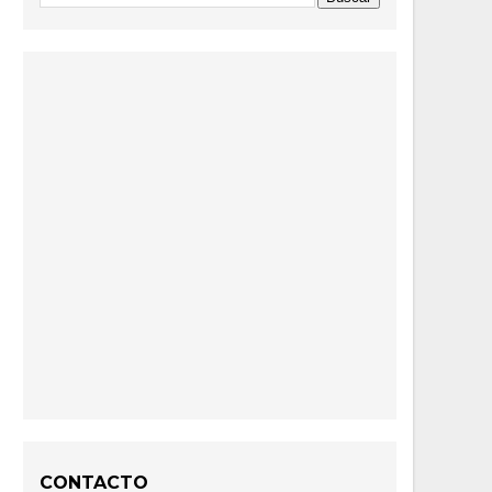
CONTACTO