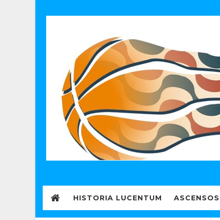
HISTORIA LUCENTUM
ASCENSOS 