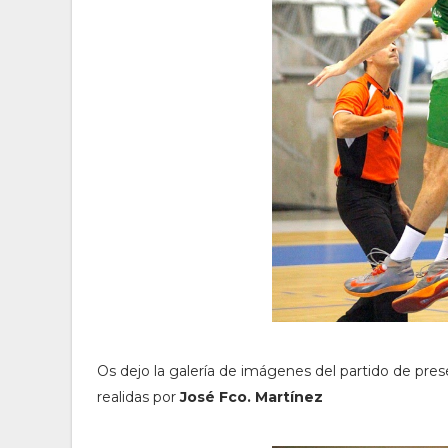
Os dejo la galería de imágenes del partido de pre
realidas por
José Fco. Martínez