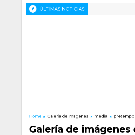
ÚLTIMAS NOTICIAS
Home
Galeria de Imagenes
media
pretempor
Galería de imágenes