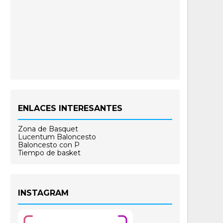
ENLACES INTERESANTES
Zona de Basquet
Lucentum Baloncesto
Baloncesto con P
Tiempo de basket
INSTAGRAM