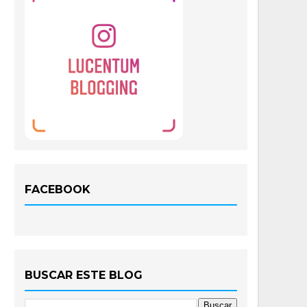
FACEBOOK
BUSCAR ESTE BLOG