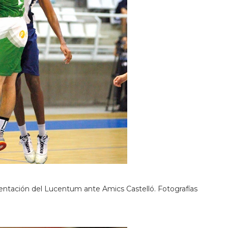
sentación del Lucentum ante Amics Castelló. Fotografías