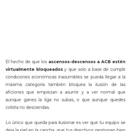
El hecho de que los
ascensos-descensos a ACB estén
virtualmente bloqueados
y que solo a base de cumplir
condiciones económicas inasumibles se pueda llegar a la
máxima categoría también bloquea la ilusión de las
aficiones que empiezan a asumir y a ver normal que
aunque ganes la liga no subas, o que aunque quedes
colista no desciendas.
Lo único que queda para ilusionar es ver que tu equipo se
deja la piel en la cancha, que tus directivos gestionan bien