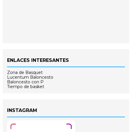
ENLACES INTERESANTES
Zona de Basquet
Lucentum Baloncesto
Baloncesto con P
Tiempo de basket
INSTAGRAM