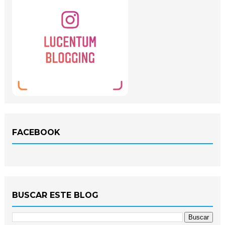
FACEBOOK
BUSCAR ESTE BLOG