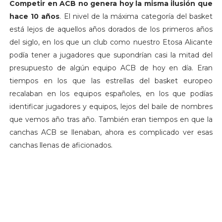
Competir en ACB no genera hoy la misma ilusión que
hace 10 años
. El nivel de la máxima categoría del basket
está lejos de aquellos años dorados de los primeros años
del siglo, en los que un club como nuestro Etosa Alicante
podía tener a jugadores que supondrían casi la mitad del
presupuesto de algún equipo ACB de hoy en día. Eran
tiempos en los que las estrellas del basket europeo
recalaban en los equipos españoles, en los que podías
identificar jugadores y equipos, lejos del baile de nombres
que vemos año tras año. También eran tiempos en que la
canchas ACB se llenaban, ahora es complicado ver esas
canchas llenas de aficionados.