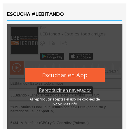
ESCUCHA #LEBITANDO