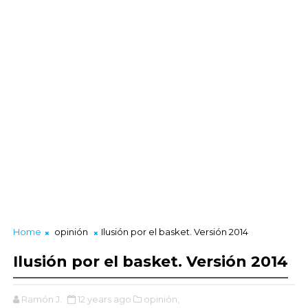
Home
opinión
Ilusión por el basket. Versión 2014
Ilusión por el basket. Versión 2014
Ramón J.
12 years ago
opinión,