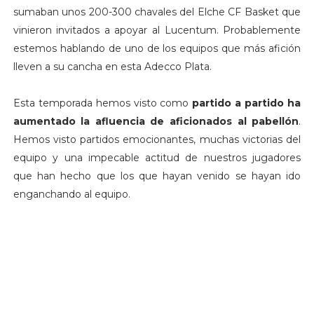
sumaban unos 200-300 chavales del Elche CF Basket que
vinieron invitados a apoyar al Lucentum. Probablemente
estemos hablando de uno de los equipos que más afición
lleven a su cancha en esta Adecco Plata.
Esta temporada hemos visto como
partido a partido ha
aumentado la afluencia de aficionados al pabellón
.
Hemos visto partidos emocionantes, muchas victorias del
equipo y una impecable actitud de nuestros jugadores
que han hecho que los que hayan venido se hayan ido
enganchando al equipo.