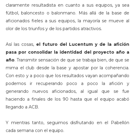
claramente resultadista en cuanto a sus equipos, ya sea
fútbol, baloncesto o balonmano. Más allá de la base de
aficionados fieles a sus equipos, la mayoría se mueve al
olor de los triunfos y de los partidos atractivos.
Así las cosas,
el futuro del Lucentum y de la afición
pasa por consolidar la identidad del proyecto año a
año
. Transmitir sensación de que se trabaja bien, de que se
mima el club desde la base y apostar por la coherencia.
Con esto y a poco que los resultados vayan acompañando
podemos ir recuperando poco a poco la afición y
generando nuevos aficionados, al igual que se fue
haciendo a finales de los 90 hasta que el equipo acabó
llegando a ACB.
Y mientras tanto, seguimos disfrutando en el Pabellón
cada semana con el equipo.