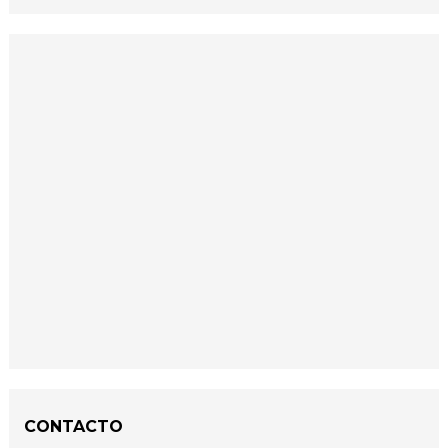
CONTACTO