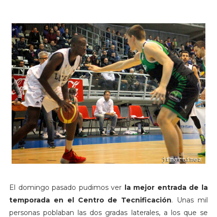
El domingo pasado pudimos ver
la mejor entrada de la
temporada en el Centro de Tecnificación
. Unas mil
personas poblaban las dos gradas laterales, a los que se