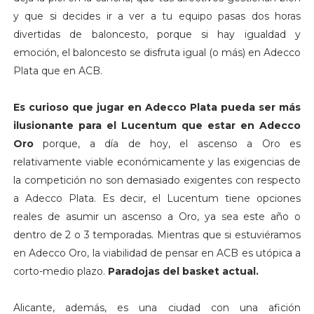
y que si decides ir a ver a tu equipo pasas dos horas
divertidas de baloncesto, porque si hay igualdad y
emoción, el baloncesto se disfruta igual (o más) en Adecco
Plata que en ACB.
Es curioso que jugar en Adecco Plata pueda ser más
ilusionante para el Lucentum que estar en Adecco
Oro
porque, a día de hoy, el ascenso a Oro es
relativamente viable económicamente y las exigencias de
la competición no son demasiado exigentes con respecto
a Adecco Plata. Es decir, el Lucentum tiene opciones
reales de asumir un ascenso a Oro, ya sea este año o
dentro de 2 o 3 temporadas. Mientras que si estuviéramos
en Adecco Oro, la viabilidad de pensar en ACB es utópica a
corto-medio plazo.
Paradojas del basket actual.
Alicante, además, es una ciudad con una afición