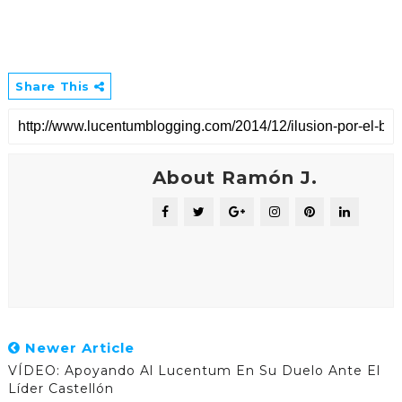
Share This
About Ramón J.
Newer Article
VÍDEO: Apoyando Al Lucentum En Su Duelo Ante El
Líder Castellón