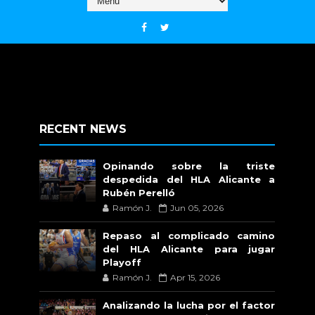
RECENT NEWS
Opinando sobre la triste
despedida del HLA Alicante a
Rubén Perelló
Ramón J.
Jun 05, 2026
Repaso al complicado camino
del HLA Alicante para jugar
Playoff
Ramón J.
Apr 15, 2026
Analizando la lucha por el factor