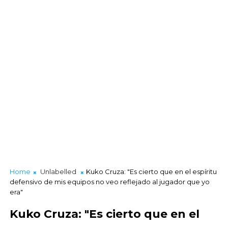
Home
Unlabelled
Kuko Cruza: "Es cierto que en el espíritu
defensivo de mis equipos no veo reflejado al jugador que yo
era"
Kuko Cruza: "Es cierto que en el