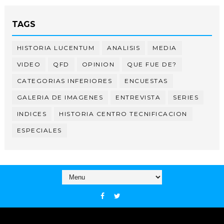
TAGS
HISTORIA LUCENTUM
ANALISIS
MEDIA
VIDEO
QFD
OPINION
QUE FUE DE?
CATEGORIAS INFERIORES
ENCUESTAS
GALERIA DE IMAGENES
ENTREVISTA
SERIES
INDICES
HISTORIA CENTRO TECNIFICACION
ESPECIALES