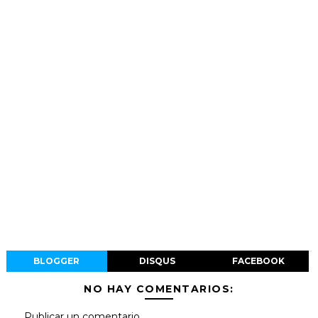
BLOGGER
DISQUS
FACEBOOK
NO HAY COMENTARIOS:
Publicar un comentario