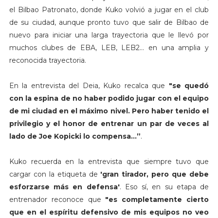
el Bilbao Patronato, donde Kuko volvió a jugar en el club
de su ciudad, aunque pronto tuvo que salir de Bilbao de
nuevo para iniciar una larga trayectoria que le llevó por
muchos clubes de EBA, LEB, LEB2... en una amplia y
reconocida trayectoria.
En la entrevista del Deia, Kuko recalca que
"se quedó
con la espina de no haber podido jugar con el equipo
de mi ciudad en el máximo nivel. Pero haber tenido el
privilegio y el honor de entrenar un par de veces al
lado de Joe Kopicki lo compensa…”
.
Kuko recuerda en la entrevista que siempre tuvo que
cargar con la etiqueta de
'gran tirador, pero que debe
esforzarse más en defensa'
. Eso sí, en su etapa de
entrenador reconoce que
"es completamente cierto
que en el espíritu defensivo de mis equipos no veo