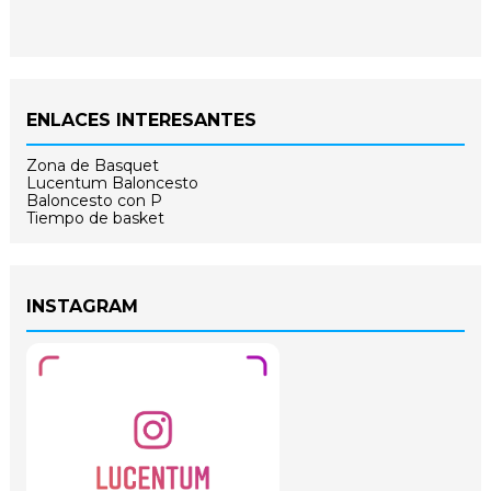
ENLACES INTERESANTES
Zona de Basquet
Lucentum Baloncesto
Baloncesto con P
Tiempo de basket
INSTAGRAM