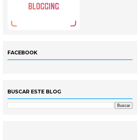
FACEBOOK
BUSCAR ESTE BLOG