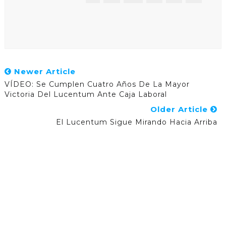
Newer Article
VÍDEO: Se Cumplen Cuatro Años De La Mayor
Victoria Del Lucentum Ante Caja Laboral
Older Article
El Lucentum Sigue Mirando Hacia Arriba