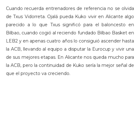
Cuando recuerda entrenadores de referencia no se olvida
de Txus Vidorreta. Ojalá pueda Kuko vivir en Alicante algo
parecido a lo que Txus significó para el baloncesto en
Bilbao, cuando cogió al reciendo fundado Bilbao Basket en
LEB2 y en apenas cuatro años lo consiguió ascender hasta
la ACB, llevando al equipo a disputar la Eurocup y vivir una
de sus mejores etapas. En Alicante nos queda mucho para
la ACB, pero la continuidad de Kuko sería la mejor señal de
que el proyecto va creciendo.