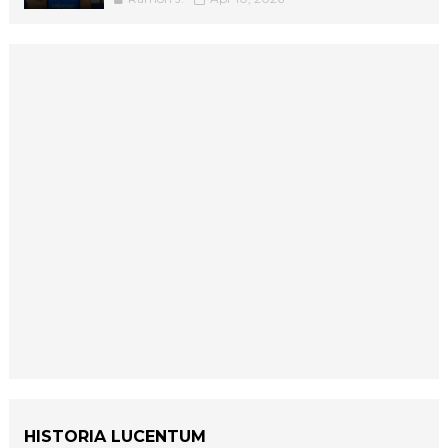
HISTORIA LUCENTUM