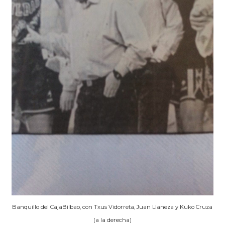
Banquillo del CajaBilbao, con Txus Vidorreta, Juan Llaneza y Kuko Cruza
(a la derecha)