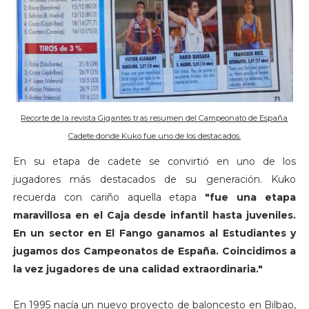
Recorte de la revista Gigantes tras resumen del Campeonato de España
Cadete donde Kuko fue uno de los destacados.
En su etapa de cadete se convirtió en uno de los
jugadores más destacados de su generación. Kuko
recuerda con cariño aquella etapa
"fue una etapa
maravillosa en el Caja desde infantil hasta juveniles.
En un sector en El Fango ganamos al Estudiantes y
jugamos dos Campeonatos de España. Coincidimos a
la vez jugadores de una calidad extraordinaria."
En 1995 nacía un nuevo proyecto de baloncesto en Bilbao,