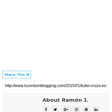
Share This
About Ramón J.