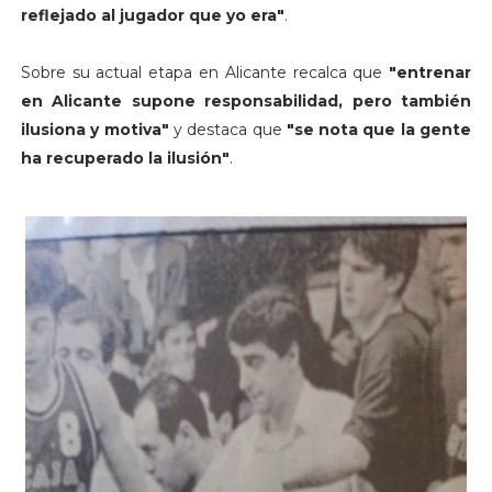
reflejado al jugador que yo era"
.
Sobre su actual etapa en Alicante recalca que
"entrenar
en Alicante supone responsabilidad, pero también
ilusiona y motiva"
y destaca que
"se nota que la gente
ha recuperado la ilusión"
.