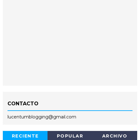
CONTACTO
lucentumblogging@gmail.com
RECIENTE
POPULAR
ARCHIVO