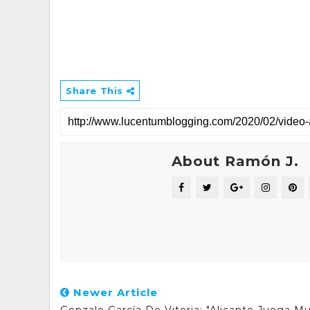
Share This
About Ramón J.
Newer Article