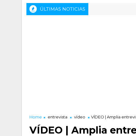
ÚLTIMAS NOTICIAS
Home
entrevista
vídeo
VÍDEO | Amplia entrevi
VÍDEO | Amplia entre