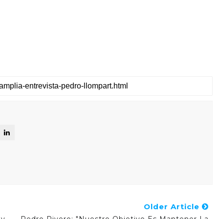
Older Article