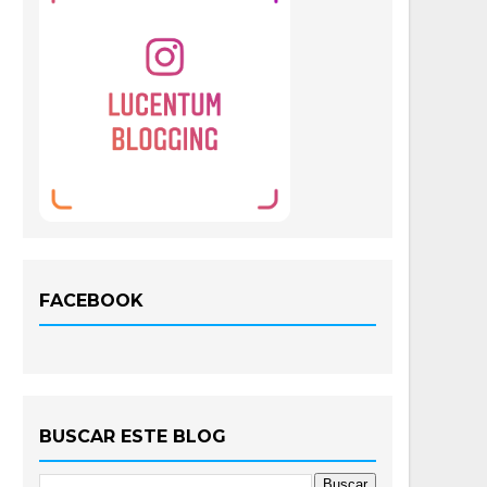
FACEBOOK
BUSCAR ESTE BLOG