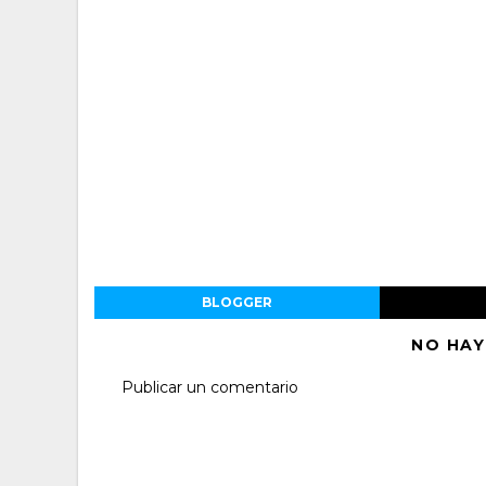
BLOGGER
NO HAY
Publicar un comentario