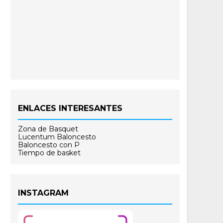
ENLACES INTERESANTES
Zona de Basquet
Lucentum Baloncesto
Baloncesto con P
Tiempo de basket
INSTAGRAM