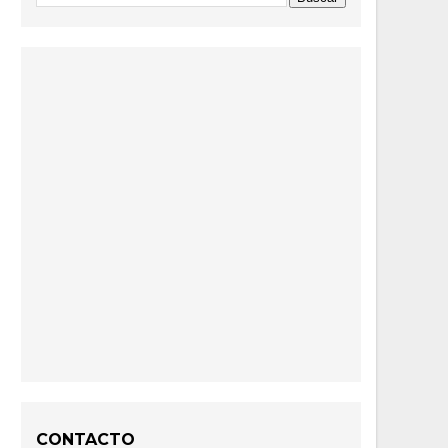
CONTACTO