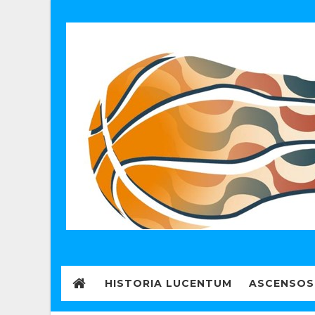
HISTORIA LUCENTUM
ASCENSOS 