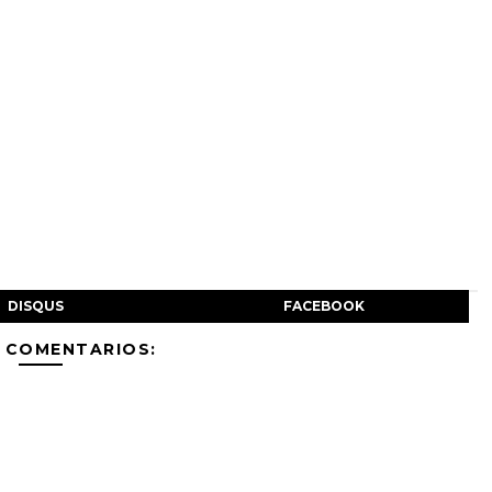
DISQUS
FACEBOOK
 COMENTARIOS: