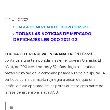
22/JULIO/2021
TABLA DE MERCADO LEB ORO 2021-22
TODAS LAS NOTICIAS DE MERCADO
DE FICHAJES LEB ORO 2021-22
EDU GATELL RENUEVA EN GRANADA.
Edu Gatell
continuará una temporada más en el Coviran Granada. El
pívot, de 206 centímetros y 32 años, llegó a la entidad
nazarí en mitad de la campaña pasada y llegó a disputar 14
partidos con la camiseta rojinegra a pesar de que una
lesión le tuvo apartado de las pistas durante gran parte de
la fase de ascenso a la liga ACB.