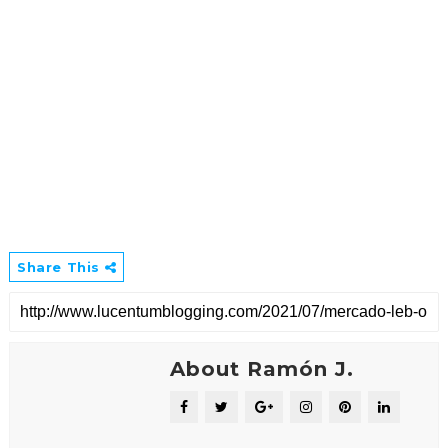
Share This
About Ramón J.