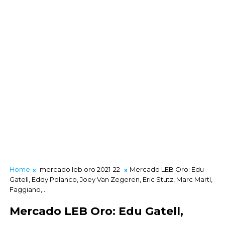
Home
mercado leb oro 2021-22
Mercado LEB Oro: Edu
Gatell, Eddy Polanco, Joey Van Zegeren, Eric Stutz, Marc Martí,
Faggiano,...
Mercado LEB Oro: Edu Gatell,