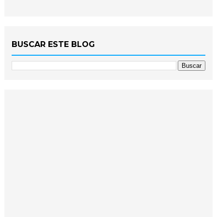
BUSCAR ESTE BLOG