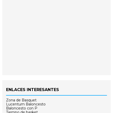
ENLACES INTERESANTES
Zona de Basquet
Lucentum Baloncesto
Baloncesto con P
Tiempo de basket