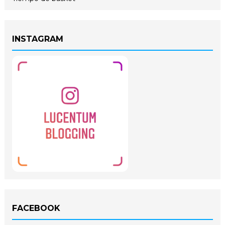
INSTAGRAM
FACEBOOK