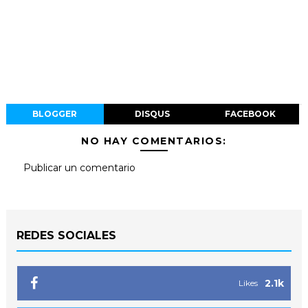
BLOGGER
DISQUS
FACEBOOK
NO HAY COMENTARIOS:
Publicar un comentario
REDES SOCIALES
2.1k
Likes