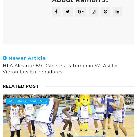
Newer Article
HLA Alicante 89 -Cáceres Patrimonio 57: Así Lo
Vieron Los Entrenadores
RELATED POST
GALERIA DE IMÁGENES