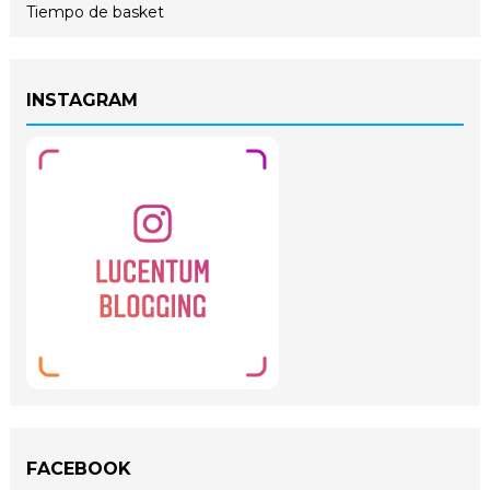
Tiempo de basket
INSTAGRAM
FACEBOOK