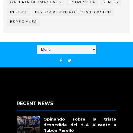
GALERIA DE IMAGENES
ENTREVISTA
SERIES
INDICES
HISTORIA CENTRO TECNIFICACION
ESPECIALES
RECENT NEWS
Opinando sobre la triste
despedida del HLA Alicante a
Rubén Perelló