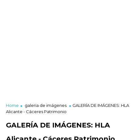
Home
galeria de imágenes
GALERÍA DE IMÁGENES: HLA
Alicante - Cáceres Patrimonio
GALERÍA DE IMÁGENES: HLA
Alicante - Cáceres Patrimonio