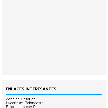
ENLACES INTERESANTES
Zona de Basquet
Lucentum Baloncesto
Baloncesto con P