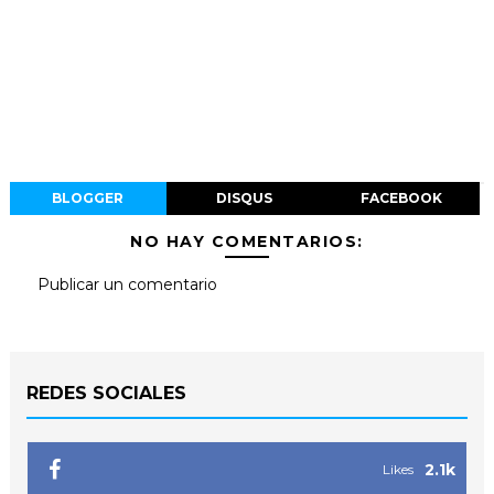
BLOGGER
DISQUS
FACEBOOK
NO HAY COMENTARIOS:
Publicar un comentario
REDES SOCIALES
2.1k
Likes