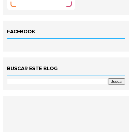
FACEBOOK
BUSCAR ESTE BLOG