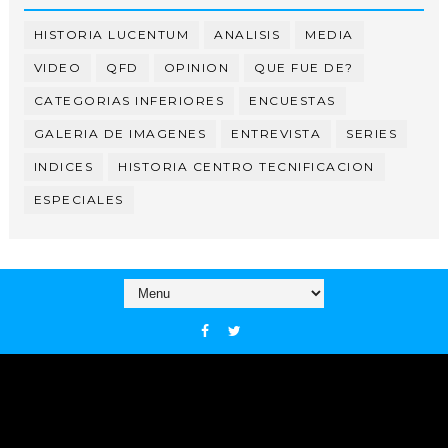
HISTORIA LUCENTUM
ANALISIS
MEDIA
VIDEO
QFD
OPINION
QUE FUE DE?
CATEGORIAS INFERIORES
ENCUESTAS
GALERIA DE IMAGENES
ENTREVISTA
SERIES
INDICES
HISTORIA CENTRO TECNIFICACION
ESPECIALES