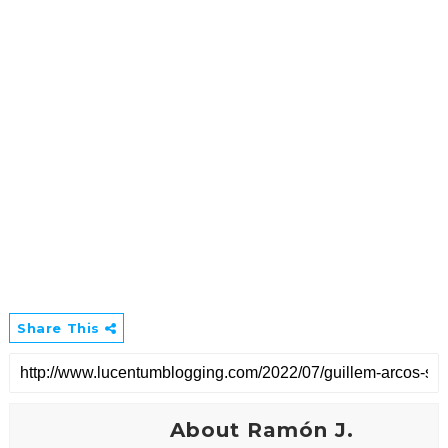
Share This
About Ramón J.