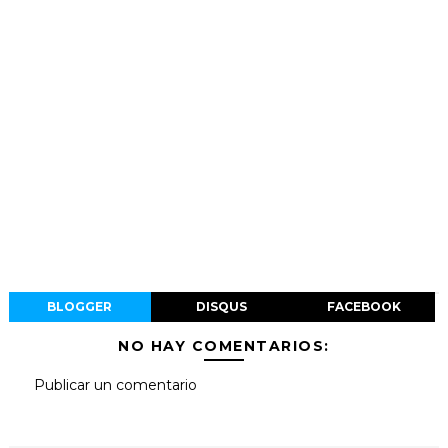
BLOGGER
DISQUS
FACEBOOK
NO HAY COMENTARIOS:
Publicar un comentario