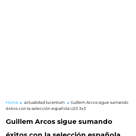
Home
actualidad lucentum
Guillem Arcos sigue sumando
éxitos con la selección española U23 3x3
Guillem Arcos sigue sumando
éxitos con la selección española