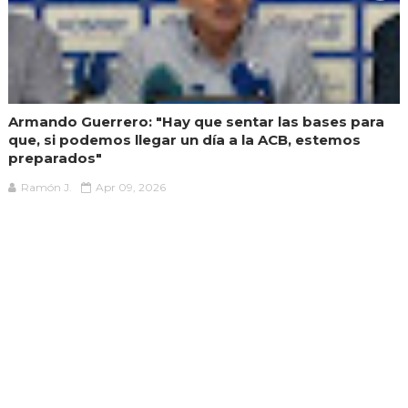
Armando Guerrero: "Hay que sentar las bases para
que, si podemos llegar un día a la ACB, estemos
preparados"
Ramón J.
Apr 09, 2026