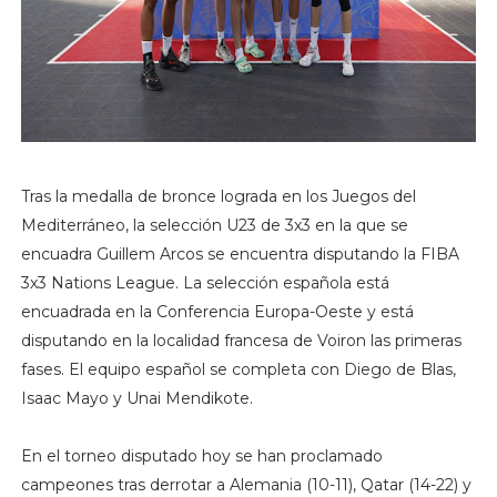
Tras la medalla de bronce lograda en los Juegos del
Mediterráneo, la selección U23 de 3x3 en la que se
encuadra Guillem Arcos se encuentra disputando la FIBA
3x3 Nations League. La selección española está
encuadrada en la Conferencia Europa-Oeste y está
disputando en la localidad francesa de Voiron las primeras
fases. El equipo español se completa con Diego de Blas,
Isaac Mayo y Unai Mendikote.
En el torneo disputado hoy se han proclamado
campeones tras derrotar a Alemania (10-11), Qatar (14-22) y