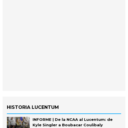
HISTORIA LUCENTUM
INFORME | De la NCAA al Lucentum: de
Kyle Singler a Boubacar Coulibaly