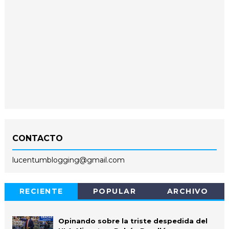
CONTACTO
lucentumblogging@gmail.com
RECIENTE
POPULAR
ARCHIVO
Opinando sobre la triste despedida del