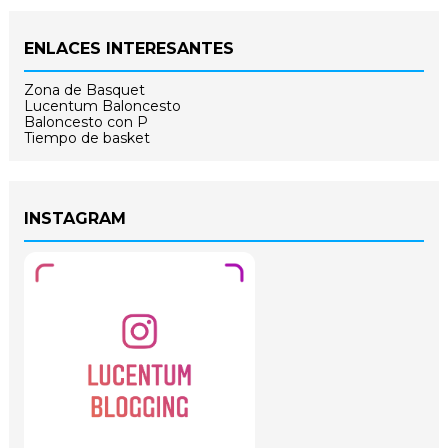
ENLACES INTERESANTES
Zona de Basquet
Lucentum Baloncesto
Baloncesto con P
Tiempo de basket
INSTAGRAM