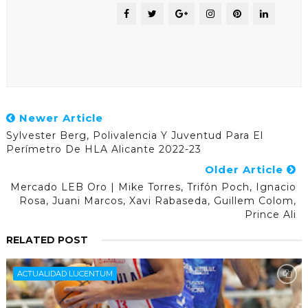
Newer Article
Sylvester Berg, Polivalencia Y Juventud Para El
Perímetro De HLA Alicante 2022-23
Older Article
Mercado LEB Oro | Mike Torres, Trifón Poch, Ignacio
Rosa, Juani Marcos, Xavi Rabaseda, Guillem Colom,
Prince Ali
RELATED POST
ACTUALIDAD LUCENTUM