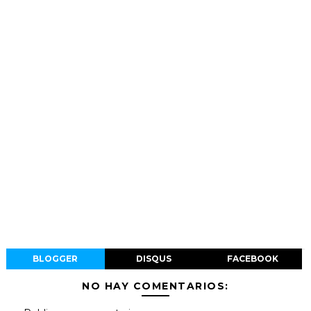
BLOGGER
DISQUS
FACEBOOK
NO HAY COMENTARIOS: