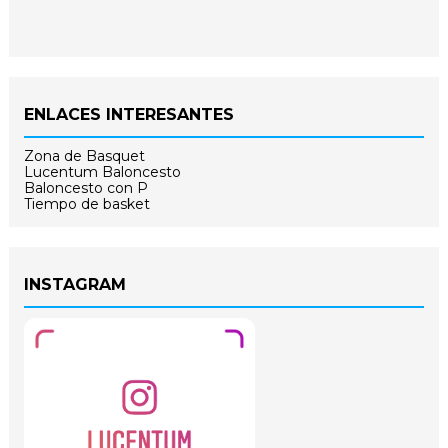
ENLACES INTERESANTES
Zona de Basquet
Lucentum Baloncesto
Baloncesto con P
Tiempo de basket
INSTAGRAM