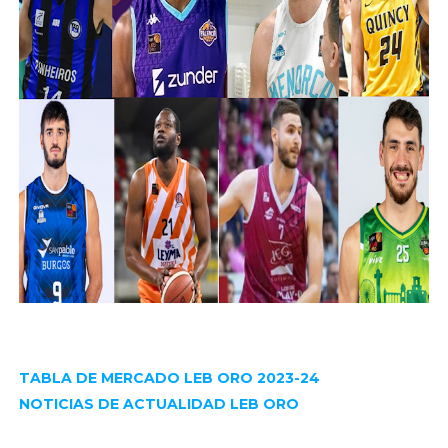
TABLA DE MERCADO LEB ORO 2023-24
NOTICIAS DE ACTUALIDAD LEB ORO