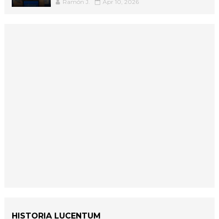
Ramón J.
Apr 10, 2026
HISTORIA LUCENTUM