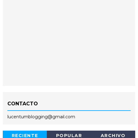
CONTACTO
lucentumblogging@gmail.com
RECIENTE
POPULAR
ARCHIVO