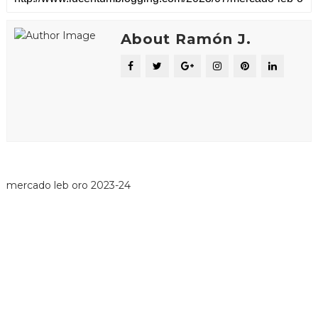
About Ramón J.
mercado leb oro 2023-24