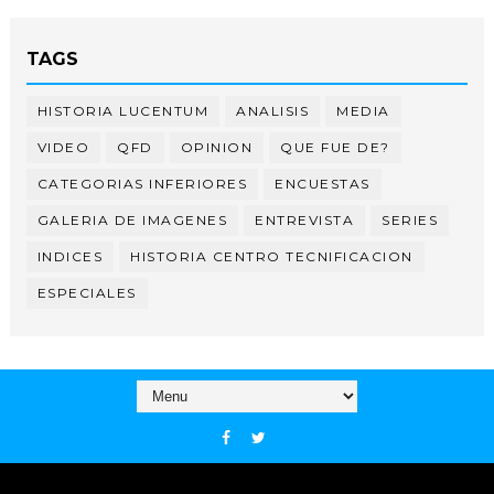
TAGS
HISTORIA LUCENTUM
ANALISIS
MEDIA
VIDEO
QFD
OPINION
QUE FUE DE?
CATEGORIAS INFERIORES
ENCUESTAS
GALERIA DE IMAGENES
ENTREVISTA
SERIES
INDICES
HISTORIA CENTRO TECNIFICACION
ESPECIALES