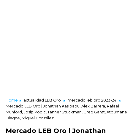
Home
actualidad LEB Oro
mercado leb oro 2023-24
Mercado LEB Oro | Jonathan Kasibabu, Alex Barrera, Rafael
Munford, Josip Popic, Tanner Stuckman, Greg Gantt, Atoumane
Diagne, Miguel González
Mercado LEB Oro | Jonathan