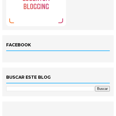
FACEBOOK
BUSCAR ESTE BLOG