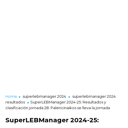
Home
superlebmanager 2024
superlebmanager 2024
resultados
SuperLEBManager 2024-25: Resultados y
clasificación jornada 28. Palencinaikos se lleva la jornada
SuperLEBManager 2024-25: