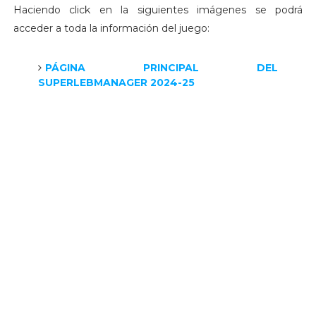
Haciendo click en la siguientes imágenes se podrá
acceder a toda la información del juego:
PÁGINA PRINCIPAL DEL
SUPERLEBMANAGER 2024-25