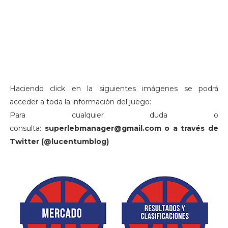
Haciendo click en la siguientes imágenes se podrá
acceder a toda la información del juego:
Para cualquier duda o
consulta:
superlebmanager@gmail.com o a través de
Twitter (@lucentumblog)