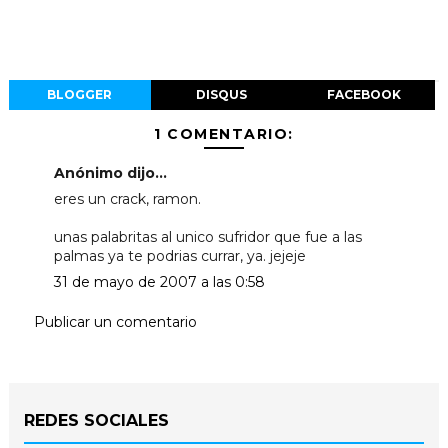
BLOGGER
DISQUS
FACEBOOK
1 COMENTARIO:
Anónimo dijo...
eres un crack, ramon.
unas palabritas al unico sufridor que fue a las
palmas ya te podrias currar, ya. jejeje
31 de mayo de 2007 a las 0:58
Publicar un comentario
REDES SOCIALES