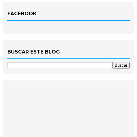
FACEBOOK
BUSCAR ESTE BLOG