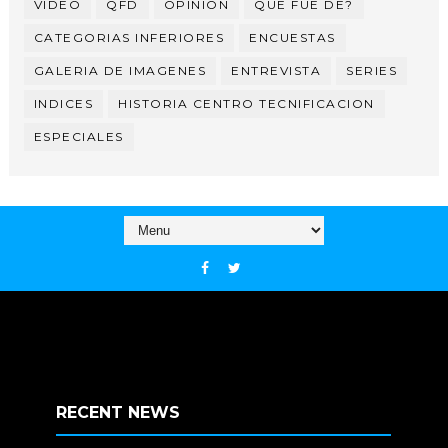
VIDEO
QFD
OPINION
QUE FUE DE?
CATEGORIAS INFERIORES
ENCUESTAS
GALERIA DE IMAGENES
ENTREVISTA
SERIES
INDICES
HISTORIA CENTRO TECNIFICACION
ESPECIALES
RECENT NEWS