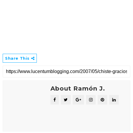
Share This
About Ramón J.