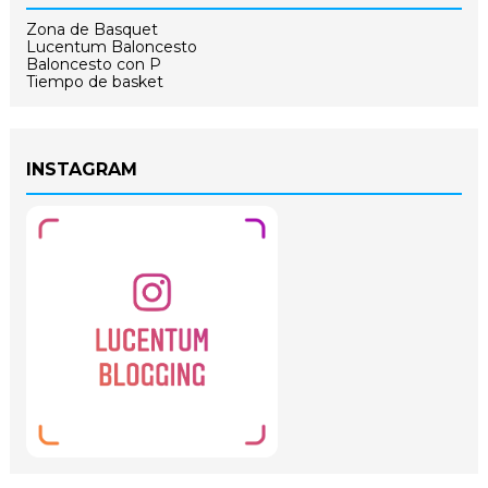
Zona de Basquet
Lucentum Baloncesto
Baloncesto con P
Tiempo de basket
INSTAGRAM