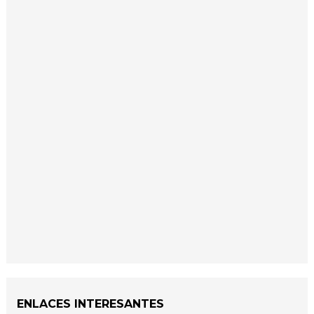
ENLACES INTERESANTES