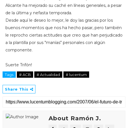
Alicante ha mejorado su caché en líneas generales, a pesar
de la última y nefasta temporada.
Desde aquí le deseo lo mejor, le doy las gracias por los
buenos momentos que nos ha hecho pasar, pero también
le reprocho ciertas actitudes que creo que han perjudicado
a la plantilla por sus "manías" personales con algún
componente.
Suerte Trifón!
Tags
# ACB
# Actualidad
# lucentum
Share This
About Ramón J.