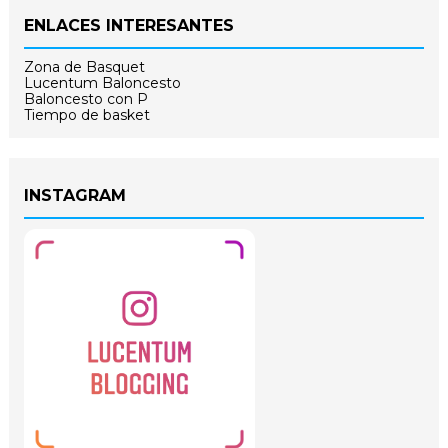
ENLACES INTERESANTES
Zona de Basquet
Lucentum Baloncesto
Baloncesto con P
Tiempo de basket
INSTAGRAM