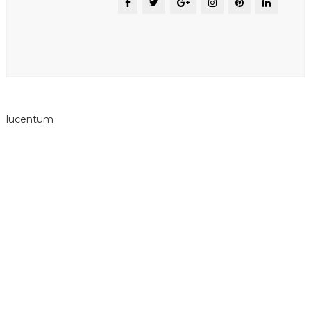
lucentum