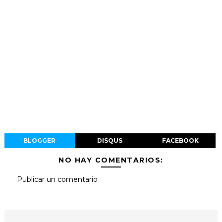
BLOGGER
DISQUS
FACEBOOK
NO HAY COMENTARIOS:
Publicar un comentario