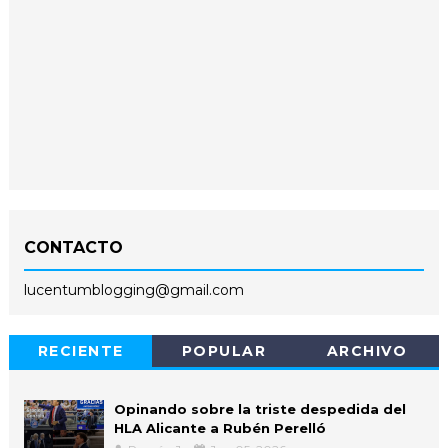
CONTACTO
lucentumblogging@gmail.com
RECIENTE
POPULAR
ARCHIVO
Opinando sobre la triste despedida del
HLA Alicante a Rubén Perelló