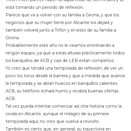
está tomando un periodo de reflexión.
Parece que va a volver con su familia a Girona, y que los
negocios que su mujer tiene por Alicante los dejará y
también volverá junto a Trifón y el resto de su familia a
Girona.
Probablemente este año no le veamos entrenando a
ningún equipo, ya que a estas alturas prácticamente todos
los banquillos de ACB y casi de LEB están completos.
Yo creo que tendrá una temporada de reflexión, de ver un
poco los toros desde la barrera y que a medida que avance
la temporada y se abran huecos en banquillos calientes
ACB, su teléfono echará humo y recibirá buenas ofertas
ACB.
Tal vez pueda intentar comenzar así otra historia como la
vivida en Alicante, aunque el milagro de su primera
temporada aquí, no creo que vuelva a revivirlo.
También es cierto que, en general, su trayectoria en