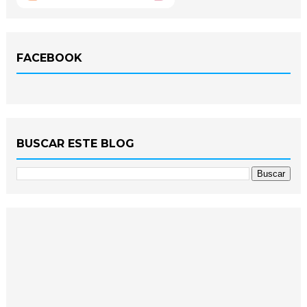
FACEBOOK
BUSCAR ESTE BLOG