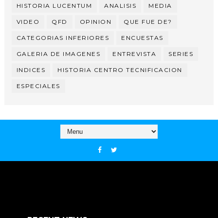
HISTORIA LUCENTUM
ANALISIS
MEDIA
VIDEO
QFD
OPINION
QUE FUE DE?
CATEGORIAS INFERIORES
ENCUESTAS
GALERIA DE IMAGENES
ENTREVISTA
SERIES
INDICES
HISTORIA CENTRO TECNIFICACION
ESPECIALES