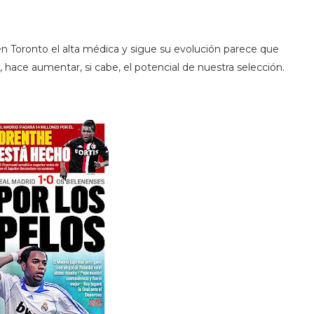
 en Toronto el alta médica y sigue su evolución parece que
 hace aumentar, si cabe, el potencial de nuestra selección.