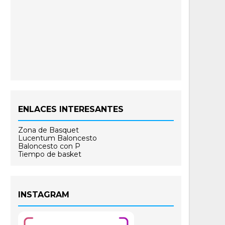
ENLACES INTERESANTES
Zona de Basquet
Lucentum Baloncesto
Baloncesto con P
Tiempo de basket
INSTAGRAM