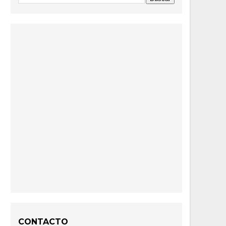
CONTACTO