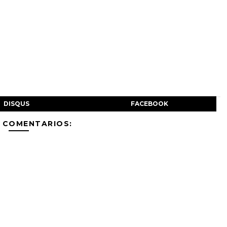
DISQUS
FACEBOOK
 COMENTARIOS: