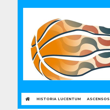
HISTORIA LUCENTUM
ASCENSOS 