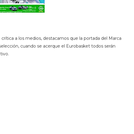
 crítica a los medios, destacamos que la portada del Marca
 selección, cuando se acerque el Eurobasket todos serán
tivo.