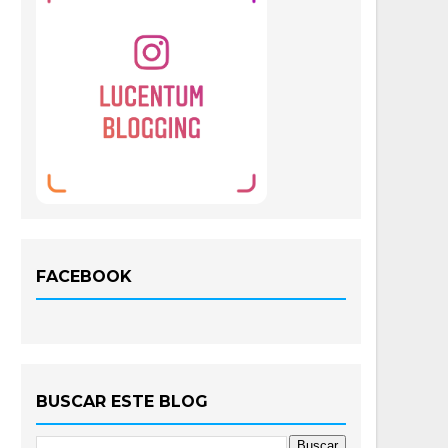
FACEBOOK
BUSCAR ESTE BLOG