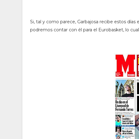
Si, tal y como parece, Garbajosa recibe estos días
podremos contar con él para el Eurobasket, lo cual,