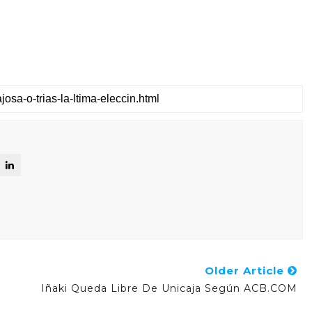
Older Article
Iñaki Queda Libre De Unicaja Según ACB.COM