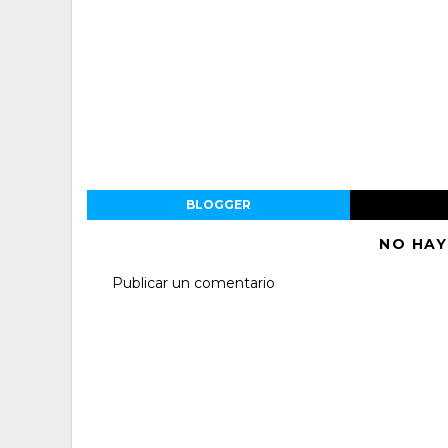
BLOGGER
NO HAY
Publicar un comentario