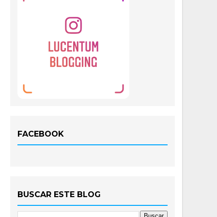
FACEBOOK
BUSCAR ESTE BLOG