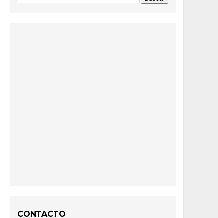
CONTACTO