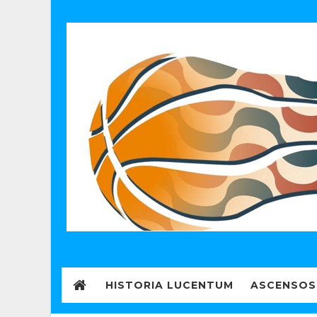
HISTORIA LUCENTUM
ASCENSOS 