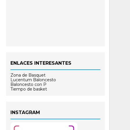
ENLACES INTERESANTES
Zona de Basquet
Lucentum Baloncesto
Baloncesto con P
Tiempo de basket
INSTAGRAM