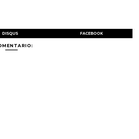
DISQUS
FACEBOOK
OMENTARIO: