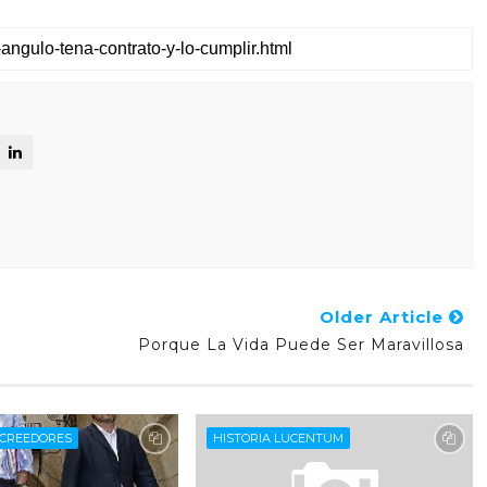
Older Article
Porque La Vida Puede Ser Maravillosa
CREEDORES
HISTORIA LUCENTUM