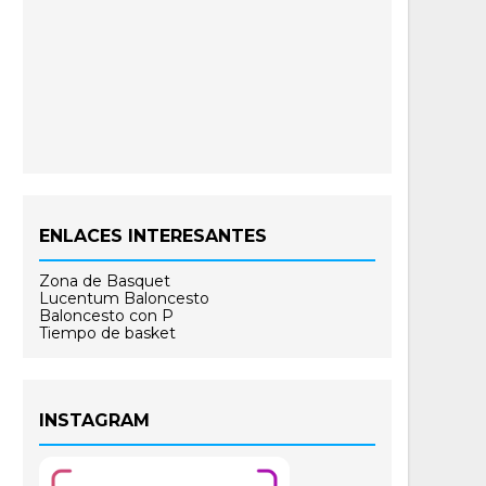
ENLACES INTERESANTES
Zona de Basquet
Lucentum Baloncesto
Baloncesto con P
Tiempo de basket
INSTAGRAM