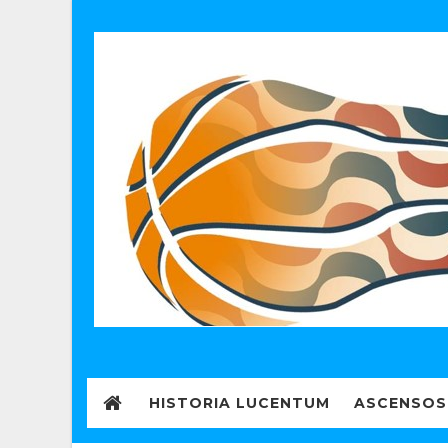
HISTORIA LUCENTUM
ASCENSOS 