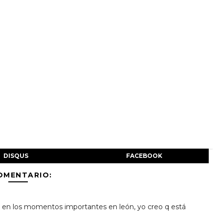
DISQUS
FACEBOOK
OMENTARIO:
 en los momentos importantes en león, yo creo q está