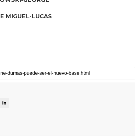
E MIGUEL-LUCAS