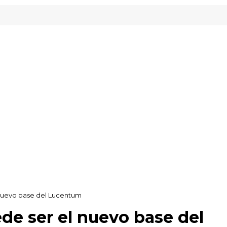
nuevo base del Lucentum
e ser el nuevo base del