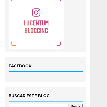
FACEBOOK
BUSCAR ESTE BLOG