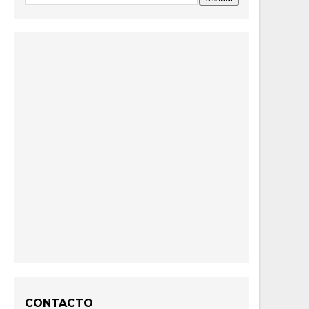
CONTACTO