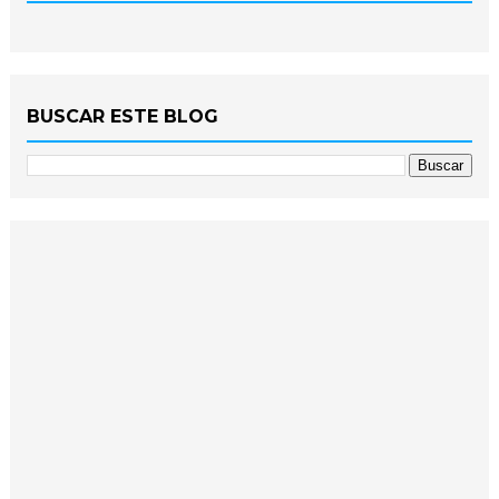
BUSCAR ESTE BLOG