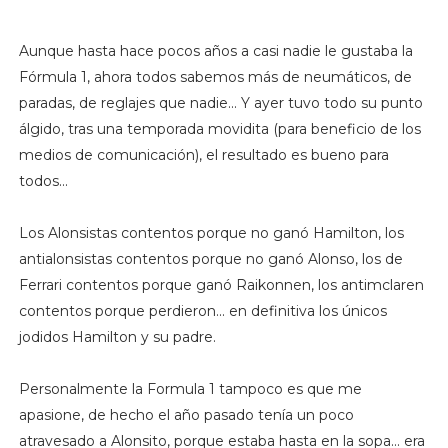
Aunque hasta hace pocos años a casi nadie le gustaba la
Fórmula 1, ahora todos sabemos más de neumáticos, de
paradas, de reglajes que nadie... Y ayer tuvo todo su punto
álgido, tras una temporada movidita (para beneficio de los
medios de comunicación), el resultado es bueno para
todos...
Los Alonsistas contentos porque no ganó Hamilton, los
antialonsistas contentos porque no ganó Alonso, los de
Ferrari contentos porque ganó Raikonnen, los antimclaren
contentos porque perdieron... en definitiva los únicos
jodidos Hamilton y su padre.
Personalmente la Formula 1 tampoco es que me
apasione, de hecho el año pasado tenía un poco
atravesado a Alonsito, porque estaba hasta en la sopa... era