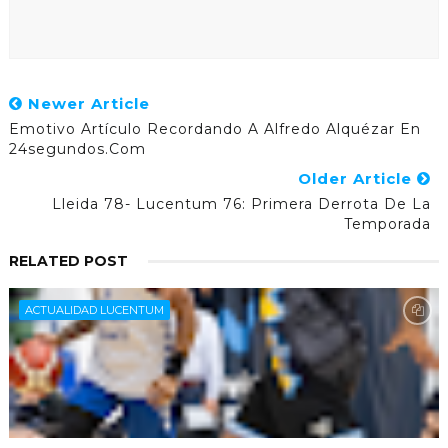
Newer Article
Emotivo Artículo Recordando A Alfredo Alquézar En
24segundos.com
Older Article
Lleida 78- Lucentum 76: Primera Derrota De La
Temporada
RELATED POST
ACTUALIDAD LUCENTUM