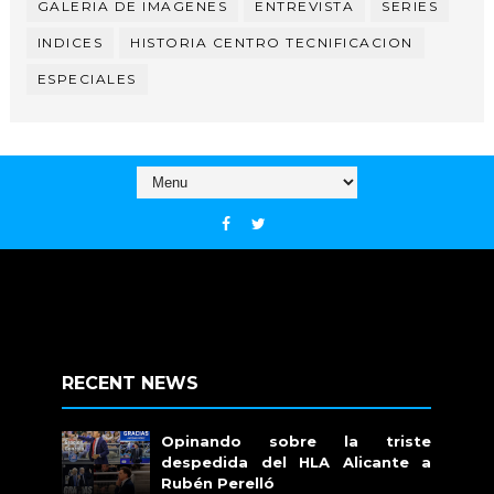
GALERIA DE IMAGENES
ENTREVISTA
SERIES
INDICES
HISTORIA CENTRO TECNIFICACION
ESPECIALES
RECENT NEWS
Opinando sobre la triste
despedida del HLA Alicante a
Rubén Perelló