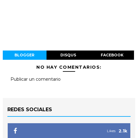
BLOGGER
DISQUS
FACEBOOK
NO HAY COMENTARIOS:
Publicar un comentario
REDES SOCIALES
2.1k
Likes