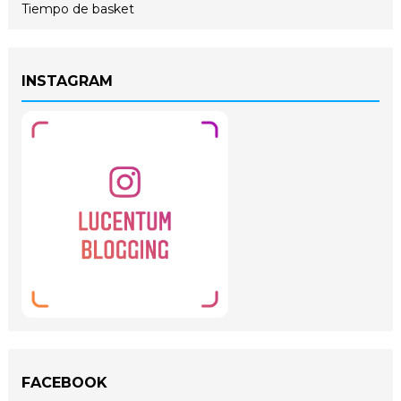
Tiempo de basket
INSTAGRAM
FACEBOOK