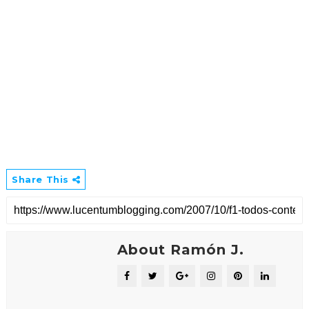
Share This
About Ramón J.