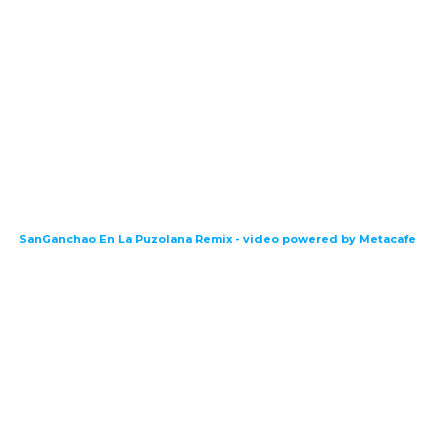
SanGanchao En La Puzolana Remix - video powered by Metacafe