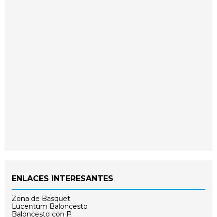
ENLACES INTERESANTES
Zona de Basquet
Lucentum Baloncesto
Baloncesto con P