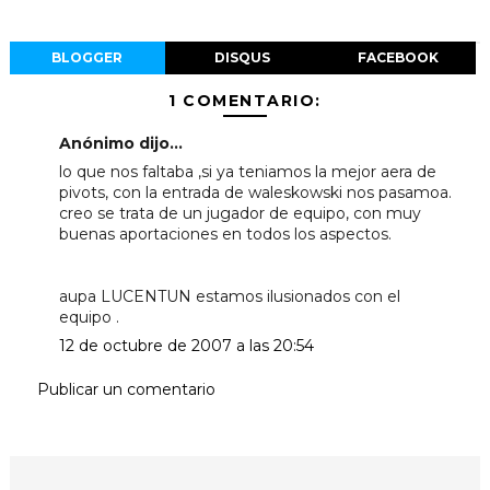
BLOGGER
DISQUS
FACEBOOK
1 COMENTARIO:
Anónimo dijo...
lo que nos faltaba ,si ya teniamos la mejor aera de
pivots, con la entrada de waleskowski nos pasamoa.
creo se trata de un jugador de equipo, con muy
buenas aportaciones en todos los aspectos.
aupa LUCENTUN estamos ilusionados con el
equipo .
12 de octubre de 2007 a las 20:54
Publicar un comentario