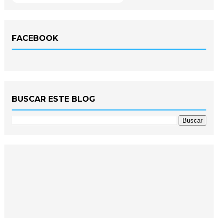
FACEBOOK
BUSCAR ESTE BLOG