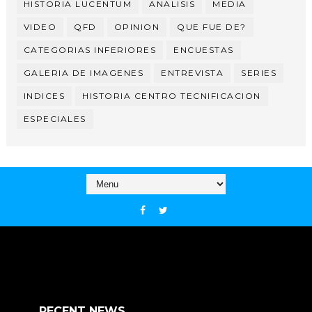
HISTORIA LUCENTUM
ANALISIS
MEDIA
VIDEO
QFD
OPINION
QUE FUE DE?
CATEGORIAS INFERIORES
ENCUESTAS
GALERIA DE IMAGENES
ENTREVISTA
SERIES
INDICES
HISTORIA CENTRO TECNIFICACION
ESPECIALES
RECENT NEWS