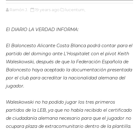
Ramón J.
19 years ago
lucentum,
El DIARIO LA VERDAD INFORMA:
El Baloncesto Alicante Costa Blanca podrá contar para el
partido del domingo ante L'Hospitalet con el pívot Keith
Waleskowski, después de que la Federación Española de
Baloncesto haya aceptado la documentación presentada
por el club para acreditar la nacionalidad alemana del
jugador.
Waleskowski no ha podido jugar los tres primeros
partidos de la LEB, ya que no había recibido el certificado
de ciudadanía alemana necesario para que el jugador no
ocupara plaza de extracomunitario dentro de la plantilla.