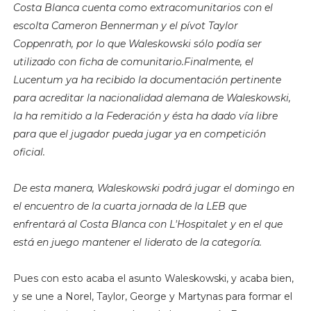
Costa Blanca cuenta como extracomunitarios con el
escolta Cameron Bennerman y el pívot Taylor
Coppenrath, por lo que Waleskowski sólo podía ser
utilizado con ficha de comunitario.Finalmente, el
Lucentum ya ha recibido la documentación pertinente
para acreditar la nacionalidad alemana de Waleskowski,
la ha remitido a la Federación y ésta ha dado vía libre
para que el jugador pueda jugar ya en competición
oficial.
De esta manera, Waleskowski podrá jugar el domingo en
el encuentro de la cuarta jornada de la LEB que
enfrentará al Costa Blanca con L'Hospitalet y en el que
está en juego mantener el liderato de la categoría.
Pues con esto acaba el asunto Waleskowski, y acaba bien,
y se une a Norel, Taylor, George y Martynas para formar el