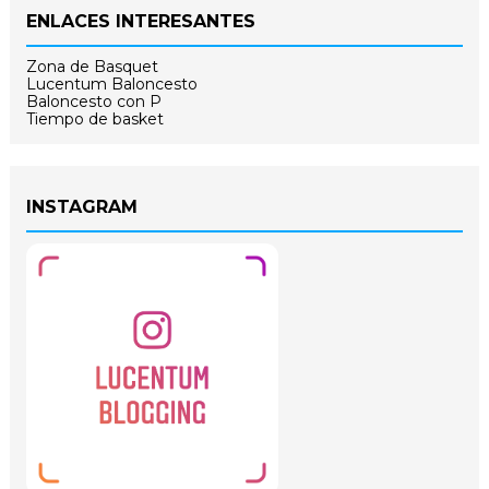
ENLACES INTERESANTES
Zona de Basquet
Lucentum Baloncesto
Baloncesto con P
Tiempo de basket
INSTAGRAM