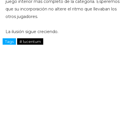
juego interior más completo de la categoría. Esperemos
que su incorporación no altere el ritmo que llevaban los
otros jugadores.
La ilusión sigue creciendo.
Tags
# lucentum