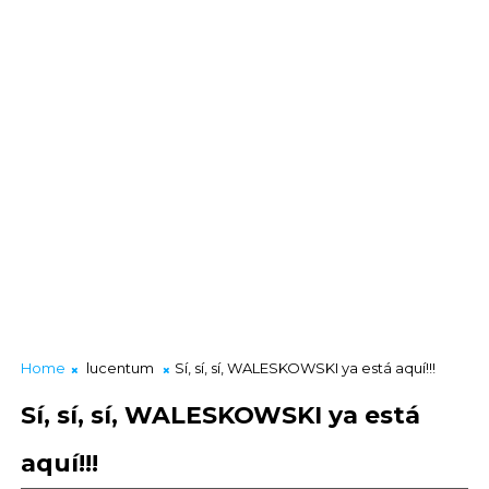
Home
lucentum
Sí, sí, sí, WALESKOWSKI ya está aquí!!!
Sí, sí, sí, WALESKOWSKI ya está
aquí!!!