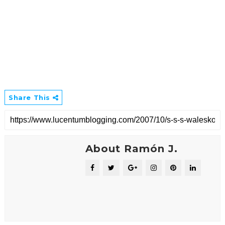
Share This
About Ramón J.