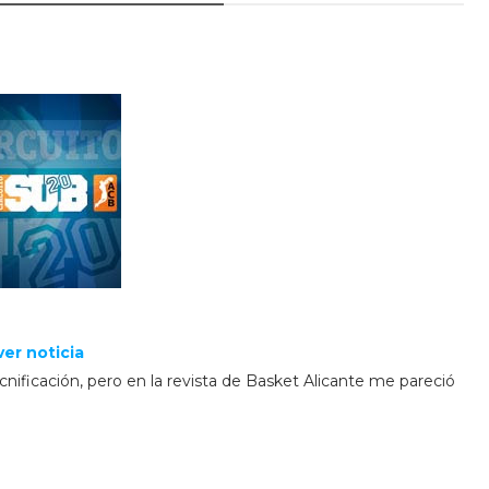
ver noticia
cnificación, pero en la revista de Basket Alicante me pareció