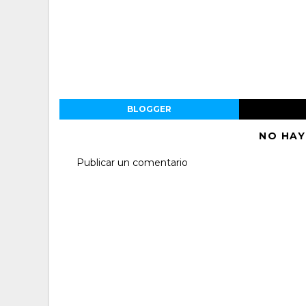
BLOGGER
NO HAY
Publicar un comentario