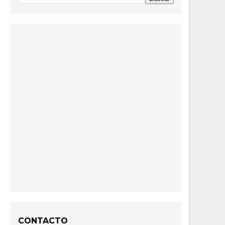
CONTACTO