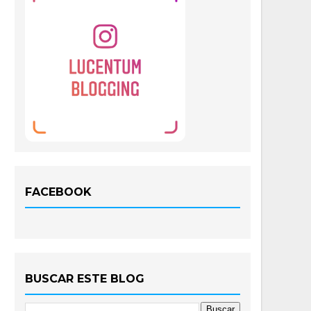
FACEBOOK
BUSCAR ESTE BLOG