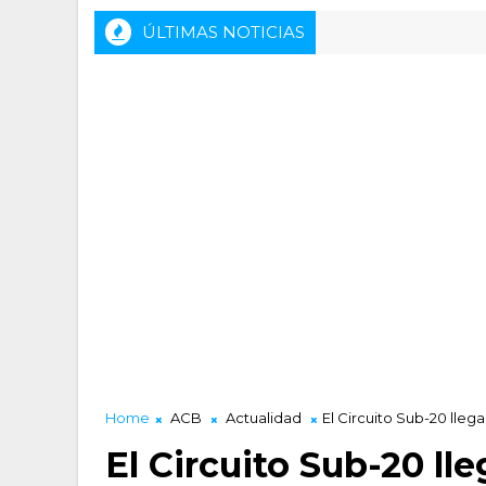
ÚLTIMAS NOTICIAS
Home
ACB
Actualidad
El Circuito Sub-20 llega
El Circuito Sub-20 lle