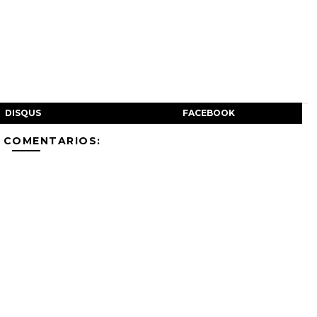
DISQUS
FACEBOOK
 COMENTARIOS: