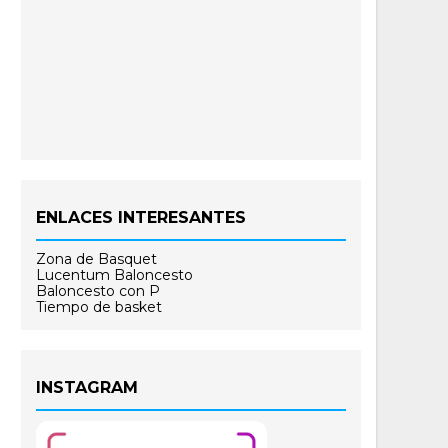
ENLACES INTERESANTES
Zona de Basquet
Lucentum Baloncesto
Baloncesto con P
Tiempo de basket
INSTAGRAM