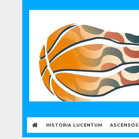
HISTORIA LUCENTUM
ASCENSOS 