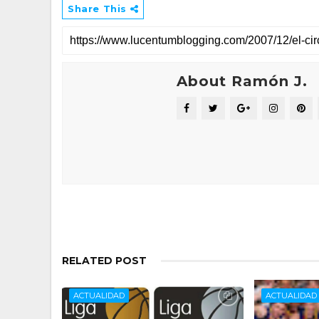
Share This
About Ramón J.
RELATED POST
ACTUALIDAD
ACTUALIDAD