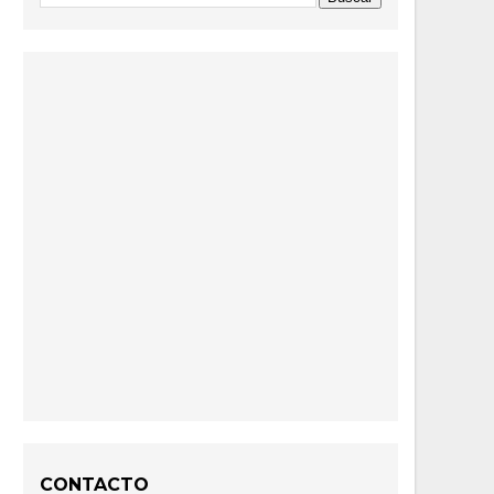
CONTACTO