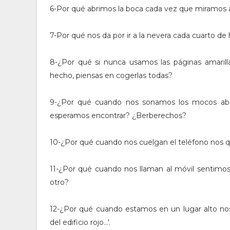
6-Por qué abrimos la boca cada vez que miramos 
7-Por qué nos da por ir a la nevera cada cuarto de
8-¿Por qué si nunca usamos las páginas amarilla
hecho, piensas en cogerlas todas?
9-¿Por qué cuando nos sonamos los mocos ab
esperamos encontrar? ¿Berberechos?
10-¿Por qué cuando nos cuelgan el teléfono nos q
11-¿Por qué cuando nos llaman al móvil sentimos
otro?
12-¿Por qué cuando estamos en un lugar alto nos 
del edificio rojo...'.