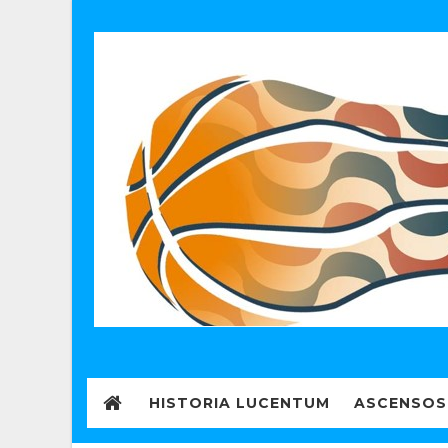
HISTORIA LUCENTUM
ASCENSOS 