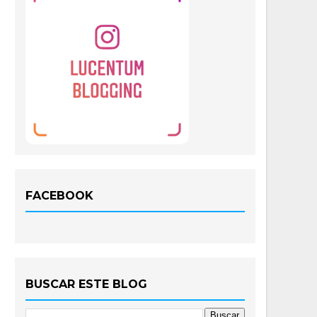
FACEBOOK
BUSCAR ESTE BLOG