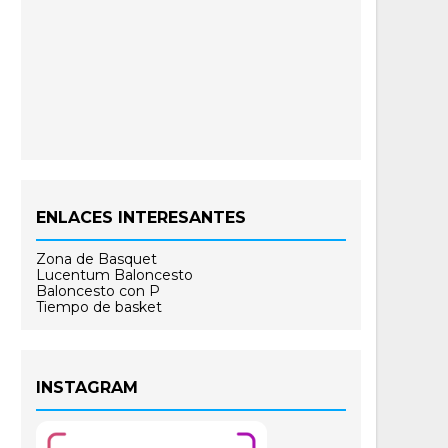
ENLACES INTERESANTES
Zona de Basquet
Lucentum Baloncesto
Baloncesto con P
Tiempo de basket
INSTAGRAM