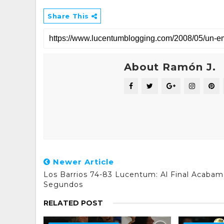
Share This
About Ramón J.
Newer Article
Los Barrios 74-83 Lucentum: Al Final Acaba
Segundos
RELATED POST