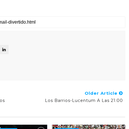
Older Article
mos
Los Barrios-Lucentum A Las 21:00