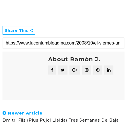
Share This
About Ramón J.
Newer Article
Dmitri Flis (Plus Pujol Lleida) Tres Semanas De Baja