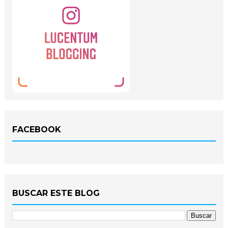
FACEBOOK
BUSCAR ESTE BLOG