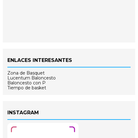
ENLACES INTERESANTES
Zona de Basquet
Lucentum Baloncesto
Baloncesto con P
Tiempo de basket
INSTAGRAM