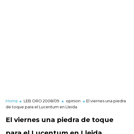
Home
LEB ORO 2008/09
opinion
El viernes una piedra
de toque para el Lucentum en Lleida
El viernes una piedra de toque
para el Lucentum en Lleida