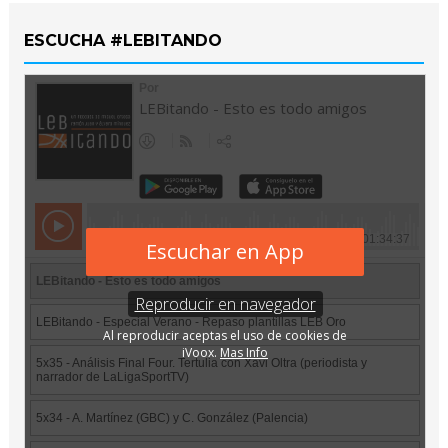
ESCUCHA #LEBITANDO