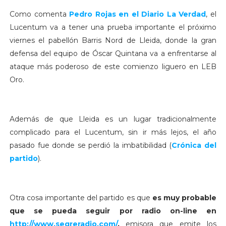
Como comenta
Pedro Rojas en el Diario La Verdad
, el
Lucentum va a tener una prueba importante el próximo
viernes el pabellón Barris Nord de Lleida, donde la gran
defensa del equipo de Óscar Quintana va a enfrentarse al
ataque más poderoso de este comienzo liguero en LEB
Oro.
Además de que Lleida es un lugar tradicionalmente
complicado para el Lucentum, sin ir más lejos, el año
pasado fue donde se perdió la imbatibilidad (
Crónica del
partido
).
Otra cosa importante del partido es que
es muy probable
que se pueda seguir por radio on-line en
http://www.segreradio.com/
,
emisora que emite los