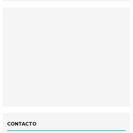
CONTACTO