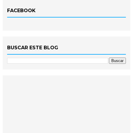
FACEBOOK
BUSCAR ESTE BLOG