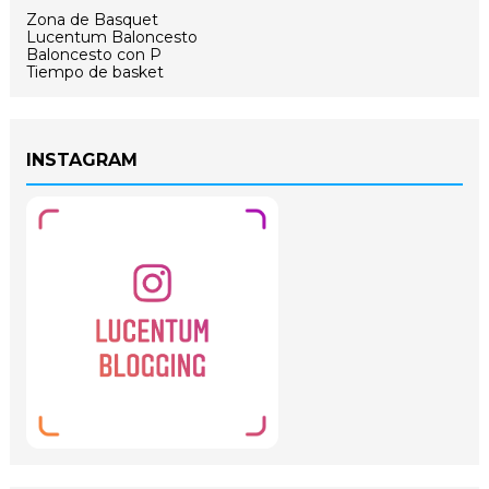
Zona de Basquet
Lucentum Baloncesto
Baloncesto con P
Tiempo de basket
INSTAGRAM