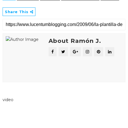
Share This
About Ramón J.
video