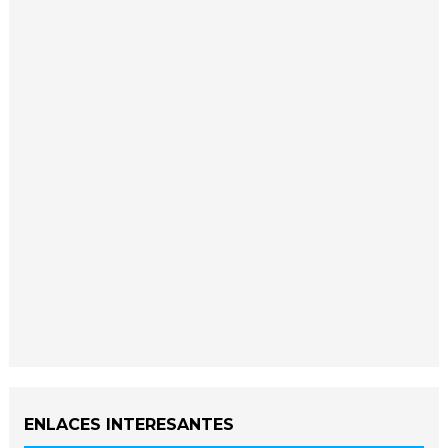
ENLACES INTERESANTES