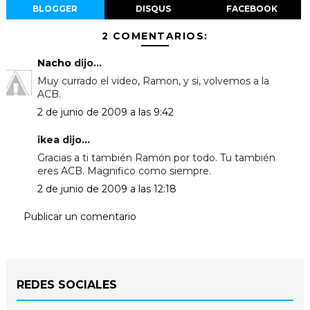
BLOGGER
DISQUS
FACEBOOK
2 COMENTARIOS:
Nacho
dijo...
Muy currado el video, Ramon, y si, volvemos a la
ACB.
2 de junio de 2009 a las 9:42
ikea dijo...
Gracias a ti también Ramón por todo. Tu también
eres ACB. Magnifico como siempre.
2 de junio de 2009 a las 12:18
Publicar un comentario
REDES SOCIALES