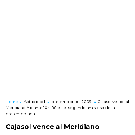
Home
Actualidad
pretemporada 2009
Cajasol vence al
Meridiano Alicante 104-88 en el segundo amistoso de la
pretemporada
Cajasol vence al Meridiano