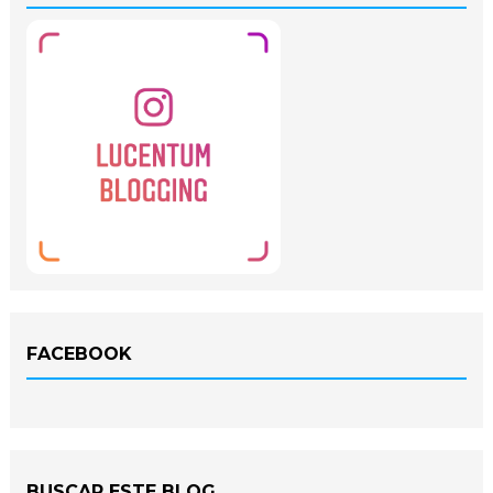
FACEBOOK
BUSCAR ESTE BLOG