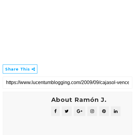
Share This
About Ramón J.