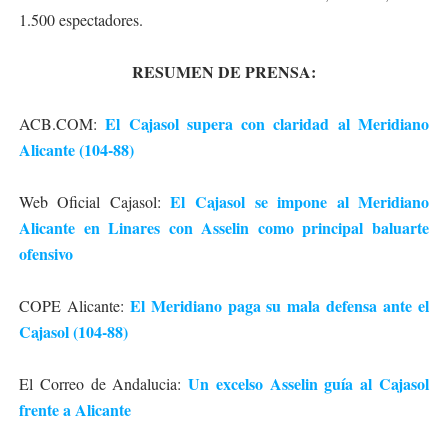
1.500 espectadores.
RESUMEN DE PRENSA:
El Cajasol supera con claridad al Meridiano
ACB.COM:
Alicante (104-88)
El Cajasol se impone al Meridiano
Web Oficial Cajasol:
Alicante en Linares con Asselin como principal baluarte
ofensivo
El Meridiano paga su mala defensa ante el
COPE Alicante:
Cajasol (104-88)
Un excelso Asselin guía al Cajasol
El Correo de Andalucia:
frente a Alicante