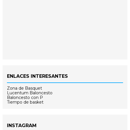
ENLACES INTERESANTES
Zona de Basquet
Lucentum Baloncesto
Baloncesto con P
Tiempo de basket
INSTAGRAM