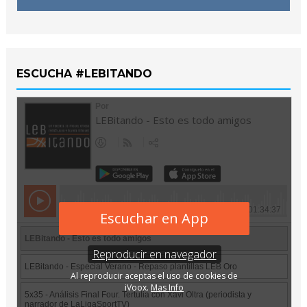
ESCUCHA #LEBITANDO