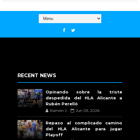
RECENT NEWS
Opinando sobre la triste
despedida del HLA Alicante a
Rubén Perelló
Ramón J.
Jun 05, 2026
Repaso al complicado camino
del HLA Alicante para jugar
Playoff