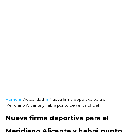
Home
Actualidad
Nueva firma deportiva para el
Meridiano Alicante y habrá punto de venta oficial
Nueva firma deportiva para el
Meridiano Alicante y habrá punto