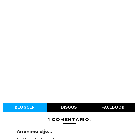
BLOGGER
DISQUS
FACEBOOK
1 COMENTARIO:
Anónimo dijo...