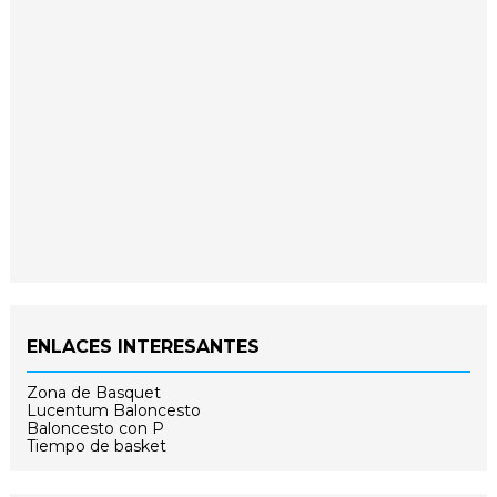
ENLACES INTERESANTES
Zona de Basquet
Lucentum Baloncesto
Baloncesto con P
Tiempo de basket