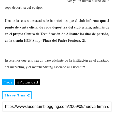
ver ya un nuevo diseño de la
ropa deportiva del equipo.
el club informa que el
Una de las cosas destacadas de la noticia es que
punto de venta oficial de ropa deportiva del club estará, además de
en el propio Centro de Tecnificación de Alicante los días de partido,
en la tienda HCF Shop (Plaza del Padre Fontova, 2)
.
Esperemos que esto sea un paso adelante de la institución en el apartado
del marketing y el merchandising asociado al Lucentum.
Tags
# Actualidad
Share This