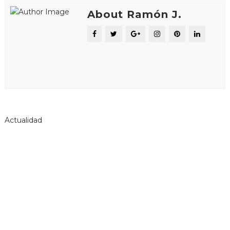
About Ramón J.
Actualidad