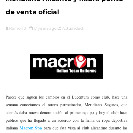
de venta oficial
Ramón J.
17 years ago
Actualidad,
Parece que siguen los cambios en el Lucentum como club, hace una
semana conocíamos el nuevo patrocinador, Meridiano Seguros, que
además daba nueva denominación al primer equipo y hoy el club hace
público que ha llegado a un acuerdo con la firma de ropa deportiva
Macron Spa
italiana
para que ésta vista al club alicantino durante las