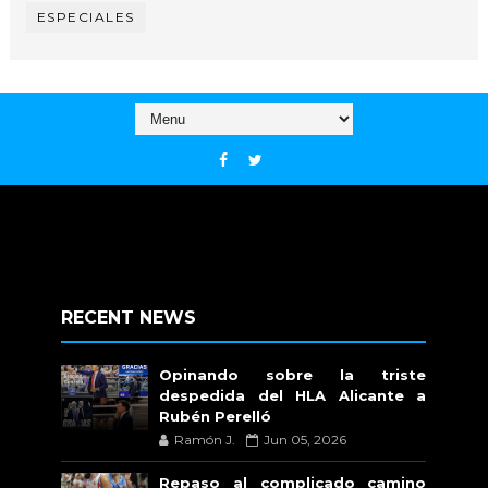
ESPECIALES
RECENT NEWS
Opinando sobre la triste
despedida del HLA Alicante a
Rubén Perelló
Ramón J.
Jun 05, 2026
Repaso al complicado camino