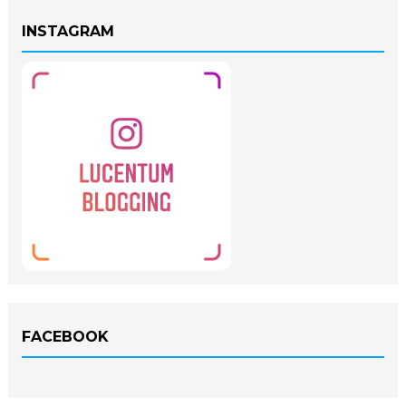
INSTAGRAM
FACEBOOK