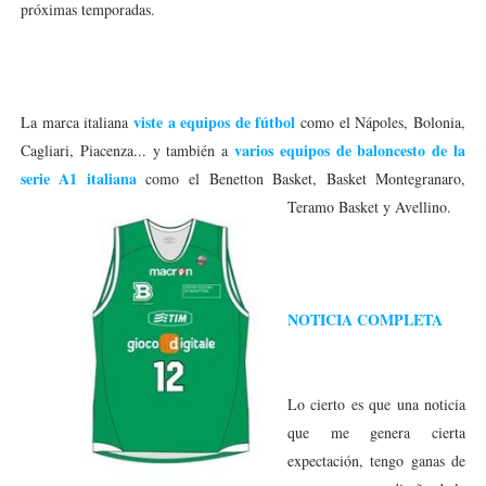
próximas temporadas.
viste a equipos de fútbol
La marca italiana
como el Nápoles, Bolonia,
varios equipos de baloncesto de la
Cagliari, Piacenza... y también a
serie A1 italiana
como el Benetton Bask
et, Basket Montegranaro,
Teramo Basket y Avellino.
NOTICIA COMPLETA
Lo cierto es que una noticia
que me genera cierta
expectación, tengo ganas de