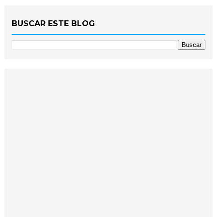
BUSCAR ESTE BLOG