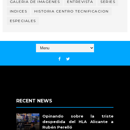
GALERIA DE IMAGENES
ENTREVISTA
SERIES
INDICES
HISTORIA CENTRO TECNIFICACION
ESPECIALES
RECENT NEWS
Opinando sobre la triste
despedida del HLA Alicante a
Rubén Perelló