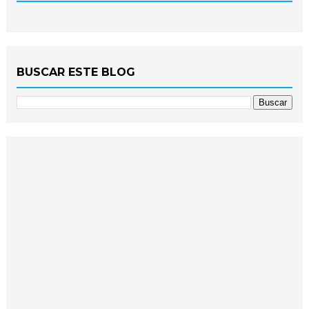
BUSCAR ESTE BLOG