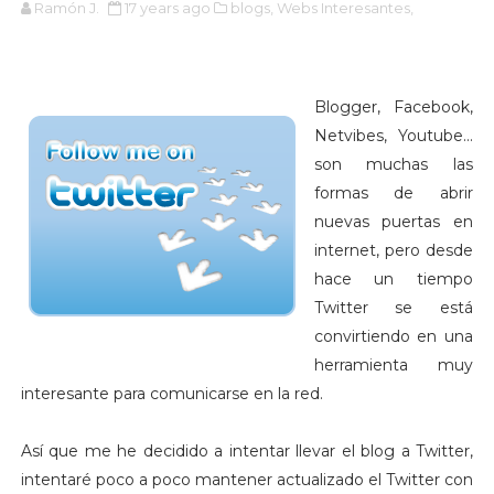
Ramón J.
17 years ago
blogs,
Webs Interesantes,
Blogger, Facebook,
Netvibes, Youtube...
son muchas las
formas de abrir
nuevas puertas en
internet, pero desde
hace un tiempo
Twitter se está
convirtiendo en una
herramienta muy
interesante para comunicarse en la red.
Así que me he decidido a intentar llevar el blog a Twitter,
intentaré poco a poco mantener actualizado el Twitter con