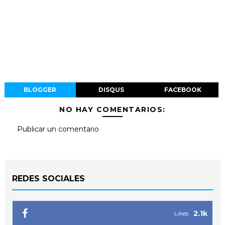
BLOGGER
DISQUS
FACEBOOK
NO HAY COMENTARIOS:
Publicar un comentario
REDES SOCIALES
2.1k
Likes