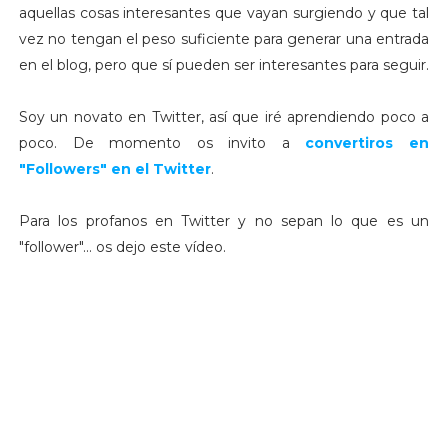
aquellas cosas interesantes que vayan surgiendo y que tal
vez no tengan el peso suficiente para generar una entrada
en el blog, pero que sí pueden ser interesantes para seguir.
Soy un novato en Twitter, así que iré aprendiendo poco a
poco. De momento os invito a
convertiros en
"Followers" en el Twitter
.
Para los profanos en Twitter y no sepan lo que es un
"follower"... os dejo este vídeo.