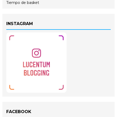
Tiempo de basket
INSTAGRAM
FACEBOOK