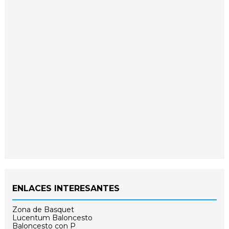
ENLACES INTERESANTES
Zona de Basquet
Lucentum Baloncesto
Baloncesto con P