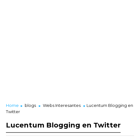
Home
blogs
Webs Interesantes
Lucentum Blogging en
Twitter
Lucentum Blogging en Twitter