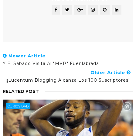
Newer Article
Y El Sábado Visita Al "MVP" Fuenlabrada
Older Article
¡¡Lucentum Blogging Alcanza Los 100 Suscriptores!!
RELATED POST
CURIOSIDAD