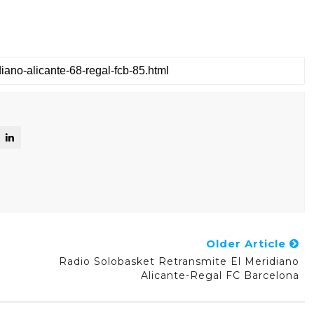
Older Article
Radio Solobasket Retransmite El Meridiano
Alicante-Regal FC Barcelona