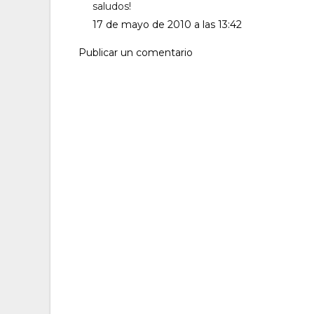
saludos!
17 de mayo de 2010 a las 13:42
Publicar un comentario