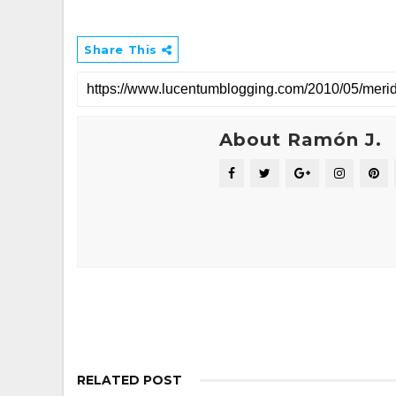
Share This
About Ramón J.
RELATED POST