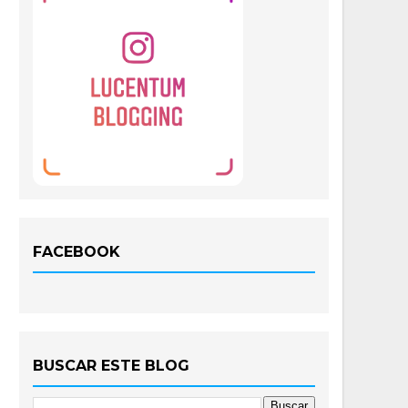
FACEBOOK
BUSCAR ESTE BLOG