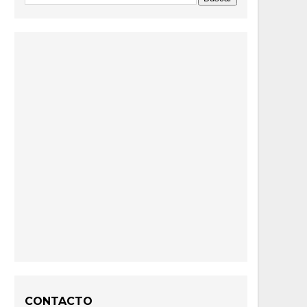
CONTACTO