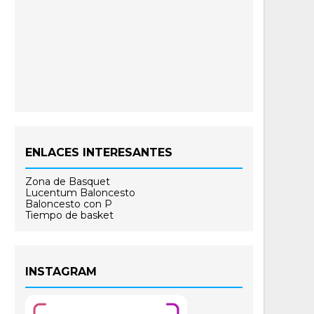
ENLACES INTERESANTES
Zona de Basquet
Lucentum Baloncesto
Baloncesto con P
Tiempo de basket
INSTAGRAM