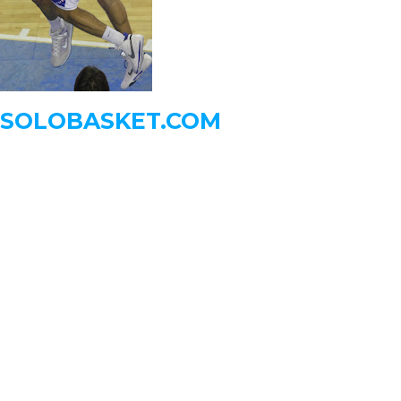
 SOLOBASKET.COM