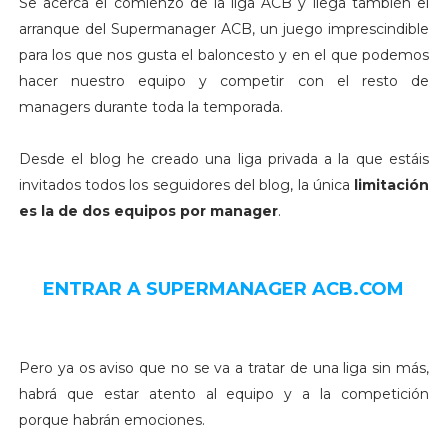
Se acerca el comienzo de la liga ACB y llega también el
arranque del Supermanager ACB, un juego imprescindible
para los que nos gusta el baloncesto y en el que podemos
hacer nuestro equipo y competir con el resto de
managers durante toda la temporada.
Desde el blog he creado una liga privada a la que estáis
invitados todos los seguidores del blog, la única
limitación
es la de dos equipos por manager
.
ENTRAR A SUPERMANAGER ACB.COM
Pero ya os aviso que no se va a tratar de una liga sin más,
habrá que estar atento al equipo y a la competición
porque habrán emociones.