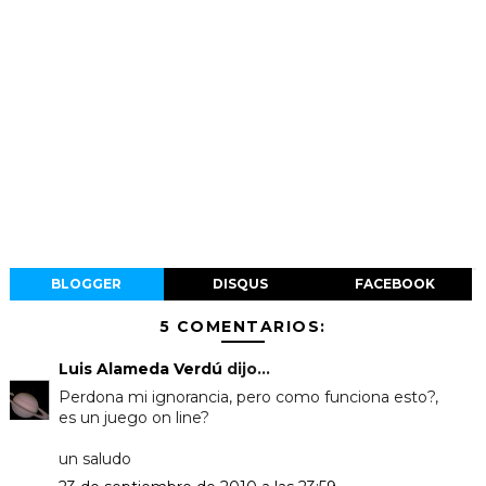
BLOGGER
DISQUS
FACEBOOK
5 COMENTARIOS:
Luis Alameda Verdú
dijo...
Perdona mi ignorancia, pero como funciona esto?,
es un juego on line?
un saludo