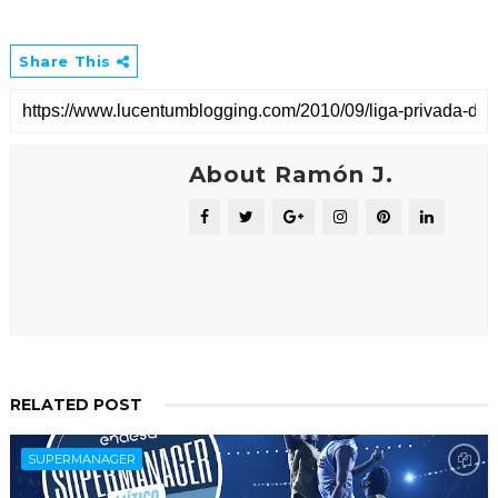
Share This
About Ramón J.
RELATED POST
SUPERMANAGER