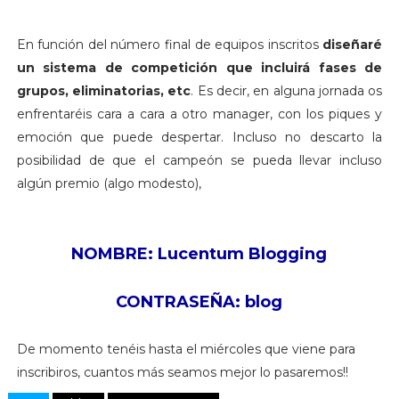
En función del número final de equipos inscritos
diseñaré
un sistema de competición que incluirá fases de
grupos, eliminatorias, etc
. Es decir, en alguna jornada os
enfrentaréis cara a cara a otro manager, con los piques y
emoción que puede despertar. Incluso no descarto la
posibilidad de que el campeón se pueda llevar incluso
algún premio (algo modesto),
NOMBRE: Lucentum Blogging
CONTRASEÑA: blog
De momento tenéis hasta el miércoles que viene para
inscribiros, cuantos más seamos mejor lo pasaremos!!