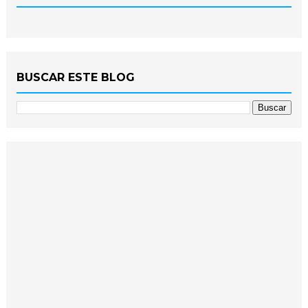
BUSCAR ESTE BLOG