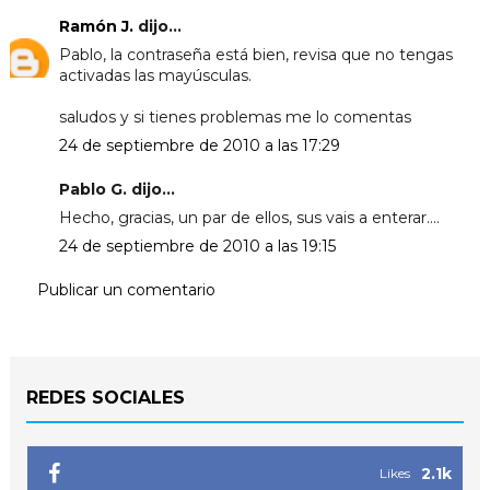
Ramón J.
dijo...
Pablo, la contraseña está bien, revisa que no tengas
activadas las mayúsculas.
saludos y si tienes problemas me lo comentas
24 de septiembre de 2010 a las 17:29
Pablo G. dijo...
Hecho, gracias, un par de ellos, sus vais a enterar....
24 de septiembre de 2010 a las 19:15
Publicar un comentario
REDES SOCIALES
2.1k
Likes