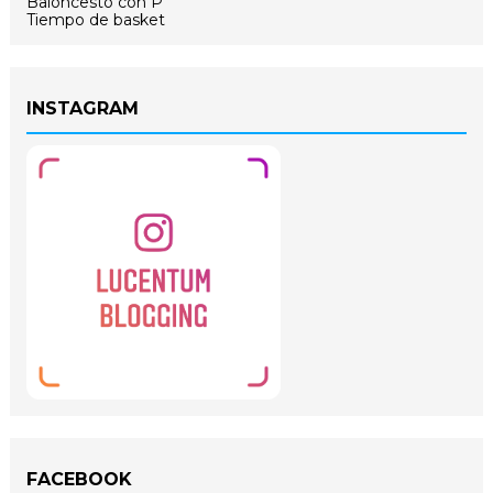
Baloncesto con P
Tiempo de basket
INSTAGRAM
FACEBOOK