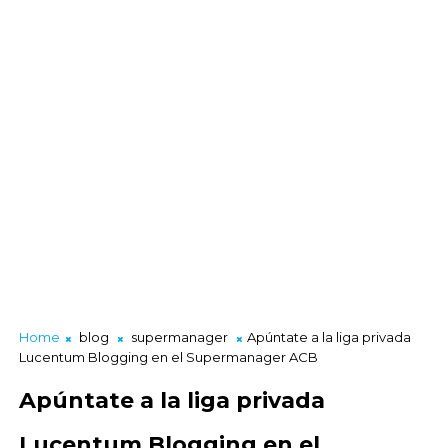
Home
blog
supermanager
Apúntate a la liga privada
Lucentum Blogging en el Supermanager ACB
Apúntate a la liga privada
Lucentum Blogging en el