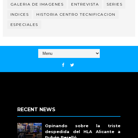
GALERIA DE IMAGENES
ENTREVISTA
SERIES
INDICES
HISTORIA CENTRO TECNIFICACION
ESPECIALES
RECENT NEWS
Opinando sobre la triste
despedida del HLA Alicante a
Rubén Perelló