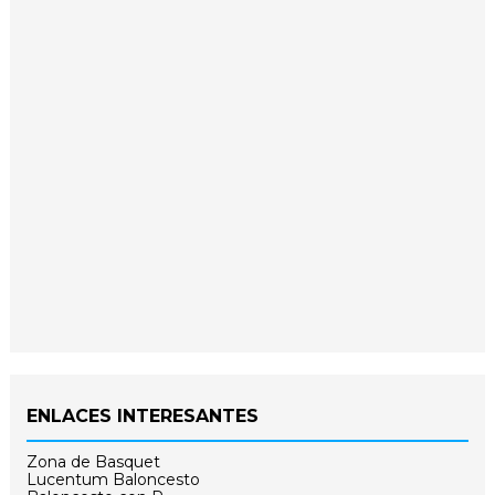
ENLACES INTERESANTES
Zona de Basquet
Lucentum Baloncesto