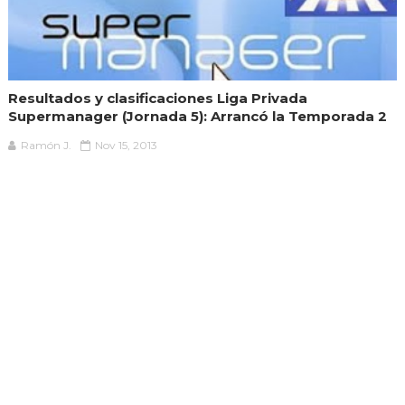
Resultados y clasificaciones Liga Privada
Supermanager (Jornada 5): Arrancó la Temporada 2
Ramón J.
Nov 15, 2013