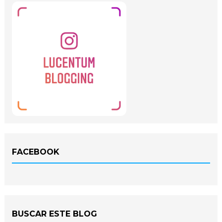
FACEBOOK
BUSCAR ESTE BLOG