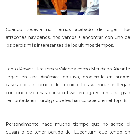
Cuando todavía no hemos acabado de digerir los
atracones navideños, nos vamos a encontrar con uno de
los derbis más interesantes de los últimos tiempos.
Tanto Power Electronics Valencia como Meridiano Alicante
llegan en una dinámica positiva, propiciada en ambos
casos por un cambio de técnico. Los valencianos llegan
con cinco victorias consecutivas en liga y con una gran
remontada en Euroliga que les han colocado en el Top 16.
Personalmente hace mucho tiempo que no sentía el
gusanillo de tener partido del Lucentum que tengo en