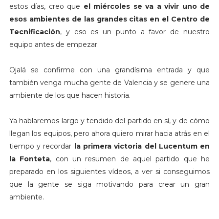
estos días, creo que
el miércoles se va a vivir uno de
esos ambientes de las grandes citas en el Centro de
Tecnificación
, y eso es un punto a favor de nuestro
equipo antes de empezar.
Ojalá se confirme con una grandísima entrada y que
también venga mucha gente de Valencia y se genere una
ambiente de los que hacen historia.
Ya hablaremos largo y tendido del partido en sí, y de cómo
llegan los equipos, pero ahora quiero mirar hacia atrás en el
tiempo y recordar
la primera victoria del Lucentum en
la Fonteta
, con un resumen de aquel partido que he
preparado en los siguientes vídeos, a ver si conseguimos
que la gente se siga motivando para crear un gran
ambiente.