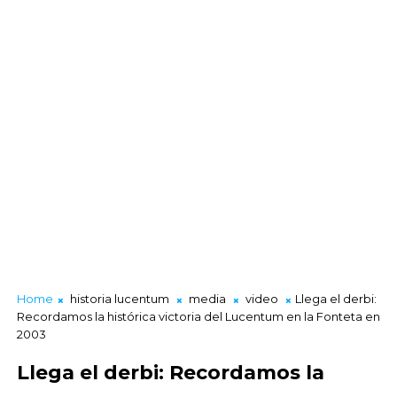
Home
historia lucentum
media
video
Llega el derbi:
Recordamos la histórica victoria del Lucentum en la Fonteta en
2003
Llega el derbi: Recordamos la