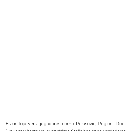
Es un lujo ver a jugadores como Perasovic, Prigioni, Roe,