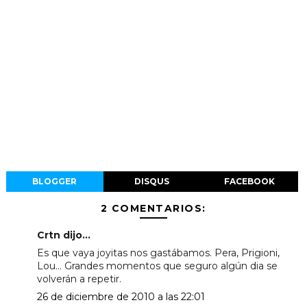
BLOGGER
DISQUS
FACEBOOK
2 COMENTARIOS:
Crtn dijo...
Es que vaya joyitas nos gastábamos. Pera, Prigioni,
Lou... Grandes momentos que seguro algún dia se
volverán a repetir.
26 de diciembre de 2010 a las 22:01