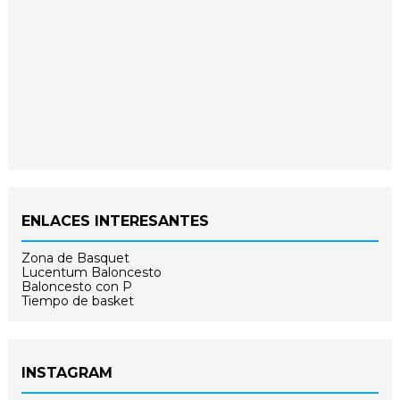
ENLACES INTERESANTES
Zona de Basquet
Lucentum Baloncesto
Baloncesto con P
Tiempo de basket
INSTAGRAM