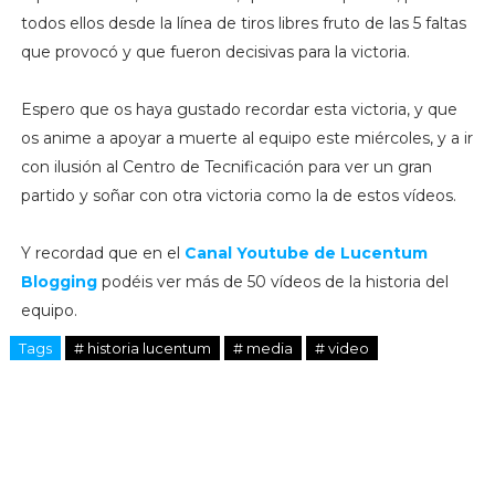
todos ellos desde la línea de tiros libres fruto de las 5 faltas
que provocó y que fueron decisivas para la victoria.
Espero que os haya gustado recordar esta victoria, y que
os anime a apoyar a muerte al equipo este miércoles, y a ir
con ilusión al Centro de Tecnificación para ver un gran
partido y soñar con otra victoria como la de estos vídeos.
Y recordad que en el
Canal Youtube de Lucentum
Blogging
podéis ver más de 50 vídeos de la historia del
equipo.
Tags
# historia lucentum
# media
# video