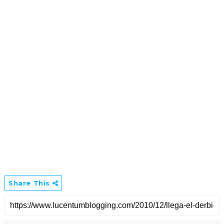
Share This