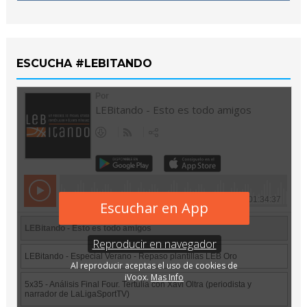
ESCUCHA #LEBITANDO