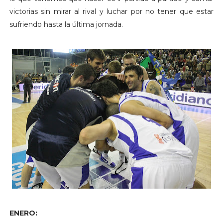
victorias sin mirar al rival y luchar por no tener que estar
sufriendo hasta la última jornada.
ENERO: