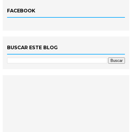
FACEBOOK
BUSCAR ESTE BLOG