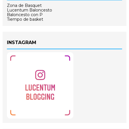
Zona de Basquet
Lucentum Baloncesto
Baloncesto con P
Tiempo de basket
INSTAGRAM