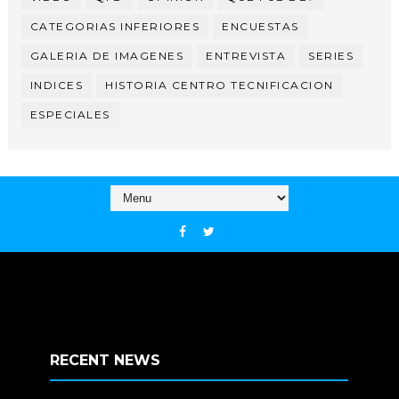
CATEGORIAS INFERIORES
ENCUESTAS
GALERIA DE IMAGENES
ENTREVISTA
SERIES
INDICES
HISTORIA CENTRO TECNIFICACION
ESPECIALES
RECENT NEWS