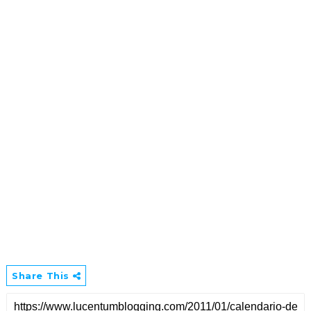
Share This