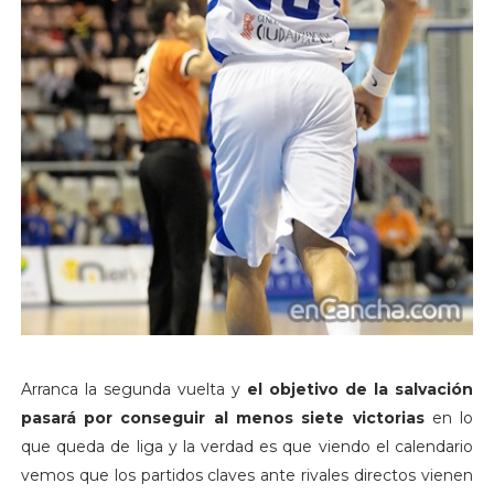
Arranca la segunda vuelta y
el objetivo de la salvación
pasará por conseguir al menos siete victorias
en lo
que queda de liga y la verdad es que viendo el calendario
vemos que los partidos claves ante rivales directos vienen