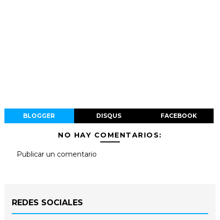
BLOGGER
DISQUS
FACEBOOK
NO HAY COMENTARIOS:
Publicar un comentario
REDES SOCIALES