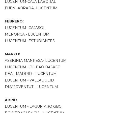
LUCENTUM-CAJA LABORAL
FUENLABRADA- LUCENTUM
FEBRERO:
LUCENTUM- CAJASOL
MENORCA - LUCENTUM
LUCENTUM- ESTUDIANTES
MARZO:
ASSIGNIA MANRESA- LUCENTUM
LUCENTUM - BILBAO BASKET
REAL MADRID - LUCENTUM
LUCENTUM - VALLADOLID
DKV JOVENTUT - LUCENTUM
ABRIL:
LUCENTUM - LAGUN ARO GBC
POWER VALENCIA - LUCENTUM