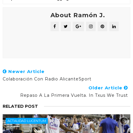
About Ramón J.
Newer Article
Colaboración Con Radio AlicanteSport
Older Article
Repaso A La Primera Vuelta. In Txus We Trust
RELATED POST
ACTALIDAD LUCENTUM