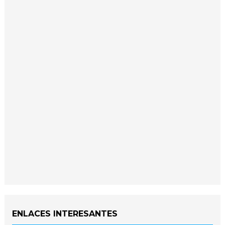
ENLACES INTERESANTES