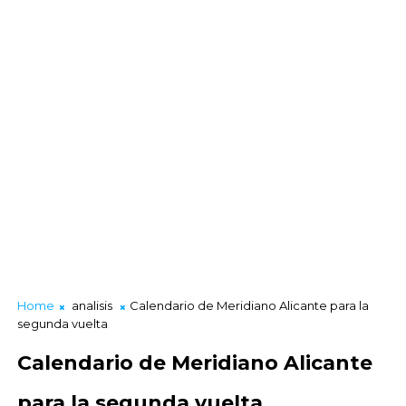
Home
analisis
Calendario de Meridiano Alicante para la
segunda vuelta
Calendario de Meridiano Alicante
para la segunda vuelta