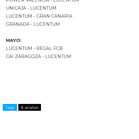
UNICAJA - LUCENTUM
LUCENTUM - GRAN CANARIA
GRANADA - LUCENTUM
MAYO:
LUCENTUM - REGAL FCB
CAI ZARAGOZA - LUCENTUM
Tags
# analisis